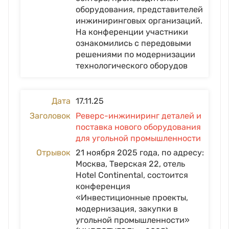
оборудования, представителей
инжиниринговых организаций.
На конференции участники
ознакомились с передовыми
решениями по модернизации
технологического оборудов
17.11.25
Реверс-инжиниринг деталей и
поставка нового оборудования
для угольной промышленности
21 ноября 2025 года, по адресу:
Москва, Тверская 22, отель
Hotel Continental, состоится
конференция
«Инвестиционные проекты,
модернизация, закупки в
угольной промышленности»