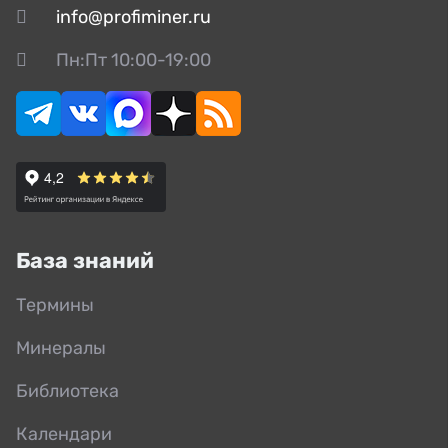
info@profiminer.ru
Пн:Пт 10:00-19:00
База знаний
Термины
Минералы
Библиотека
Календари