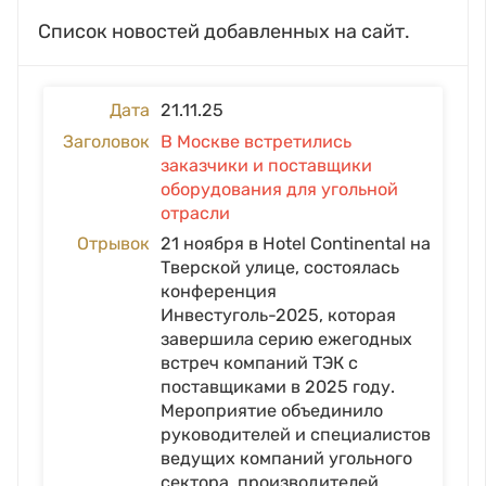
Список новостей добавленных на сайт.
21.11.25
В Москве встретились
заказчики и поставщики
оборудования для угольной
отрасли
21 ноября в Hotel Continental на
Тверской улице, состоялась
конференция
Инвестуголь-2025, которая
завершила серию ежегодных
встреч компаний ТЭК с
поставщиками в 2025 году.
Мероприятие объединило
руководителей и специалистов
ведущих компаний угольного
сектора, производителей