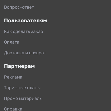
Вопрос-ответ
Пользователям
Как сделать заказ
Оплата
Доставка и возврат
Партнерам
Реклама
Тарифные планы
Промо материалы
Справка