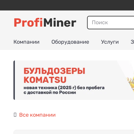
Profi
Miner
Компании
Оборудование
Услуги
З
Все компании