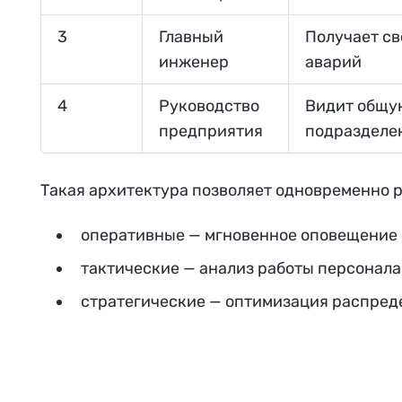
3
Главный
Получает св
инженер
аварий
4
Руководство
Видит общую
предприятия
подразделе
Такая архитектура позволяет одновременно р
оперативные — мгновенное оповещение 
тактические — анализ работы персонала
стратегические — оптимизация распреде