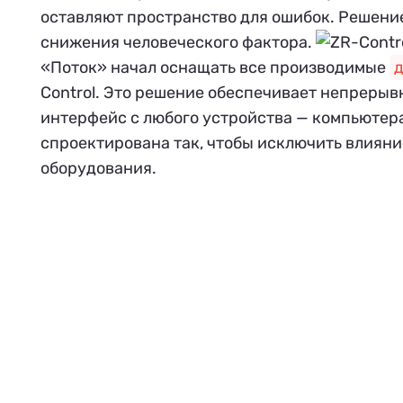
оставляют пространство для ошибок. Решени
снижения человеческого фактора.
«Поток» начал оснащать все производимые
д
Control. Это решение обеспечивает непрерыв
интерфейс с любого устройства — компьютера
спроектирована так, чтобы исключить влияни
оборудования.