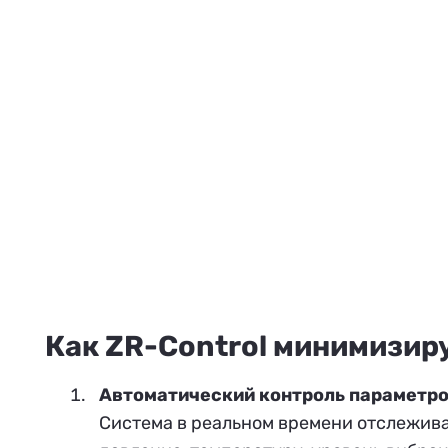
Как ZR-Control минимизир
Автоматический контроль параметр
Система в реальном времени отслежива