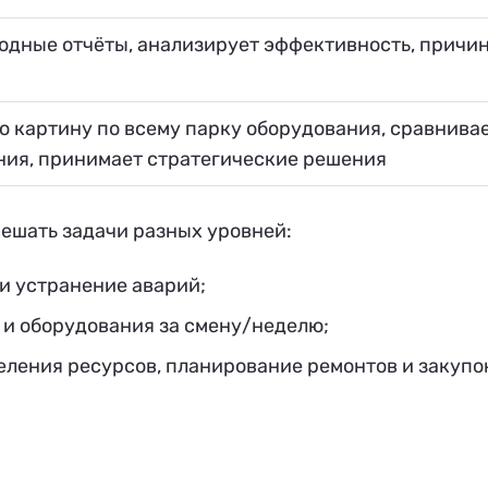
одные отчёты, анализирует эффективность, причи
 картину по всему парку оборудования, сравнива
ния, принимает стратегические решения
ешать задачи разных уровней:
и устранение аварий;
 и оборудования за смену/неделю;
ления ресурсов, планирование ремонтов и закупо