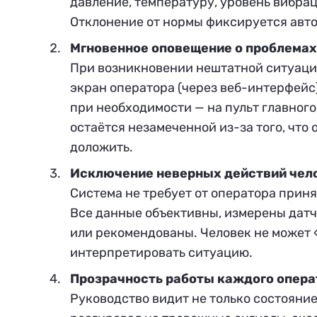
давление, температуру, уровень вибрац
Отклонение от нормы фиксируется авто
Мгновенное оповещение о проблемах
При возникновении нештатной ситуации
экран оператора (через веб-интерфейс
при необходимости — на пульт главног
остаётся незамеченной из-за того, что
доложить.
Исключение неверных действий чел
Система не требует от оператора прин
Все данные объективны, измерены датч
или рекомендованы. Человек не может 
интерпретировать ситуацию.
Прозрачность работы каждого опера
Руководство видит не только состояние 