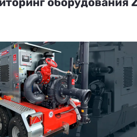
иторинг оборудования 