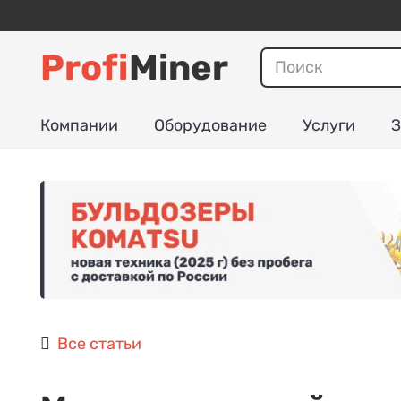
Profi
Miner
Компании
Оборудование
Услуги
З
Все статьи