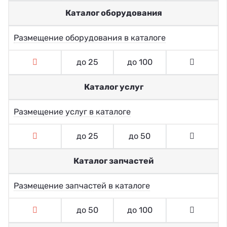
Каталог оборудования
Размещение оборудования в каталоге
до 25
до 100
Каталог услуг
Размещение услуг в каталоге
до 25
до 50
Каталог запчастей
Размещение запчастей в каталоге
до 50
до 100