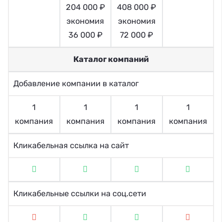
204 000 ₽
408 000 ₽
экономия
экономия
36 000 ₽
72 000 ₽
Каталог компаний
Добавление компании в каталог
1
1
1
1
компания
компания
компания
компания
Кликабельная ссылка на сайт
Кликабельные ссылки на соц.сети