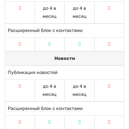
до 4 в
до 4 в
месяц
месяц
Расширенный блок с контактами
Новости
Публикация новостей
до 4 в
до 4 в
месяц
месяц
Расширенный блок с контактами