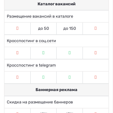
Каталог вакансий
Размещение вакансий в каталоге
до 50
до 150
Кросспостинг в соц.сети
Кросспостинг в telegram
Баннерная реклама
Скидка на размещение баннеров