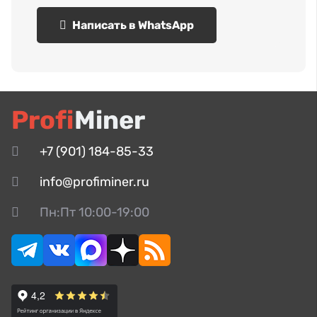
Написать в WhatsApp
Profi
Miner
+7 (901) 184-85-33
info@profiminer.ru
Пн:Пт 10:00-19:00