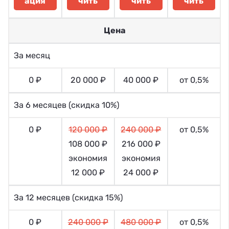
ация
чить
чить
чить
Цена
За месяц
0 ₽
20 000 ₽
40 000 ₽
от 0,5%
За 6 месяцев (скидка 10%)
0 ₽
120 000 ₽
240 000 ₽
от 0,5%
108 000 ₽
216 000 ₽
экономия
экономия
12 000 ₽
24 000 ₽
За 12 месяцев (скидка 15%)
0 ₽
240 000 ₽
480 000 ₽
от 0,5%