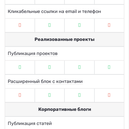
Кликабельные ссылки на email и телефон
Реализованные проекты
Публикация проектов
Расширенный блок с контактами
Корпоративные блоги
Публикация статей