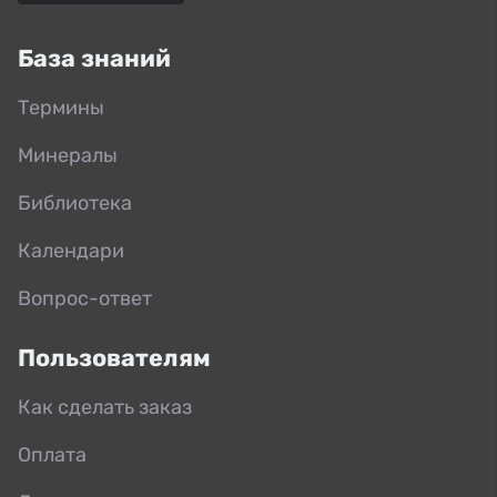
База знаний
Термины
Минералы
Библиотека
Календари
Вопрос-ответ
Пользователям
Как сделать заказ
Оплата