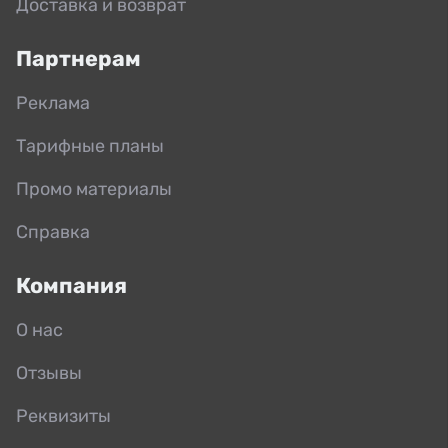
Доставка и возврат
Партнерам
Реклама
Тарифные планы
Промо материалы
Справка
Компания
О нас
Отзывы
Реквизиты