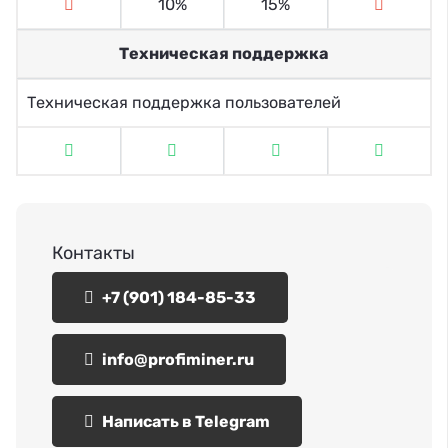
10%
15%
Техническая поддержка
Техническая поддержка пользователей
Контакты
+7 (901) 184-85-33
info@profiminer.ru
Написать в Telegram