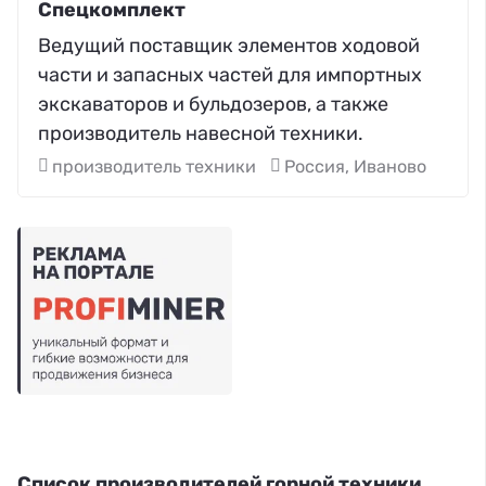
Спецкомплект
Ведущий поставщик элементов ходовой
части и запасных частей для импортных
экскаваторов и бульдозеров, а также
производитель навесной техники.
производитель техники
Россия, Иваново
Список производителей горной техники