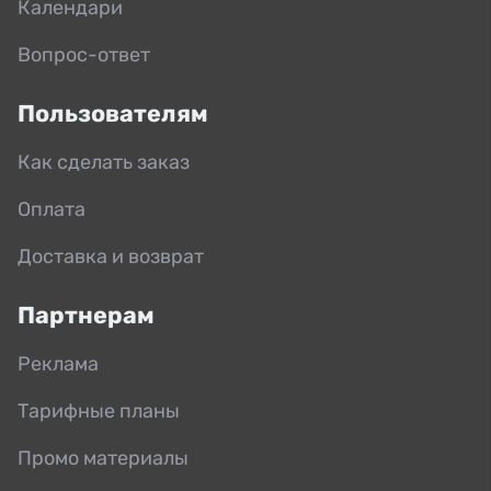
Календари
Вопрос-ответ
Пользователям
Как сделать заказ
Оплата
Доставка и возврат
Партнерам
Реклама
Тарифные планы
Промо материалы