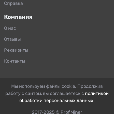
Справка
Компания
О нас
Отзывы
Реквизиты
Контакты
Мы используем файлы cookie. Продолжив
работу с сайтом, вы соглашаетесь с
политикой
обработки персональных данных
.
2017-2025 © ProfiMiner