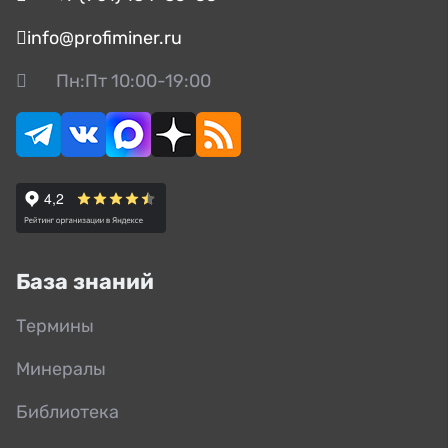
info@profiminer.ru
Пн:Пт 10:00-19:00
База знаний
Термины
Минералы
Библиотека