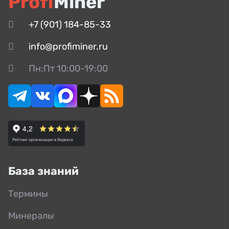
Profi
Miner
+7 (901) 184-85-33
info@profiminer.ru
Пн:Пт 10:00-19:00
База знаний
Термины
Минералы