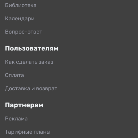
Библиотека
Календари
Вопрос-ответ
Пользователям
Как сделать заказ
Оплата
Доставка и возврат
Партнерам
Реклама
Тарифные планы