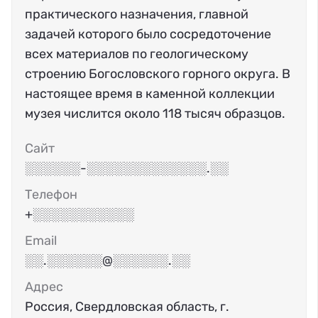
практического назначения, главной
задачей которого было сосредоточение
всех материалов по геологическому
строению Богословского горного округа. В
настоящее время в каменной коллекции
музея числится около 118 тысяч образцов.
Сайт
░░░░░░-░░░░░░░░░░░░░.░░
Телефон
+░░░░░░░░░░░
Email
░░.░░░░░░@░░░░░░.░░
Адрес
Россия, Свердловская область, г.