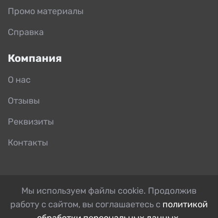
Промо материалы
Справка
Компания
О нас
Отзывы
Реквизиты
Контакты
Мы используем файлы cookie. Продолжив
работу с сайтом, вы соглашаетесь с
политикой