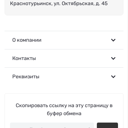
Краснотурьинск, ул. Октябрьская, д. 45
О компании
Контакты
Реквизиты
Скопировать ссылку на эту страницу в
буфер обмена