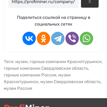
Поделиться ссылкой на страницу в
социальных сетях
Теги:
музеи
,
горные компании Краснотурьинск
,
горные компании Свердловская область
,
горные компании Россия
,
музеи
Краснотурьинск
,
музеи Свердловская область
,
музеи Россия