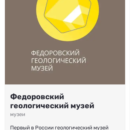
Федоровский
геологический музей
музеи
Первый в России геологический музей