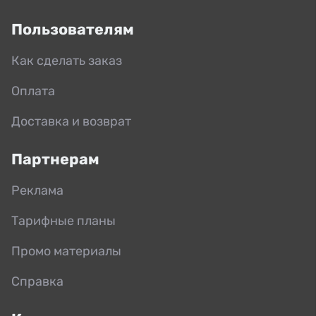
Пользователям
Как сделать заказ
Оплата
Доставка и возврат
Партнерам
Реклама
Тарифные планы
Промо материалы
Справка