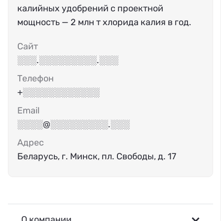
калийных удобрений с проектной
мощность — 2 млн т хлорида калия в год.
Сайт
░░░.░░░░░░░░░.░░░
Телефон
+░░░░░░░░░░░░
Email
░░░░@░░░░░░░░░.░░░
Адрес
Беларусь, г. Минск, пл. Свободы, д. 17
О компании