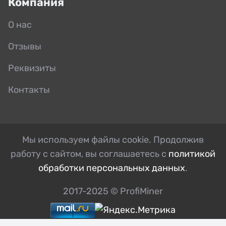
Компания
О нас
Отзывы
Реквизиты
Контакты
Мы используем файлы cookie. Продолжив
работу с сайтом, вы соглашаетесь с
политикой
обработки персональных данных
.
2017-2025 © ProfiMiner