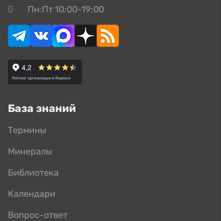
Пн:Пт 10:00-19:00
База знаний
Термины
Минералы
Библиотека
Календари
Вопрос-ответ