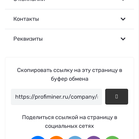
Контакты
Реквизиты
Скопировать ссылку на эту страницу в
буфер обмена
Поделиться ссылкой на страницу в
социальных сетях