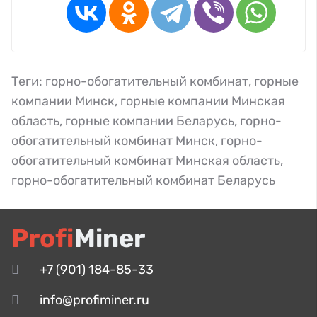
Теги:
горно-обогатительный комбинат
,
горные
компании Минск
,
горные компании Минская
область
,
горные компании Беларусь
,
горно-
обогатительный комбинат Минск
,
горно-
обогатительный комбинат Минская область
,
горно-обогатительный комбинат Беларусь
Profi
Miner
+7 (901) 184-85-33
info@profiminer.ru