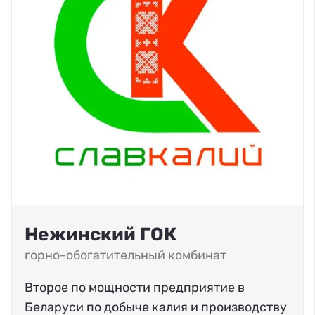
Нежинский ГОК
горно-обогатительный комбинат
Второе по мощности предприятие в
Беларуси по добыче калия и производству