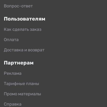
Вопрос-ответ
Пользователям
Как сделать заказ
Оплата
Доставка и возврат
Партнерам
Реклама
Тарифные планы
Промо материалы
Справка