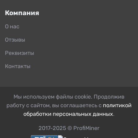
Компания
О нас
Отзывы
Реквизиты
Контакты
Мы используем файлы cookie. Продолжив
работу с сайтом, вы соглашаетесь с
политикой
обработки персональных данных
.
2017-2025 © ProfiMiner