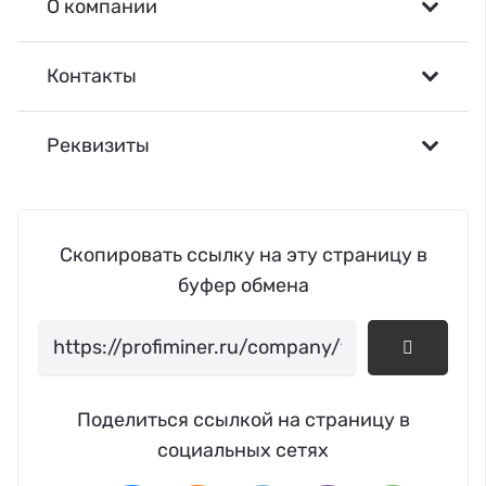
О компании
Контакты
Реквизиты
Скопировать ссылку на эту страницу в
буфер обмена
Поделиться ссылкой на страницу в
социальных сетях