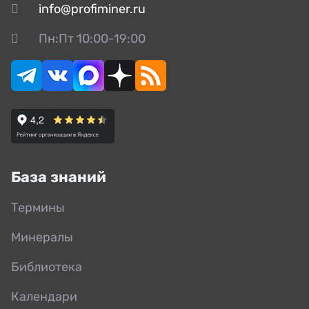
info@profiminer.ru
Пн:Пт 10:00-19:00
База знаний
Термины
Минералы
Библиотека
Календари