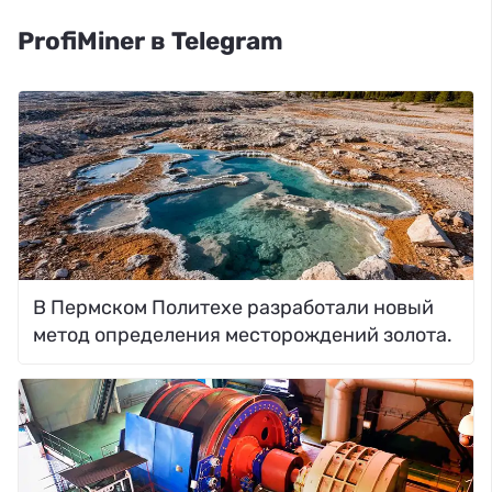
ProfiMiner в Telegram
В Пермском Политехе разработали новый
метод определения месторождений золота.