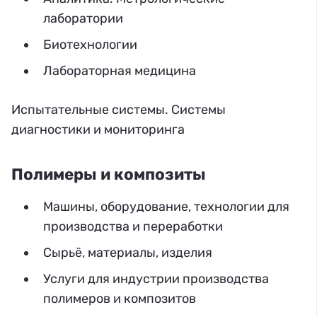
лаборатории
Биотехнологии
Лабораторная медицина
Испытательные системы. Системы
диагностики и мониторинга
Полимеры и композиты
Машины, оборудование, технологии для
производства и переработки
Сырьё, материалы, изделия
Услуги для индустрии производства
полимеров и композитов