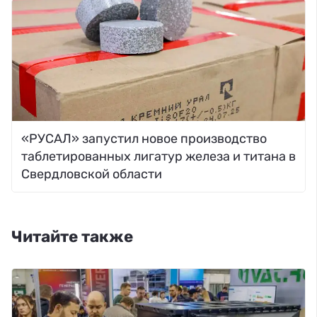
«РУСАЛ» запустил новое производство
таблетированных лигатур железа и титана в
Свердловской области
Читайте также