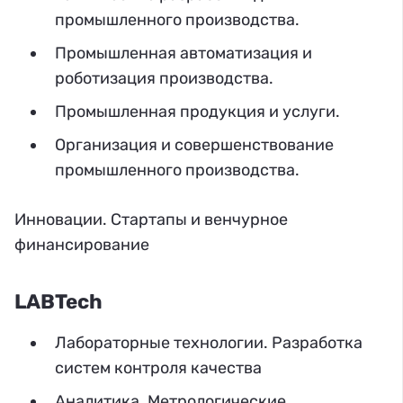
промышленного производства.
Промышленная автоматизация и
роботизация производства.
Промышленная продукция и услуги.
Организация и совершенствование
промышленного производства.
Инновации. Стартапы и венчурное
финансирование
LABTech
Лабораторные технологии. Разработка
систем контроля качества
Аналитика. Метрологические