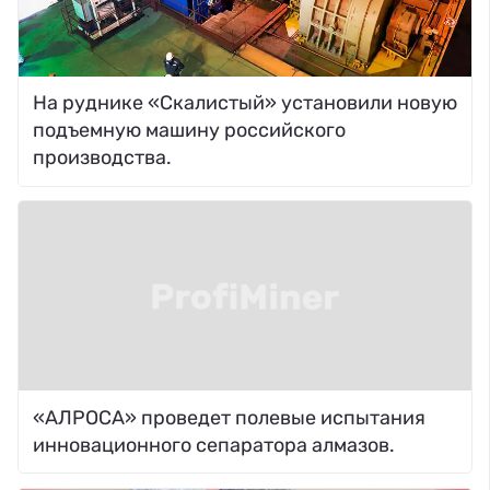
На руднике «Скалистый» установили новую
подъемную машину российского
производства.
«АЛРОСА» проведет полевые испытания
инновационного сепаратора алмазов.