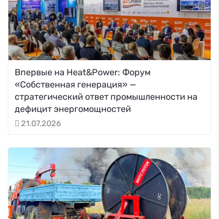
Впервые на Heat&Power: Форум
«Собственная генерация» —
стратегический ответ промышленности на
дефицит энергомощностей
21.07.2026