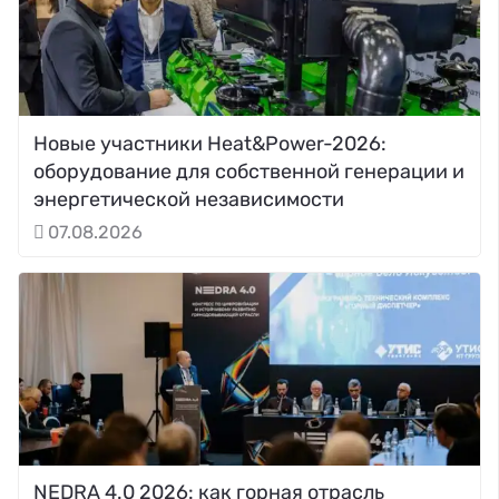
Новые участники Heat&Power-2026:
оборудование для собственной генерации и
энергетической независимости
07.08.2026
NEDRA 4.0 2026: как горная отрасль