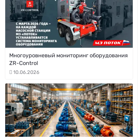
Многоуровневый мониторинг оборудования
ZR-Control
10.06.2026