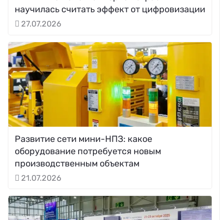
научилась считать эффект от цифровизации
27.07.2026
Развитие сети мини-НПЗ: какое
оборудование потребуется новым
производственным объектам
21.07.2026