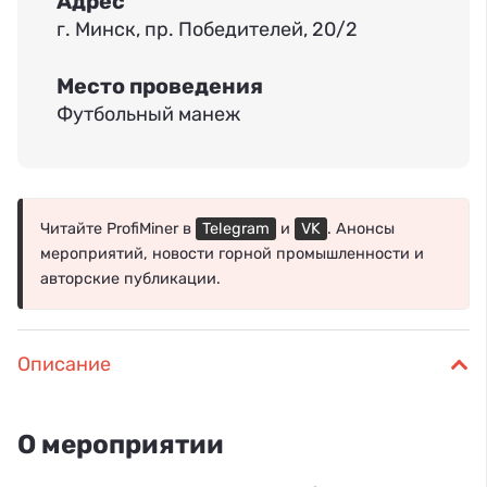
Адрес
г. Минск, пр. Победителей, 20/2
Место проведения
Футбольный манеж
Читайте ProfiMiner в
Telegram
и
VK
. Анонсы
мероприятий, новости горной промышленности и
авторские публикации.
Описание
О мероприятии