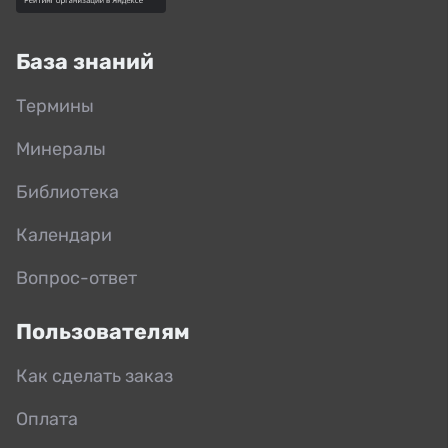
База знаний
Термины
Минералы
Библиотека
Календари
Вопрос-ответ
Пользователям
Как сделать заказ
Оплата