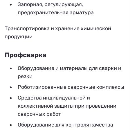
Запорная, регулирующая,
предохранительная арматура
Транспортировка и хранение химической
продукции
Профсварка
Оборудование и материалы для сварки и
резки
Роботизированные сварочные комплексы
Средства индивидуальной и
коллективной защиты при проведении
сварочных работ
Оборудование для контроля качества