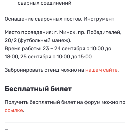
сварных соединений
Оснащение сварочных постов. Инструмент
Место проведения: г. Минск, пр. Победителей,
20/2 (футбольный манеж).
Время работы: 23 – 24 сентября с 10:00 до
18:00, 25 сентября с 10:00 до 15:00
Забронировать стенд можно на
нашем сайте
.
Бесплатный билет
Получить бесплатный билет на форум можно по
ссылке
.