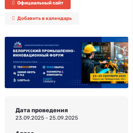
Официальный сайт
Добавить в календарь
Дата проведения
23.09.2025 - 25.09.2025