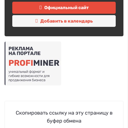
Официальный сайт
Добавить в календарь
Скопировать ссылку на эту страницу в
буфер обмена