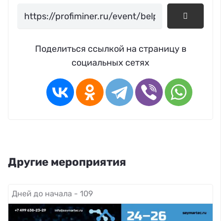
Поделиться ссылкой на страницу в
социальных сетях
Другие мероприятия
Дней до начала - 109