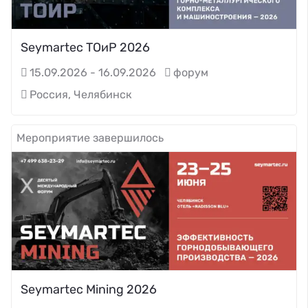
Seymartec ТОиР 2026
15.09.2026 - 16.09.2026
форум
Россия, Челябинск
Мероприятие завершилось
Seymartec Mining 2026