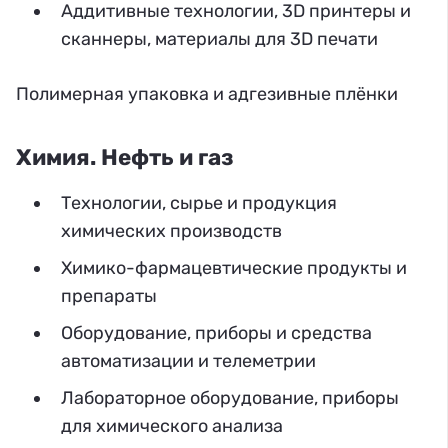
Аддитивные технологии, 3D принтеры и
сканнеры, материалы для 3D печати
Полимерная упаковка и адгезивные плёнки
Химия. Нефть и газ
Технологии, сырье и продукция
химических производств
Химико-фармацевтические продукты и
препараты
Оборудование, приборы и средства
автоматизации и телеметрии
Лабораторное оборудование, приборы
для химического анализа