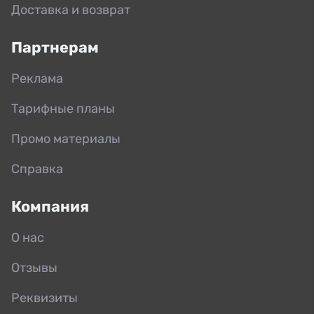
Доставка и возврат
Партнерам
Реклама
Тарифные планы
Промо материалы
Справка
Компания
О нас
Отзывы
Реквизиты