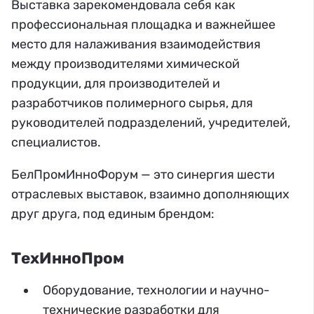
Выставка зарекомендовала себя как
профессиональная площадка и важнейшее
место для налаживания взаимодействия
между производителями химической
продукции, для производителей и
разработчиков полимерного сырья, для
руководителей подразделений, учредителей,
специалистов.
БелПромИнноФорум — это синергия шести
отраслевых выставок, взаимно дополняющих
друг друга, под единым брендом:
ТехИнноПром
Оборудование, технологии и научно-
технические разработки для