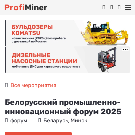
Profi
Miner
Все мероприятия
Белорусский промышленно-
инновационный форум 2025
форум
Беларусь, Минск