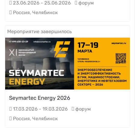
23.06.2026 - 25.06.2026
форум
Россия, Челябинск
Мероприятие завершилось
Seymartec Energy 2026
17.03.2026 - 19.03.2026
форум
Россия, Челябинск