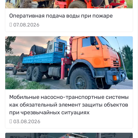
Оперативная подача воды при пожаре
07.08.2026
Мобильные насосно-транспортные системы
как обязательный элемент защиты объектов
при чрезвычайных ситуациях
03.08.2026