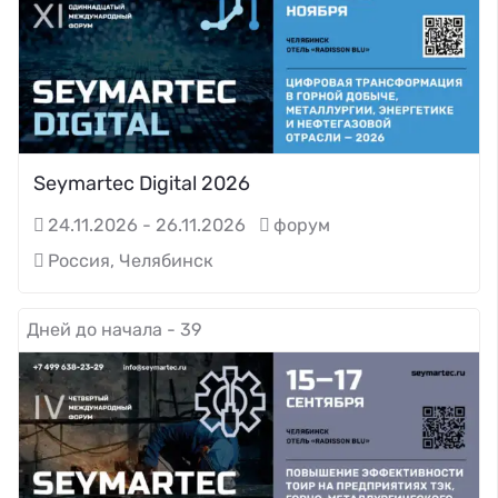
Seymartec Digital 2026
24.11.2026 - 26.11.2026
форум
Россия, Челябинск
Дней до начала - 39