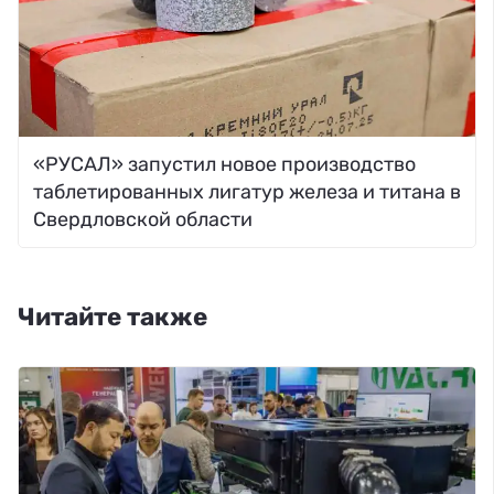
«РУСАЛ» запустил новое производство
таблетированных лигатур железа и титана в
Свердловской области
Читайте также