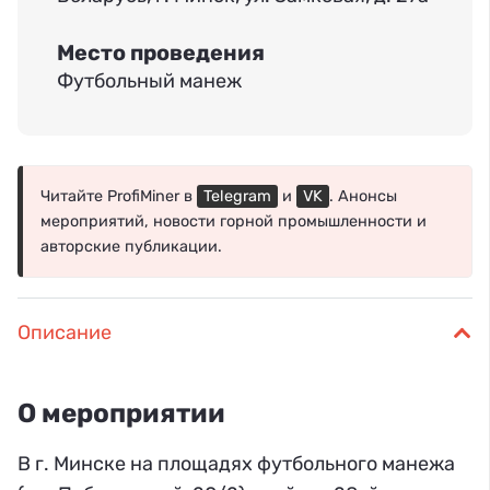
Место проведения
Футбольный манеж
Читайте ProfiMiner в
Telegram
и
VK
. Анонсы
мероприятий, новости горной промышленности и
авторские публикации.
Описание
О мероприятии
В г. Минске на площадях футбольного манежа