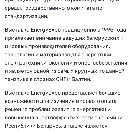
среды, Государственного комитета по
стандартизации.
Выставка EnergyExpo традиционно с 1995 года
привлекает внимание ведущих белорусских и
мировых производителей оборудования,
технологий и материалов для энергетики,
электротехники, экологии и энергосбережения
и является одной из самых крупных по данной
тематике в странах СНГ и Балтии.
Выставка EnergyExpo представляет большие
возможности для изучения мирового опыта
решения проблем развития энергетики и
повышения энергоэффективности экономики
Республики Беларусь, а также является