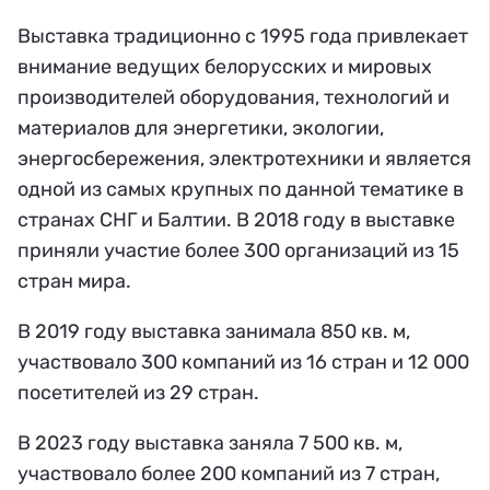
Выставка традиционно с 1995 года привлекает
внимание ведущих белорусских и мировых
производителей оборудования, технологий и
материалов для энергетики, экологии,
энергосбережения, электротехники и является
одной из самых крупных по данной тематике в
странах СНГ и Балтии. В 2018 году в выставке
приняли участие более 300 организаций из 15
стран мира.
В 2019 году выставка занимала 850 кв. м,
участвовало 300 компаний из 16 стран и 12 000
посетителей из 29 стран.
В 2023 году выставка заняла 7 500 кв. м,
участвовало более 200 компаний из 7 стран,