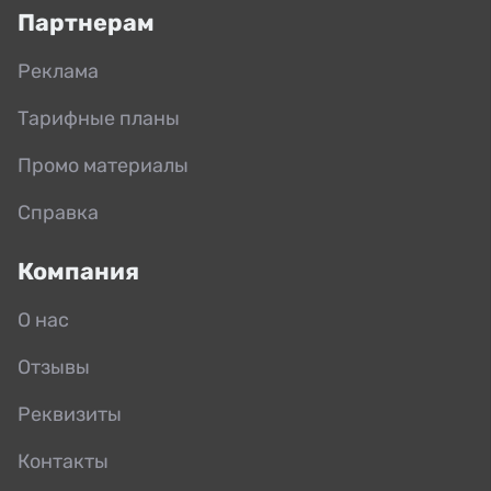
Партнерам
Реклама
Тарифные планы
Промо материалы
Справка
Компания
О нас
Отзывы
Реквизиты
Контакты