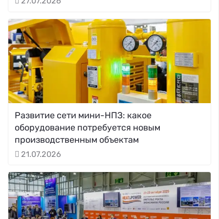
27.07.2026
Развитие сети мини-НПЗ: какое
оборудование потребуется новым
производственным объектам
21.07.2026