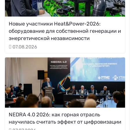
Новые участники Heat&Power-2026:
оборудование для собственной генерации и
энергетической независимости
07.08.2026
NEDRA 4.0 2026: как горная отрасль
научилась считать эффект от цифровизации