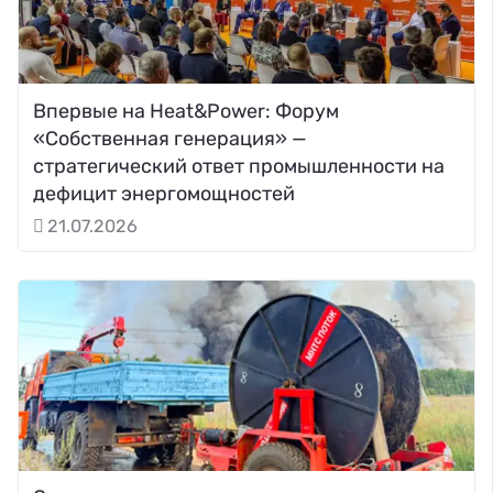
Впервые на Heat&Power: Форум
«Собственная генерация» —
стратегический ответ промышленности на
дефицит энергомощностей
21.07.2026