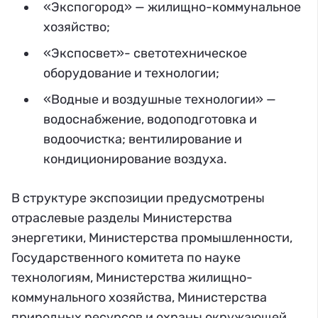
«Экспогород» — жилищно-коммунальное
хозяйство;
«Экспосвет»- светотехническое
оборудование и технологии;
«Водные и воздушные технологии» —
водоснабжение, водоподготовка и
водоочистка; вентилирование и
кондиционирование воздуха.
В структуре экспозиции предусмотрены
отраслевые разделы Министерства
энергетики, Министерства промышленности,
Государственного комитета по науке
технологиям, Министерства жилищно-
коммунального хозяйства, Министерства
природных ресурсов и охраны окружающей