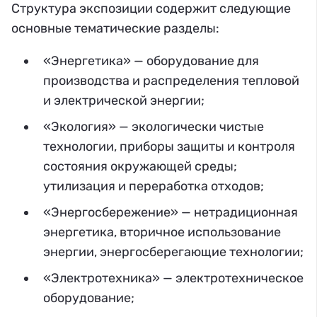
Структура экспозиции содержит следующие
основные тематические разделы:
«Энергетика» — оборудование для
производства и распределения тепловой
и электрической энергии;
«Экология» — экологически чистые
технологии, приборы защиты и контроля
состояния окружающей среды;
утилизация и переработка отходов;
«Энергосбережение» — нетрадиционная
энергетика, вторичное использование
энергии, энергосберегающие технологии;
«Электротехника» — электротехническое
оборудование;