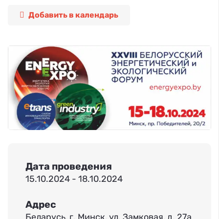
Добавить в календарь
Дата проведения
15.10.2024 - 18.10.2024
Адрес
Беларусь, г. Минск, ул. Замковая, д. 27а