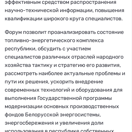
эффективным средством распространения
научно-технической информации, повышения
квалификации широкого круга специалистов.
Форум позволит проанализировать состояние
топливно-энергетического комплекса
республики, обсудить с участием
специалистов различных отраслей народного
хозяйства тактику и стратегию его развития,
рассмотреть наиболее актуальные проблемы и
пути их решения, ускорить внедрение
современных технологий и оборудования для
выполнения Государственной программы
модернизации основных производственных
фондов Белорусской энергосистемы,
энергосбережения и увеличения доли
использования в республике собственных