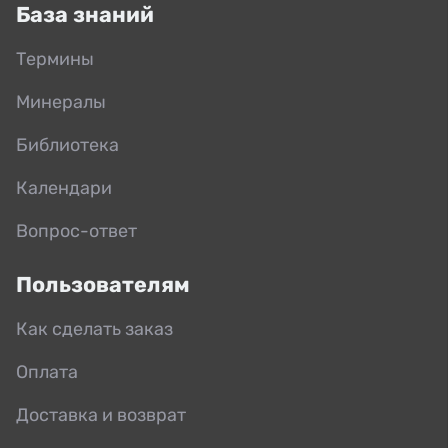
База знаний
Термины
Минералы
Библиотека
Календари
Вопрос-ответ
Пользователям
Как сделать заказ
Оплата
Доставка и возврат