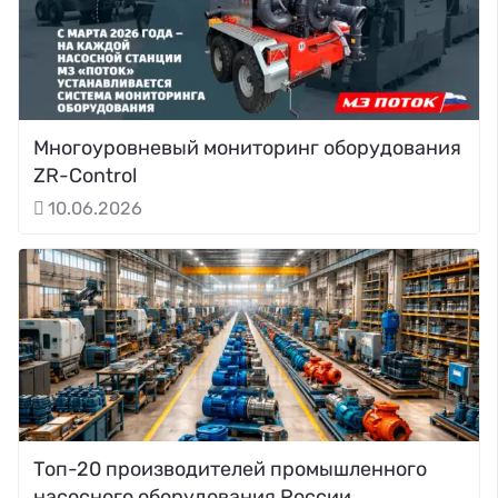
Многоуровневый мониторинг оборудования
ZR-Control
10.06.2026
Топ-20 производителей промышленного
насосного оборудования России