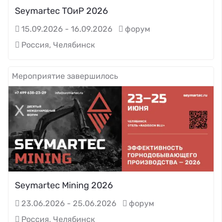
Seymartec ТОиР 2026
15.09.2026 - 16.09.2026
форум
Россия, Челябинск
Мероприятие завершилось
Seymartec Mining 2026
23.06.2026 - 25.06.2026
форум
Россия, Челябинск