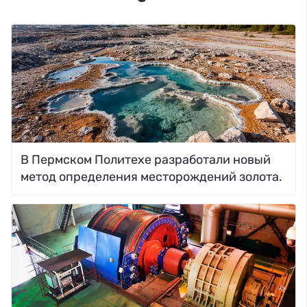
В Пермском Политехе разработали новый
метод определения месторождений золота.