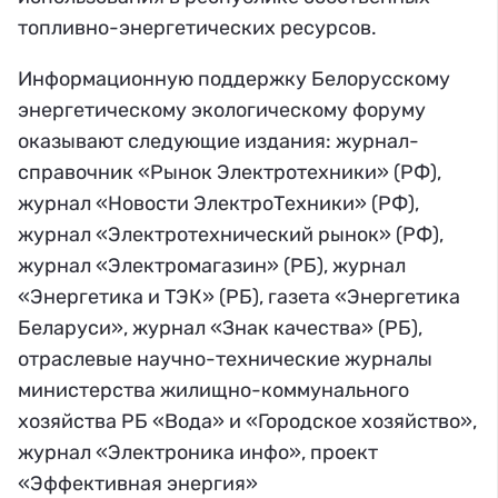
топливно-энергетических ресурсов.
Информационную поддержку Белорусскому
энергетическому экологическому форуму
оказывают следующие издания: журнал-
справочник «Рынок Электротехники» (РФ),
журнал «Новости ЭлектроТехники» (РФ),
журнал «Электротехнический рынок» (РФ),
журнал «Электромагазин» (РБ), журнал
«Энергетика и ТЭК» (РБ), газета «Энергетика
Беларуси», журнал «Знак качества» (РБ),
отраслевые научно-технические журналы
министерства жилищно-коммунального
хозяйства РБ «Вода» и «Городское хозяйство»,
журнал «Электроника инфо», проект
«Эффективная энергия»