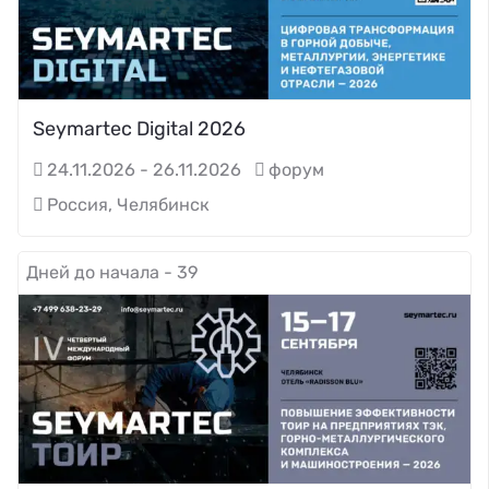
Seymartec Digital 2026
24.11.2026 - 26.11.2026
форум
Россия, Челябинск
Дней до начала - 39