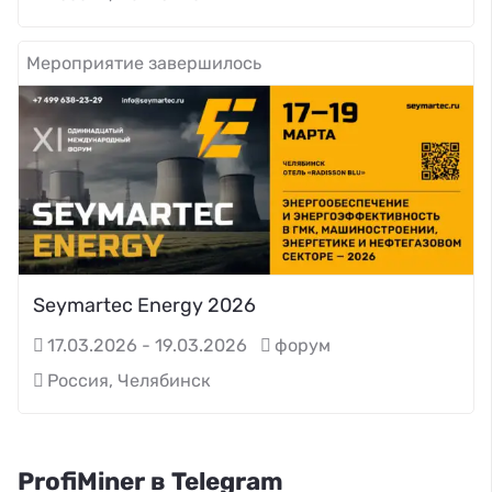
Мероприятие завершилось
Seymartec Energy 2026
17.03.2026 - 19.03.2026
форум
Россия, Челябинск
ProfiMiner в Telegram