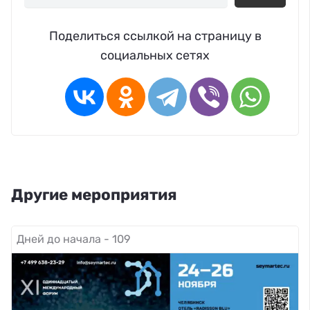
Поделиться ссылкой на страницу в
социальных сетях
Другие мероприятия
Дней до начала - 109