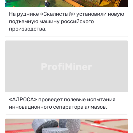
На руднике «Скалистый» установили новую
подъемную машину российского
производства.
«АЛРОСА» проведет полевые испытания
инновационного сепаратора алмазов.