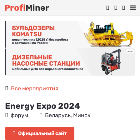
Profi
Miner
Все мероприятия
Energy Expo 2024
форум
Беларусь, Минск
Официальный сайт