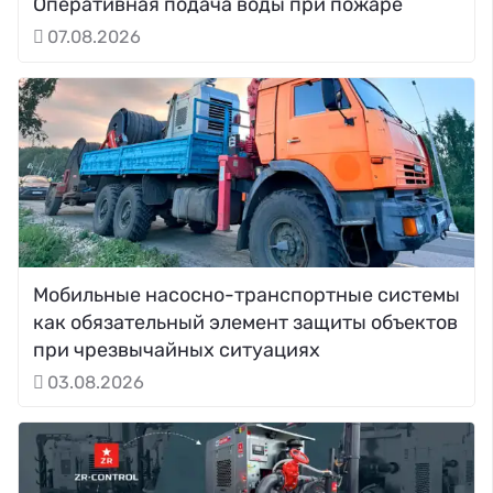
Оперативная подача воды при пожаре
07.08.2026
Мобильные насосно-транспортные системы
как обязательный элемент защиты объектов
при чрезвычайных ситуациях
03.08.2026