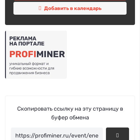
Добавить в календарь
Скопировать ссылку на эту страницу в
буфер обмена