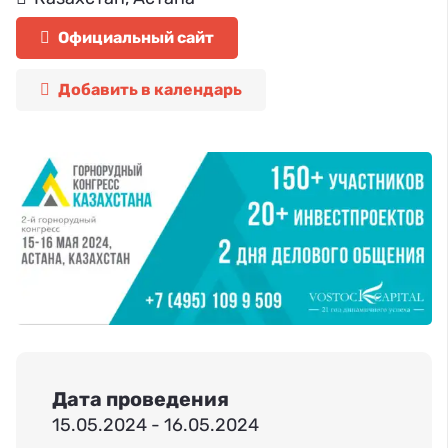
Официальный сайт
Добавить в календарь
Дата проведения
15.05.2024 - 16.05.2024