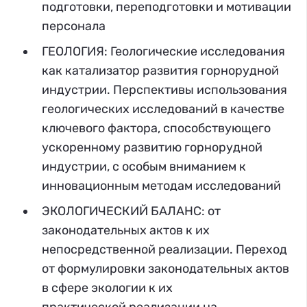
подготовки, переподготовки и мотивации
персонала
ГЕОЛОГИЯ: Геологические исследования
как катализатор развития горнорудной
индустрии. Перспективы использования
геологических исследований в качестве
ключевого фактора, способствующего
ускоренному развитию горнорудной
индустрии, с особым вниманием к
инновационным методам исследований
ЭКОЛОГИЧЕСКИЙ БАЛАНС: от
законодательных актов к их
непосредственной реализации. Переход
от формулировки законодательных актов
в сфере экологии к их