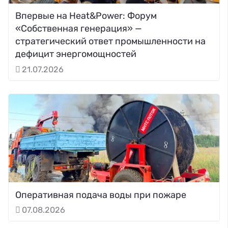
Впервые на Heat&Power: Форум
«Собственная генерация» —
стратегический ответ промышленности на
дефицит энергомощностей
21.07.2026
Оперативная подача воды при пожаре
07.08.2026