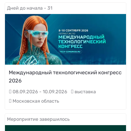
Дней до начала - 31
Международный технологический конгресс
2026
08.09.2026 - 10.09.2026
выставка
Московская область
Мероприятие завершилось