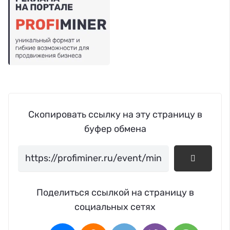
Скопировать ссылку на эту страницу в
буфер обмена
Поделиться ссылкой на страницу в
социальных сетях