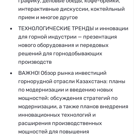
графику, деловые обеды, кофе-брейки,
интерактивные дискуссии, коктейльный
прием и многое другое
ТЕХНОЛОГИЧЕСКИЕ ТРЕНДЫ и инновации
для горной индустрии — презентация
нового оборудования и передовых
решений для горнодобывающих
производств
ВАЖНО! Обзор рынка инвестиций
горнорудной отрасли Казахстана: планы
по модернизации и введению новых
мощностей: обсуждения стратегий по
модернизации, а также планов внедрения
инновационных технологий и
расширения производственных
мощностей для повышения