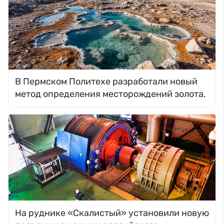
В Пермском Политехе разработали новый
метод определения месторождений золота.
На руднике «Скалистый» установили новую