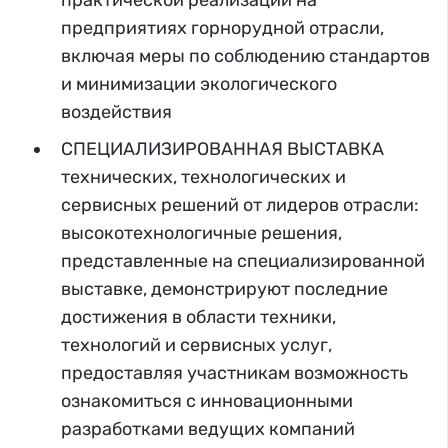
практической реализации на
предприятиях горнорудной отрасли,
включая меры по соблюдению стандартов
и минимизации экологического
воздействия
СПЕЦИАЛИЗИРОВАННАЯ ВЫСТАВКА
технических, технологических и
сервисных решений от лидеров отрасли:
высокотехнологичные решения,
представленные на специализированной
выставке, демонстрируют последние
достижения в области техники,
технологий и сервисных услуг,
предоставляя участникам возможность
ознакомиться с инновационными
разработками ведущих компаний