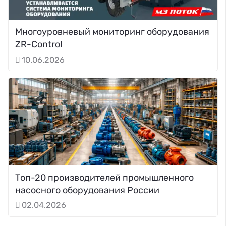
Многоуровневый мониторинг оборудования
ZR-Control
10.06.2026
Топ-20 производителей промышленного
насосного оборудования России
02.04.2026