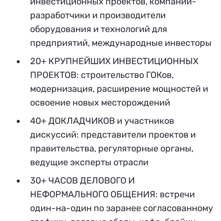
инвестиционных проектов, компании-
разработчики и производители
оборудования и технологий для
предприятий, международные инвесторы
20+ КРУПНЕЙШИХ ИНВЕСТИЦИОННЫХ
ПРОЕКТОВ: строительство ГОКов,
модернизация, расширение мощностей и
освоение новых месторождений
40+ ДОКЛАДЧИКОВ и участников
дискуссий: представители проектов и
правительства, регуляторные органы,
ведущие эксперты отрасли
30+ ЧАСОВ ДЕЛОВОГО И
НЕФОРМАЛЬНОГО ОБЩЕНИЯ: встречи
один-на-один по заранее согласованному