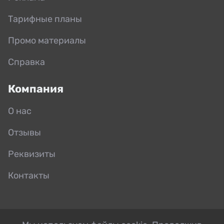
Тарифные планы
Промо материалы
Справка
Компания
О нас
Отзывы
Реквизиты
Контакты