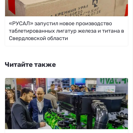
«РУСАЛ» запустил новое производство
таблетированных лигатур железа и титана в
Свердловской области
Читайте также