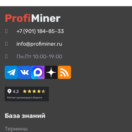
Profi
Miner
+7 (901) 184-85-33
info@profiminer.ru
Пн:Пт 10:00-19:00
База знаний
Термины