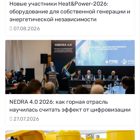
Новые участники Heat&Power-2026:
оборудование для собственной генерации и
энергетической независимости
07.08.2026
NEDRA 4.0 2026: как горная отрасль
научилась считать эффект от цифровизации
27.07.2026