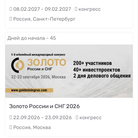
08.02.2027 - 09.02.2027
конгресс
Россия, Санкт-Петербург
Дней до начала - 45
Золото России и СНГ 2026
22.09.2026 - 23.09.2026
конгресс
Россия, Москва