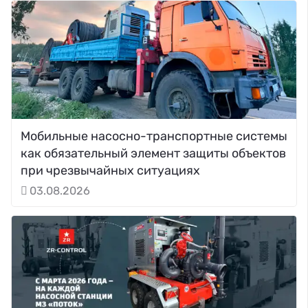
Мобильные насосно-транспортные системы
как обязательный элемент защиты объектов
при чрезвычайных ситуациях
03.08.2026