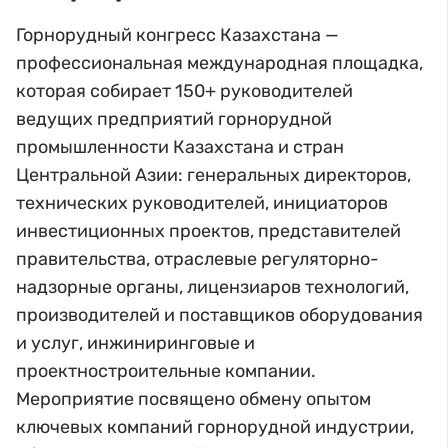
Горнорудный конгресс Казахстана —
профессиональная международная площадка,
которая собирает 150+ руководителей
ведущих предприятий горнорудной
промышленности Казахстана и стран
Центральной Азии: генеральных директоров,
технических руководителей, инициаторов
инвестиционных проектов, представителей
правительства, отраслевые регуляторно-
надзорные органы, лицензиаров технологий,
производителей и поставщиков оборудования
и услуг, инжиниринговые и
проектностроительные компании.
Мероприятие посвящено обмену опытом
ключевых компаний горнорудной индустрии,