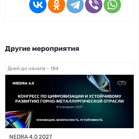
Другие мероприятия
Дней до начала - 184
NEDRA 4.0 2027