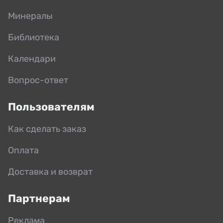
Минералы
Библиотека
Календари
Вопрос-ответ
Пользователям
Как сделать заказ
Оплата
Доставка и возврат
Партнерам
Реклама