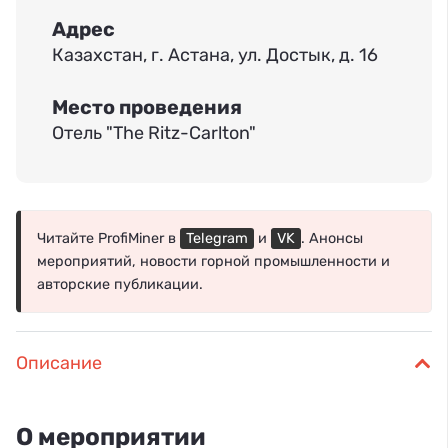
Адрес
Казахстан, г. Астана, ул. Достык, д. 16
Место проведения
Отель "The Ritz-Carlton"
Читайте ProfiMiner в
Telegram
и
VK
. Анонсы
мероприятий, новости горной промышленности и
авторские публикации.
Описание
О мероприятии