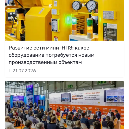
Развитие сети мини-НПЗ: какое
оборудование потребуется новым
производственным объектам
21.07.2026