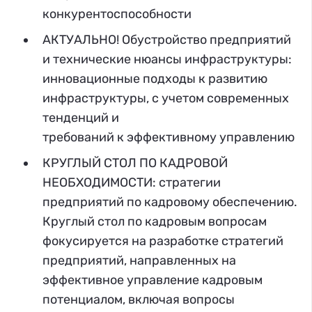
конкурентоспособности
АКТУАЛЬНО! Обустройство предприятий
и технические нюансы инфраструктуры:
инновационные подходы к развитию
инфраструктуры, с учетом современных
тенденций и
требований к эффективному управлению
КРУГЛЫЙ СТОЛ ПО КАДРОВОЙ
НЕОБХОДИМОСТИ: стратегии
предприятий по кадровому обеспечению.
Круглый стол по кадровым вопросам
фокусируется на разработке стратегий
предприятий, направленных на
эффективное управление кадровым
потенциалом, включая вопросы