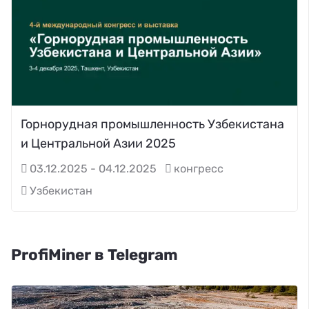
Горнорудная промышленность Узбекистана
и Центральной Азии 2025
03.12.2025 - 04.12.2025
конгресс
Узбекистан
ProfiMiner в Telegram