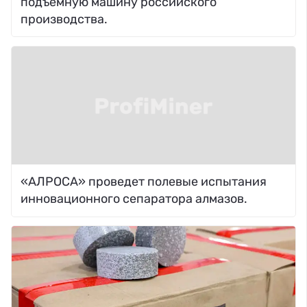
подъемную машину российского
производства.
«АЛРОСА» проведет полевые испытания
инновационного сепаратора алмазов.