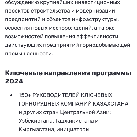
обсуждению крупнейших инвестиционных
проектов строительства и модернизации
предприятий и объектов инфраструктуры,
освоения новых месторождений, а также
возможностей повышения эффективности
действующих предприятий горнодобывающей
промышленности.
Ключевые направления программы
2024
150+ РУКОВОДИТЕЛЕЙ КЛЮЧЕВЫХ
ГОРНОРУДНЫХ КОМПАНИЙ КАЗАХСТАНА
и других стран Центральной Азии:
Узбекистана, Таджикистана и
Кыргызстана, инициаторы