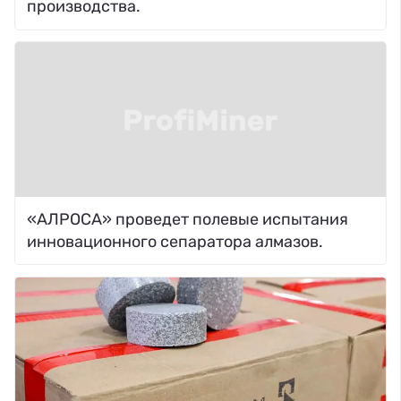
производства.
«АЛРОСА» проведет полевые испытания
инновационного сепаратора алмазов.