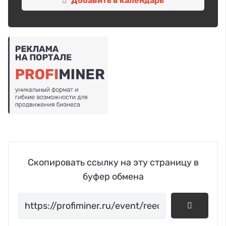
Добавить в календарь
Скопировать ссылку на эту страницу в
буфер обмена