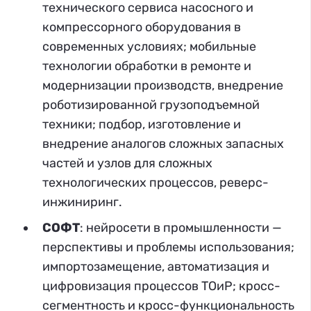
технического сервиса насосного и
компрессорного оборудования в
современных условиях; мобильные
технологии обработки в ремонте и
модернизации производств, внедрение
роботизированной грузоподъемной
техники; подбор, изготовление и
внедрение аналогов сложных запасных
частей и узлов для сложных
технологических процессов, реверс-
инжиниринг.
СОФТ
: нейросети в промышленности —
перспективы и проблемы использования;
импортозамещение, автоматизация и
цифровизация процессов ТОиР; кросс-
сегментность и кросс-функциональность