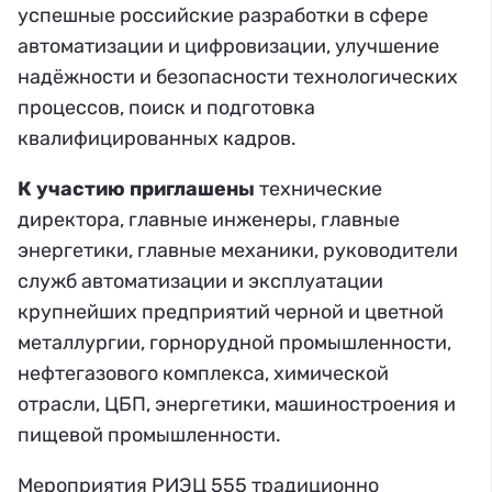
успешные российские разработки в сфере
автоматизации и цифровизации, улучшение
надёжности и безопасности технологических
процессов, поиск и подготовка
квалифицированных кадров.
К участию приглашены
технические
директора, главные инженеры, главные
энергетики, главные механики, руководители
служб автоматизации и эксплуатации
крупнейших предприятий черной и цветной
металлургии, горнорудной промышленности,
нефтегазового комплекса, химической
отрасли, ЦБП, энергетики, машиностроения и
пищевой промышленности.
Мероприятия РИЭЦ 555 традиционно