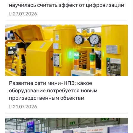
научилась считать эффект от цифровизации
27.07.2026
Развитие сети мини-НПЗ: какое
оборудование потребуется новым
производственным объектам
21.07.2026