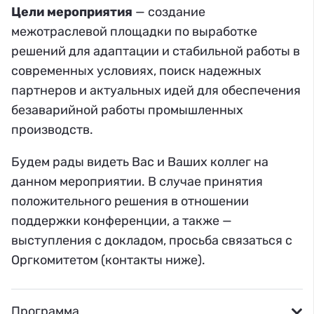
Цели мероприятия
— создание
межотраслевой площадки по выработке
решений для адаптации и стабильной работы в
современных условиях, поиск надежных
партнеров и актуальных идей для обеспечения
безаварийной работы промышленных
производств.
Будем рады видеть Вас и Ваших коллег на
данном мероприятии. В случае принятия
положительного решения в отношении
поддержки конференции, а также —
выступления с докладом, просьба связаться с
Оргкомитетом (контакты ниже).
Программа