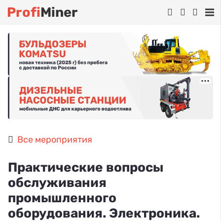
Profi
Miner
Все мероприятия
Практические вопросы
обслуживания
промышленного
оборудования. Электроника.