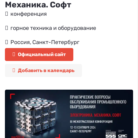
Механика. Софт
конференция
горное техника и оборудование
Россия, Санкт-Петербург
Официальный сайт
Добавить в календарь