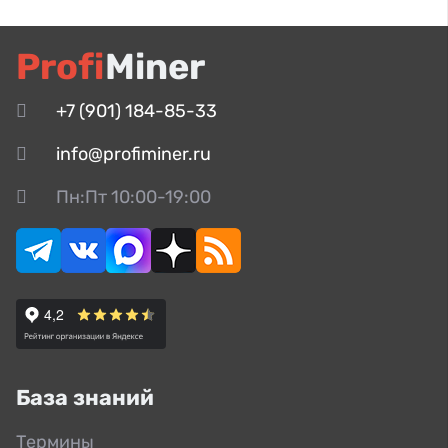
Profi
Miner
+7 (901) 184-85-33
info@profiminer.ru
Пн:Пт 10:00-19:00
База знаний
Термины