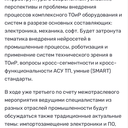
перспективы и проблемы внедрения
процессов комплексного ТОиР оборудования и
систем в разрезе основных составляющих:
электроника, механика, софт. Будет затронута
тематика внедрения нейросетей в
промышленные процессы, роботизация и
применение систем технического зрения в
ТОиР, вопросы кросс-сегментности и кросс-
функциональности АСУ ТП, умные (SMART)
стандарты.
В ходе уже третьего по счету межотраслевого
мероприятия ведущими специалистами из
разных отраслей промышленности будут
обсуждаться также традиционные актуальные
темы: импортозамещение электроники и ПО,