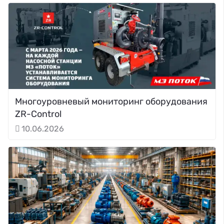
Многоуровневый мониторинг оборудования
ZR-Control
10.06.2026