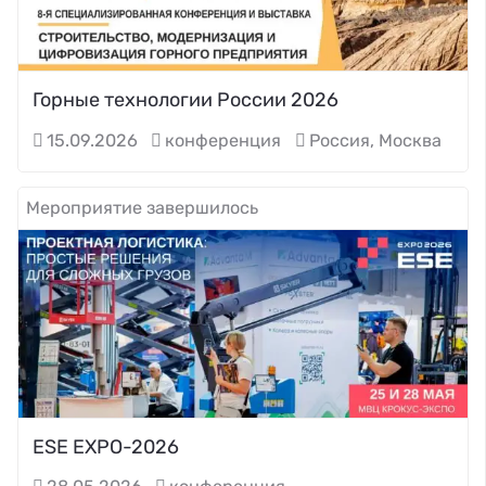
Горные технологии России 2026
15.09.2026
конференция
Россия, Москва
Мероприятие завершилось
ESE EXPO-2026