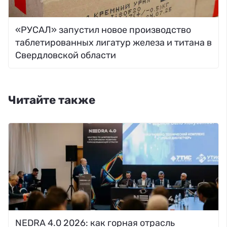
«РУСАЛ» запустил новое производство
таблетированных лигатур железа и титана в
Свердловской области
Читайте также
NEDRA 4.0 2026: как горная отрасль