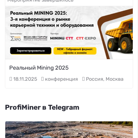
Реальный Mining 2025
18.11.2025
конференция
Россия, Москва
ProfiMiner в Telegram