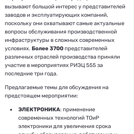
вызывают большой интерес у представителей
заводов и эксплуатирующих компаний,
поскольку они охватывают самые актуальные
вопросы обслуживания производственной
инфраструктуры в сложных современных
условиях.
Более 3700
представителей
различных отраслей производства приняли
участие в мероприятиях РИЭЦ 555 за
последние три года.
Предлагаемые темы для обсуждения на
предстоящем мероприятии:
ЭЛЕКТРОНИКА
: применение
современных технологий ТОиР
электроники для увеличения срока