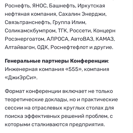
Роснефть, ЯНОС, Башнефть, Иркутская
нефтяная компания, Сахалин Энерджи,
Связьтранснефть, Группа Илим,
Соликамскбумпром, ТГК, Россети, Концерн
Росэнергоатом, АЛРОСА, АвтоВАЗ, КАМАЗ,
Алтайвагон, ОДК, Роснефтефлот и другие.
Генеральные партнеры Конференции
:
Инженерная компания «555», компания
«ДжиЭрСи».
Формат конференции включает не только
теоретические доклады, но и практические
сессии на отраслевых круглых столах для
поиска эффективных решений проблем, с
которыми сталкиваются предприятия.