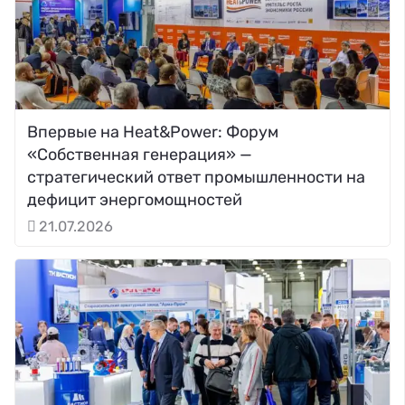
Впервые на Heat&Power: Форум
«Собственная генерация» —
стратегический ответ промышленности на
дефицит энергомощностей
21.07.2026