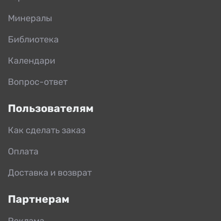
Минералы
Библиотека
Календари
Вопрос-ответ
Пользователям
Как сделать заказ
Оплата
Доставка и возврат
Партнерам
Реклама