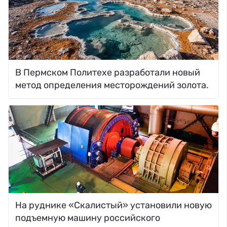
В Пермском Политехе разработали новый
метод определения месторождений золота.
На руднике «Скалистый» установили новую
подъемную машину российского