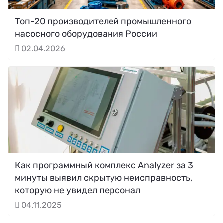
Топ-20 производителей промышленного
насосного оборудования России
02.04.2026
Как программный комплекс Analyzer за 3
минуты выявил скрытую неисправность,
которую не увидел персонал
04.11.2025