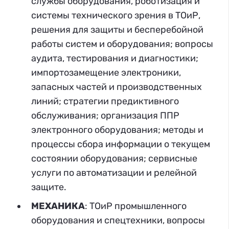
службы оборудования, роботизация и
системы технического зрения в ТОиР,
решения для защиты и бесперебойной
работы систем и оборудования; вопросы
аудита, тестирования и диагностики;
импортозамещение электроники,
запасных частей и производственных
линий; стратегии предиктивного
обслуживания; организация ППР
электронного оборудования; методы и
процессы сбора информации о текущем
состоянии оборудования; сервисные
услуги по автоматизации и релейной
защите.
МЕХАНИКА
: ТОиР промышленного
оборудования и спецтехники, вопросы