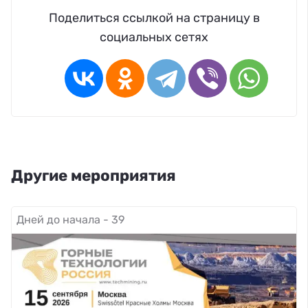
Поделиться ссылкой на страницу в
социальных сетях
Другие мероприятия
Дней до начала - 39