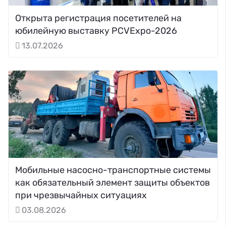
Открыта регистрация посетителей на
юбилейную выставку PCVExpo-2026
13.07.2026
Мобильные насосно-транспортные системы
как обязательный элемент защиты объектов
при чрезвычайных ситуациях
03.08.2026