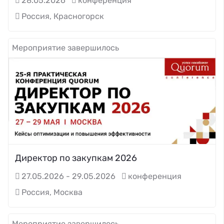
28.05.2026
конференция
Россия, Красногорск
Мероприятие завершилось
Директор по закупкам 2026
27.05.2026 - 29.05.2026
конференция
Россия, Москва
Мероприятие завершилось