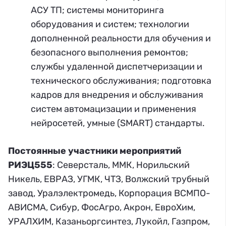
АСУ ТП; системы мониторинга
оборудования и систем; технологии
дополненной реальности для обучения и
безопасного выполнения ремонтов;
службы удаленной диспетчеризации и
технического обслуживания; подготовка
кадров для внедрения и обслуживания
систем автомацизации и применения
нейросетей, умные (SMART) стандарты.
Постоянные участники мероприятий
РИЭЦ555
: Северсталь, ММК, Норильский
Никель, ЕВРАЗ, УГМК, ЧТЗ, Волжский трубный
завод, Уралэлектромедь, Корпорация ВСМПО-
АВИСМА, Сибур, ФосАгро, Акрон, ЕвроХим,
УРАЛХИМ, Казаньоргсинтез, Лукойл, Газпром,