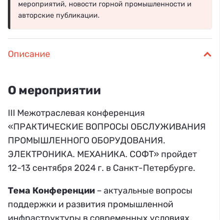
мероприятий, новости горной промышленности и
авторские публикации.
Описание
О мероприятии
III Межотраслевая конференция
«ПРАКТИЧЕСКИЕ ВОПРОСЫ ОБСЛУЖИВАНИЯ
ПРОМЫШЛЕННОГО ОБОРУДОВАНИЯ.
ЭЛЕКТРОНИКА. МЕХАНИКА. СОФТ» пройдет
12-13 сентября 2024 г. в Санкт-Петербурге.
Тема Конференции
– актуальные вопросы
поддержки и развития промышленной
инфраструктуры в современных условиях,