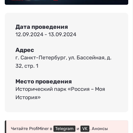
Дата проведения
12.09.2024 - 13.09.2024
Адрес
г. Санкт-Петербург, ул. Бассейная, д.
32, стр. 1
Место проведения
Исторический парк «Россия – Моя
История»
Читайте ProfiMiner в
Telegram
и
VK
. Анонсы