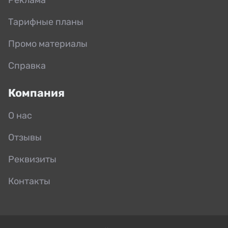
Тарифные планы
Промо материалы
Справка
Компания
О нас
Отзывы
Реквизиты
Контакты