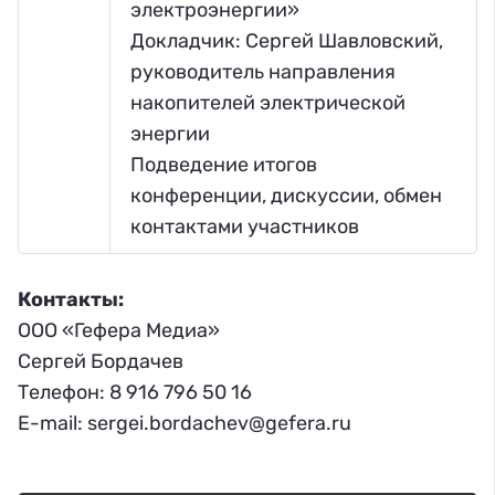
электроэнергии»
Докладчик: Сергей Шавловский,
руководитель направления
накопителей электрической
энергии
Подведение итогов
конференции, дискуссии, обмен
контактами участников
Контакты:
ООО «Гефера Медиа»
Сергей Бордачев
Телефон: 8 916 796 50 16
E-mail: sergei.bordachev@gefera.ru