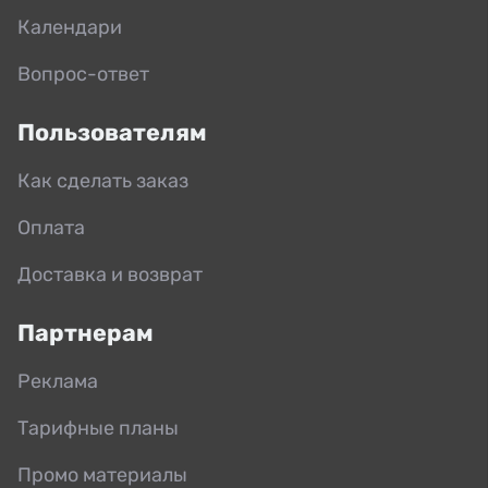
Календари
Вопрос-ответ
Пользователям
Как сделать заказ
Оплата
Доставка и возврат
Партнерам
Реклама
Тарифные планы
Промо материалы