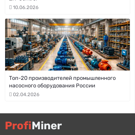
10.06.2026
Топ-20 производителей промышленного
насосного оборудования России
02.04.2026
Profi
Miner