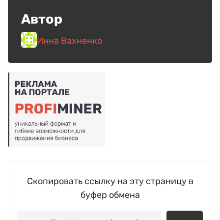
Автор
Инна Вахненко
Скопировать ссылку на эту страницу в
буфер обмена