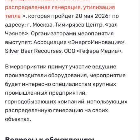
распределенная генерация, утилизация
тепла
», которая пройдет 20 мая 2026г по
адресу: г. Москва, Тимирязев Центр, «зал
Чаянов». Организаторами мероприятия
выступят: Ассоциация «ЭнергоИнновация»,
Silver Bear Recourses, ООО «Гефера Медиа».
В мероприятии примут участие ведущие
производители оборудования, мероприятие
будет интересно специалистам крупных
промышленных предприятий,
горнодобывающих компаний, использующих
распределенную генерацию на своих
объектах.
Вопросы к обсуждению: