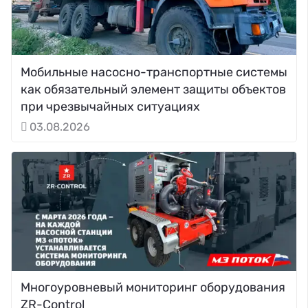
Мобильные насосно-транспортные системы
как обязательный элемент защиты объектов
при чрезвычайных ситуациях
03.08.2026
Многоуровневый мониторинг оборудования
ZR-Control