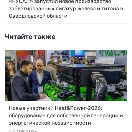
«РУСАЛ» запустил новое производство
таблетированных лигатур железа и титана в
Свердловской области
Читайте также
Новые участники Heat&Power-2026:
оборудование для собственной генерации и
энергетической независимости
07.08.2026