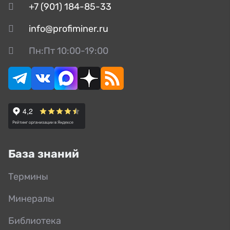
+7 (901) 184-85-33
info@profiminer.ru
Пн:Пт 10:00-19:00
База знаний
Термины
Минералы
Библиотека