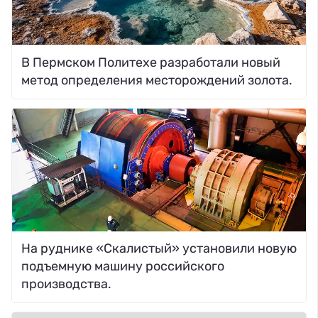
В Пермском Политехе разработали новый
метод определения месторождений золота.
На руднике «Скалистый» установили новую
подъемную машину российского
производства.