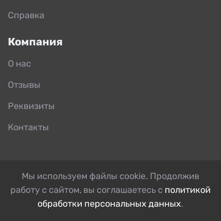
Справка
Компания
О нас
Отзывы
Реквизиты
Контакты
Мы используем файлы cookie. Продолжив
работу с сайтом, вы соглашаетесь с
политикой
обработки персональных данных
.