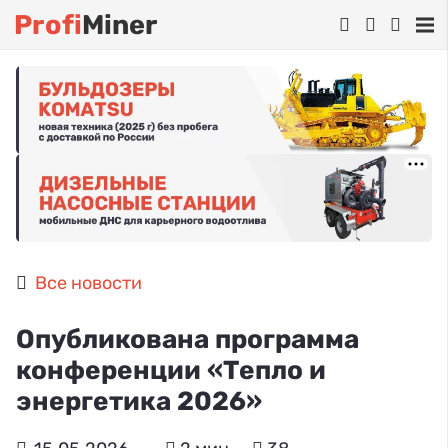
Profi
Miner
Все новости
Опубликована программа
конференции «Тепло и
энергетика 2026»