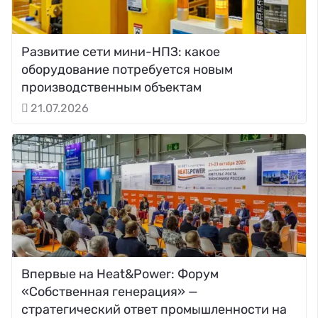
Развитие сети мини-НПЗ: какое
оборудование потребуется новым
производственным объектам
21.07.2026
Впервые на Heat&Power: Форум
«Собственная генерация» —
стратегический ответ промышленности на