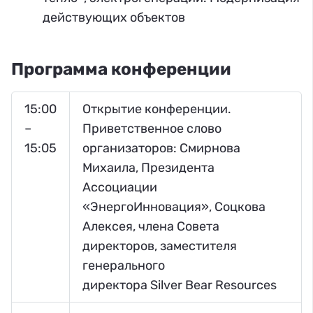
действующих объектов
Программа конференции
15:00
Открытие конференции.
–
Приветственное слово
15:05
организаторов: Смирнова
Михаила, Президента
Ассоциации
«ЭнергоИнновация», Соцкова
Алексея, члена Совета
директоров, заместителя
генерального
директора Silver Bear Resources