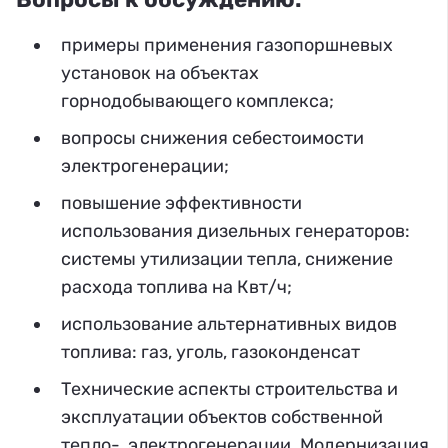
примеры применения газопоршневых
установок на объектах
горнодобывающего комплекса;
вопросы снижения себестоимости
электрогенерации;
повышение эффективности
использования дизельных генераторов:
системы утилизации тепла, снижение
расхода топлива на Квт/ч;
использование альтернативных видов
топлива: газ, уголь, газоконденсат
Технические аспекты строительства и
эксплуатации объектов собственной
тепло-, электрогенерации. Модернизация