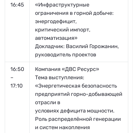
16:45
«Инфраструктурные
ограничения в горной добыче:
энергодефицит,
критический импорт,
автоматизация»
Докладчик: Василий Горожанин,
руководитель проектов
16:50
Компания «ДВС Ресурс»
–
Тема выступления:
17:10
«Энергетическая безопасность
предприятий горно-добывающей
отрасли в
условиях дефицита мощности.
Роль распределённой генерации
и систем накопления