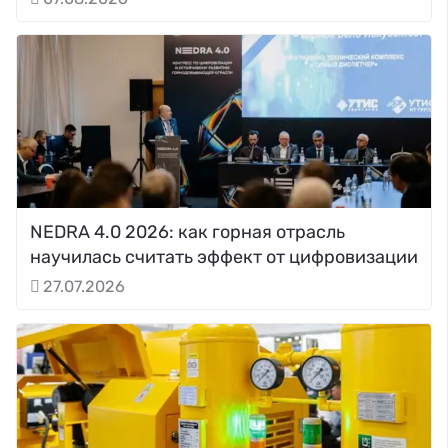
NEDRA 4.0 2026: как горная отрасль
научилась считать эффект от цифровизации
27.07.2026