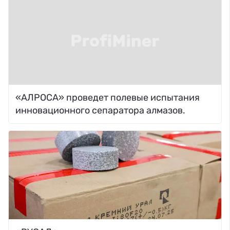
«АЛРОСА» проведет полевые испытания
инновационного сепаратора алмазов.