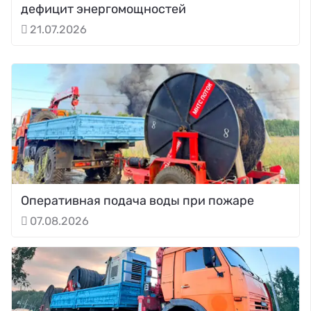
дефицит энергомощностей
21.07.2026
Оперативная подача воды при пожаре
07.08.2026