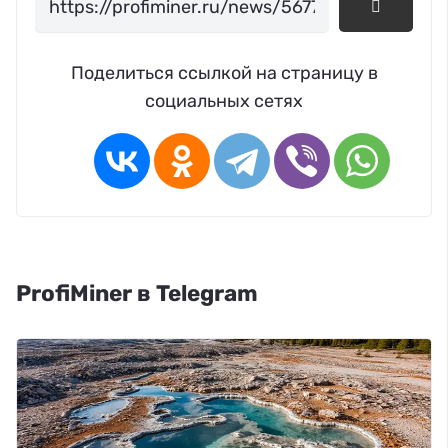
Поделиться ссылкой на страницу в
социальных сетях
ProfiMiner в Telegram