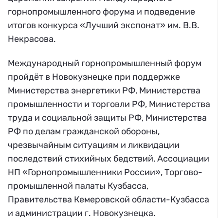
горнопромышленного форума и подведение
итогов конкурса «Лучший экспонат» им. В.В.
Некрасова.
Международный горнопромышленный форум
пройдёт в Новокузнецке при поддержке
Министерства энергетики РФ, Министерства
промышленности и торговли РФ, Министерства
труда и социальной защиты РФ, Министерства
РФ по делам гражданской обороны,
чрезвычайным ситуациям и ликвидации
последствий стихийных бедствий, Ассоциации
НП «Горнопромышленники России», Торгово-
промышленной палаты Кузбасса,
Правительства Кемеровской области-Кузбасса
и администрации г. Новокузнецка.