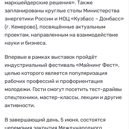
маркшейдерские решения». Также
запланированы круглые столы Министерства
энергетики России и НОЦ «Кузбасс – Донбасс»
(г. Кемерово), посвящённые актуальным
проектам, направленным на взаимодействие
науки и бизнеса.
Впервые в рамках выставок пройдёт
индустриальный фестиваль «Майнинг Фест»,
целью которого является популяризация
рабочих профессий и профориентация
молодежи. Гости смогут посетить тест-драйвы
спецтехники, мастер-классы, лекции и другие
активности.
В завершающий день, 5 июня, состоятся
церемония закрытия Международного