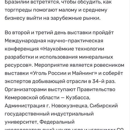
Бразилии встретятся, чтобы обсудить, как
торгпреды помогают малому и среднему
бизнесу выйти на зарубежные рынки.
Во второй и третий день выставки пройдёт
Международная научно-практическая
конференция «Наукоёмкие технологии
разработки и использования минеральных
ресурсов». Мероприятие является ровесником
выставки «Уголь России и Майнинг» и соберёт
экспертов добывающей отрасли в 34-й раз.
Организаторами выступают Правительство
Кемеровской области — Кузбасса,
Администрация г. Новокузнецка, Сибирский
государственный индустриальный
университет, Федеральный