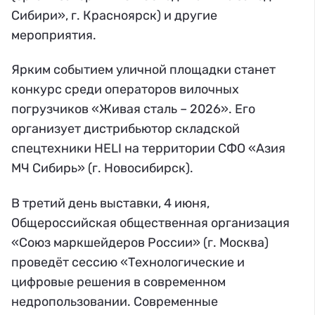
Сибири», г. Красноярск) и другие
мероприятия.
Ярким событием уличной площадки станет
конкурс среди операторов вилочных
погрузчиков «Живая сталь – 2026». Его
организует дистрибьютор складской
спецтехники HELI на территории СФО «Азия
МЧ Сибирь» (г. Новосибирск).
В третий день выставки, 4 июня,
Общероссийская общественная организация
«Союз маркшейдеров России» (г. Москва)
проведёт сессию «Технологические и
цифровые решения в современном
недропользовании. Современные