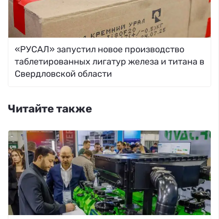
«РУСАЛ» запустил новое производство
таблетированных лигатур железа и титана в
Свердловской области
Читайте также