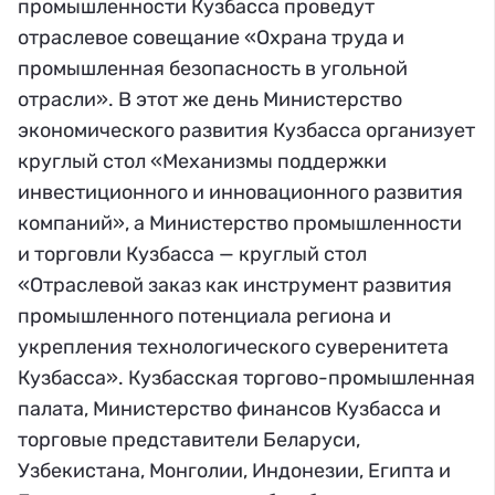
промышленности Кузбасса проведут
отраслевое совещание «Охрана труда и
промышленная безопасность в угольной
отрасли». В этот же день Министерство
экономического развития Кузбасса организует
круглый стол «Механизмы поддержки
инвестиционного и инновационного развития
компаний», а Министерство промышленности
и торговли Кузбасса — круглый стол
«Отраслевой заказ как инструмент развития
промышленного потенциала региона и
укрепления технологического суверенитета
Кузбасса». Кузбасская торгово-промышленная
палата, Министерство финансов Кузбасса и
торговые представители Беларуси,
Узбекистана, Монголии, Индонезии, Египта и