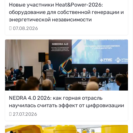
Новые участники Heat&Power-2026:
оборудование для собственной генерации и
энергетической независимости
07.08.2026
NEDRA 4.0 2026: как горная отрасль
научилась считать эффект от цифровизации
27.07.2026