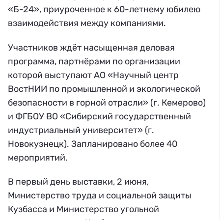
«Б-24», приуроченное к 60-летнему юбилею
взаимодействия между компаниями.
Участников ждёт насыщенная деловая
программа, партнёрами по организации
которой выступают АО «Научный центр
ВостНИИ по промышленной и экологической
безопасности в горной отрасли» (г. Кемерово)
и ФГБОУ ВО «Сибирский государственный
индустриальный университет» (г.
Новокузнецк). Запланировано более 40
мероприятий.
В первый день выставки, 2 июня,
Министерство труда и социальной защиты
Кузбасса и Министерство угольной