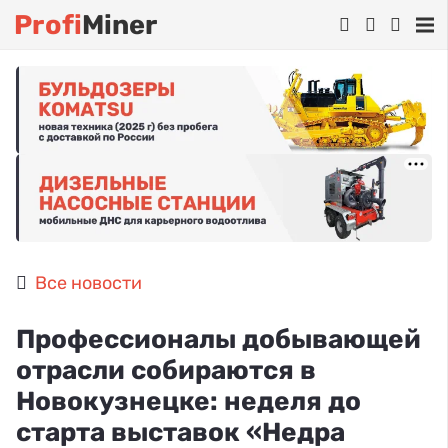
Profi
Miner
Все новости
Профессионалы добывающей
отрасли собираются в
Новокузнецке: неделя до
старта выставок «Недра