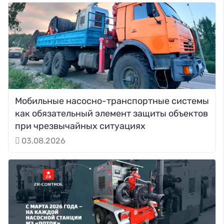
Мобильные насосно-транспортные системы
как обязательный элемент защиты объектов
при чрезвычайных ситуациях
03.08.2026