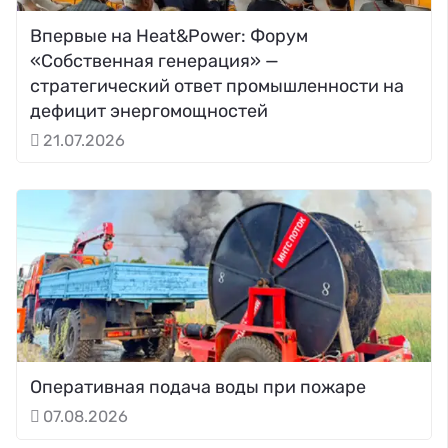
Впервые на Heat&Power: Форум
«Собственная генерация» —
стратегический ответ промышленности на
дефицит энергомощностей
21.07.2026
Оперативная подача воды при пожаре
07.08.2026