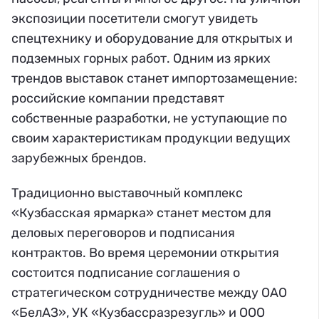
экспозиции посетители смогут увидеть
спецтехнику и оборудование для открытых и
подземных горных работ. Одним из ярких
трендов выставок станет импортозамещение:
российские компании представят
собственные разработки, не уступающие по
своим характеристикам продукции ведущих
зарубежных брендов.
Традиционно выставочный комплекс
«Кузбасская ярмарка» станет местом для
деловых переговоров и подписания
контрактов. Во время церемонии открытия
состоится подписание соглашения о
стратегическом сотрудничестве между ОАО
«БелАЗ», УК «Кузбассразрезугль» и ООО