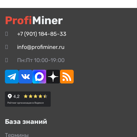
Profi
Miner
+7 (901) 184-85-33
info@profiminer.ru
Пн:Пт 10:00-19:00
База знаний
Термины