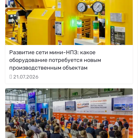
Развитие сети мини-НПЗ: какое
оборудование потребуется новым
производственным объектам
21.07.2026