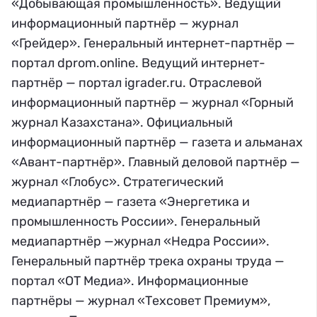
«Добывающая промышленность». Ведущий
информационный партнёр — журнал
«Грейдер». Генеральный интернет-партнёр —
портал dprom.online. Ведущий интернет-
партнёр — портал igrader.ru. Отраслевой
информационный партнёр — журнал «Горный
журнал Казахстана». Официальный
информационный партнёр — газета и альманах
«Авант-партнёр». Главный деловой партнёр —
журнал «Глобус». Стратегический
медиапартнёр — газета «Энергетика и
промышленность России». Генеральный
медиапартнёр —журнал «Недра России».
Генеральный партнёр трека охраны труда —
портал «ОТ Медиа». Информационные
партнёры — журнал «Техсовет Премиум»,