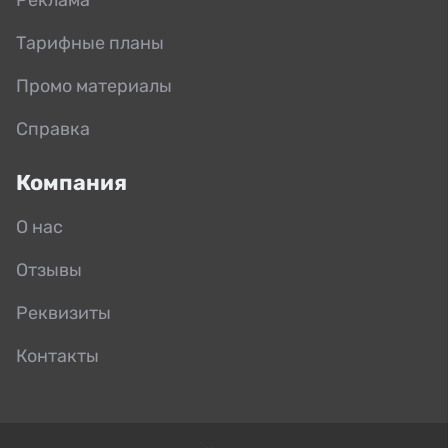
Тарифные планы
Промо материалы
Справка
Компания
О нас
Отзывы
Реквизиты
Контакты