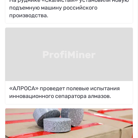
подъемную машину российского
производства.
«АЛРОСА» проведет полевые испытания
инновационного сепаратора алмазов.