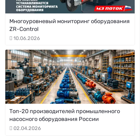
Многоуровневый мониторинг оборудования
ZR-Control
10.06.2026
Топ-20 производителей промышленного
насосного оборудования России
02.04.2026