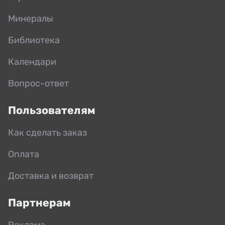
Минералы
Библиотека
Календари
Вопрос-ответ
Пользователям
Как сделать заказ
Оплата
Доставка и возврат
Партнерам
Реклама