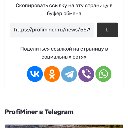
Скопировать ссылку на эту страницу в
буфер обмена
Поделиться ссылкой на страницу в
социальных сетях
ProfiMiner в Telegram