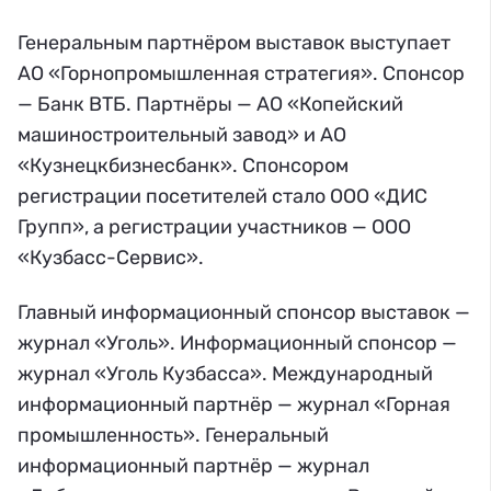
Генеральным партнёром выставок выступает
АО «Горнопромышленная стратегия». Спонсор
— Банк ВТБ. Партнёры — АО «Копейский
машиностроительный завод» и АО
«Кузнецкбизнесбанк». Спонсором
регистрации посетителей стало ООО «ДИС
Групп», а регистрации участников — ООО
«Кузбасс-Сервис».
Главный информационный спонсор выставок —
журнал «Уголь». Информационный спонсор —
журнал «Уголь Кузбасса». Международный
информационный партнёр — журнал «Горная
промышленность». Генеральный
информационный партнёр — журнал