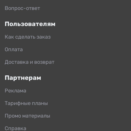
Вопрос-ответ
Пользователям
Как сделать заказ
Оплата
Доставка и возврат
Партнерам
Реклама
Тарифные планы
Промо материалы
Справка