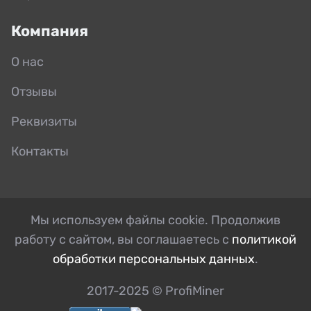
Компания
О нас
Отзывы
Реквизиты
Контакты
Мы используем файлы cookie. Продолжив
работу с сайтом, вы соглашаетесь с
политикой
обработки персональных данных
.
2017-2025 © ProfiMiner