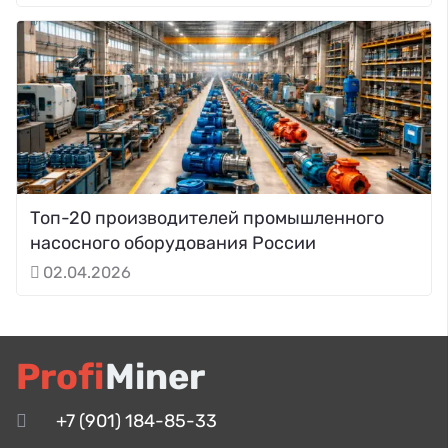
Топ-20 производителей промышленного
насосного оборудования России
02.04.2026
Profi
Miner
+7 (901) 184-85-33