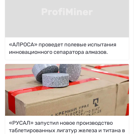
«АЛРОСА» проведет полевые испытания
инновационного сепаратора алмазов.
«РУСАЛ» запустил новое производство
таблетированных лигатур железа и титана в