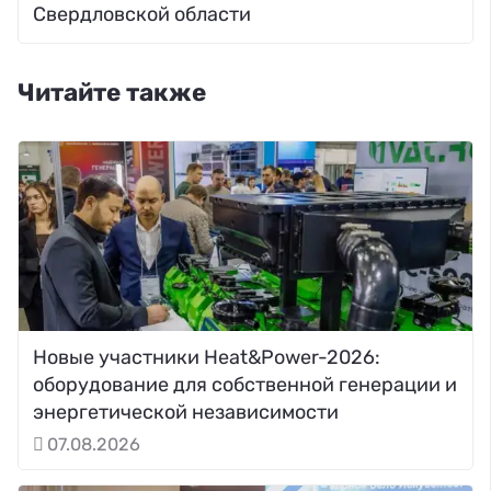
Свердловской области
Читайте также
Новые участники Heat&Power-2026:
оборудование для собственной генерации и
энергетической независимости
07.08.2026