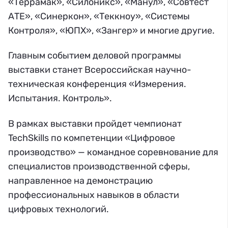
«Террамак», «Силоникс», «Манул», «Совтест
АТЕ», «Синеркон», «Теккноу», «Системы
Контроля», «ЮПХ», «Зангер» и многие другие.
Главным событием деловой программы
выставки станет Всероссийская научно-
техническая конференция «Измерения.
Испытания. Контроль».
В рамках выставки пройдет чемпионат
TechSkills по компетенции «Цифровое
производство» — командное соревнование для
специалистов производственной сферы,
направленное на демонстрацию
профессиональных навыков в области
цифровых технологий.