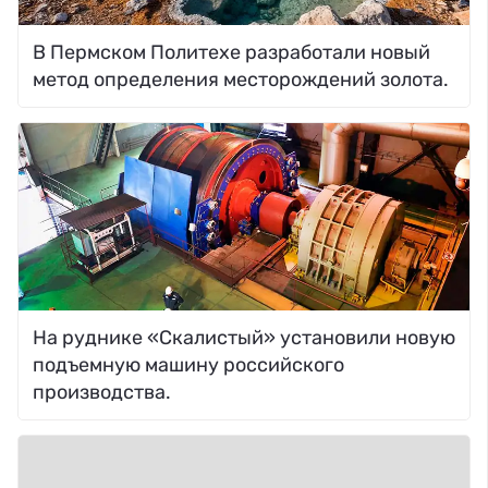
В Пермском Политехе разработали новый
метод определения месторождений золота.
На руднике «Скалистый» установили новую
подъемную машину российского
производства.