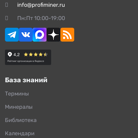
info@profiminer.ru
Пн:Пт 10:00-19:00
База знаний
Термины
Минералы
Библиотека
Календари