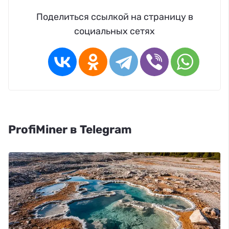
Поделиться ссылкой на страницу в
социальных сетях
ProfiMiner в Telegram