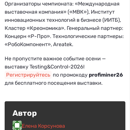
Организаторы чемпионата: «Международная
выставочная компания» («МВК»), Институт
инновационных технологий в бизнесе (ИИТБ),
Кластер «Креономика». Генеральный партнер:
Концерн «Р-Про». Технологические партнеры:
«РобоКомпонент», Areatek.
Не пропустите важное событие осени —
выставку Testing&Control-2026!
Регистрируйтесь
по промокоду
profiminer26
для бесплатного посещения выставки.
Автор
Елена Корсунова