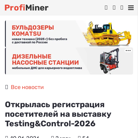
Profi
Miner
Все новости
Открылась регистрация
посетителей на выставку
Testing&Control-2026