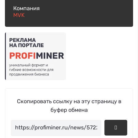
Компания
MVK
Скопировать ссылку на эту страницу в
буфер обмена