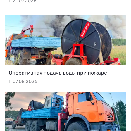
21.07.2026
Оперативная подача воды при пожаре
07.08.2026