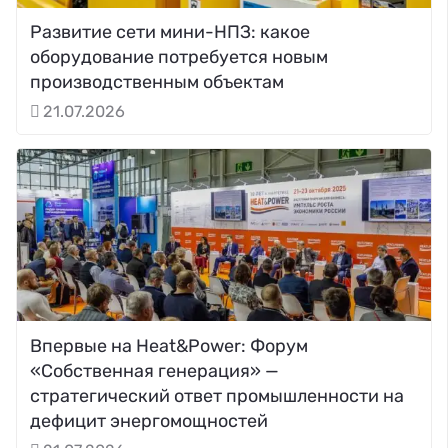
Развитие сети мини-НПЗ: какое
оборудование потребуется новым
производственным объектам
21.07.2026
Впервые на Heat&Power: Форум
«Собственная генерация» —
стратегический ответ промышленности на
дефицит энергомощностей