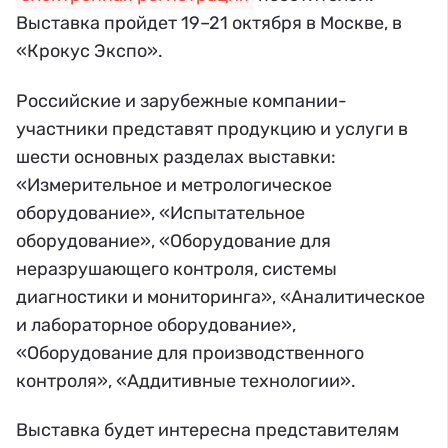
Выставка пройдет 19–21 октября в Москве, в
«Крокус Экспо».
Российские и зарубежные компании-
участники представят продукцию и услуги в
шести основных разделах выставки:
«Измерительное и метрологическое
оборудование», «Испытательное
оборудование», «Оборудование для
неразрушающего контроля, системы
диагностики и мониторинга», «Аналитическое
и лабораторное оборудование»,
«Оборудование для производственного
контроля», «Аддитивные технологии».
Выставка будет интересна представителям