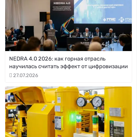
NEDRA 4.0 2026: как горная отрасль
научилась считать эффект от цифровизации
27.07.2026