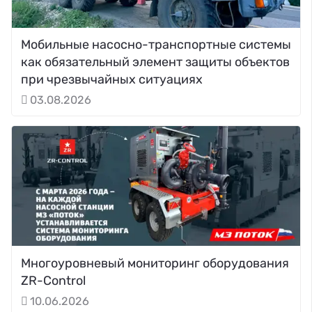
Мобильные насосно-транспортные системы
как обязательный элемент защиты объектов
при чрезвычайных ситуациях
03.08.2026
Многоуровневый мониторинг оборудования
ZR-Control
10.06.2026