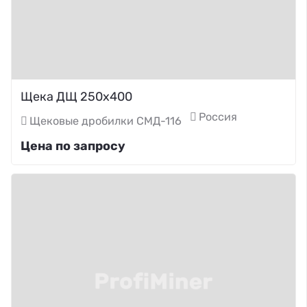
Щека ДЩ 250х400
Россия
Щековые дробилки СМД-116
Цена по запросу