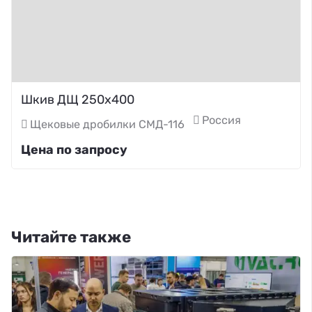
Шкив ДЩ 250х400
Россия
Щековые дробилки СМД-116
Цена по запросу
Читайте также