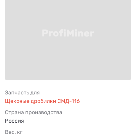
Запчасть для
Щековые дробилки СМД-116
Страна производства
Россия
Вес, кг