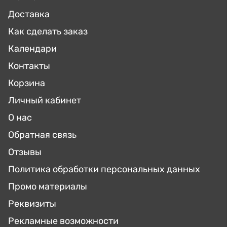
Доставка
Как сделать заказ
Календари
Контакты
Корзина
Личный кабинет
О нас
Обратная связь
Отзывы
Политика обработки персональных данных
Промо материалы
Реквизиты
Рекламные возможности