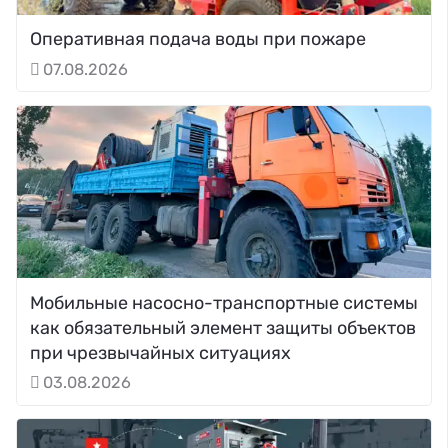
Оперативная подача воды при пожаре
07.08.2026
Мобильные насосно-транспортные системы
как обязательный элемент защиты объектов
при чрезвычайных ситуациях
03.08.2026