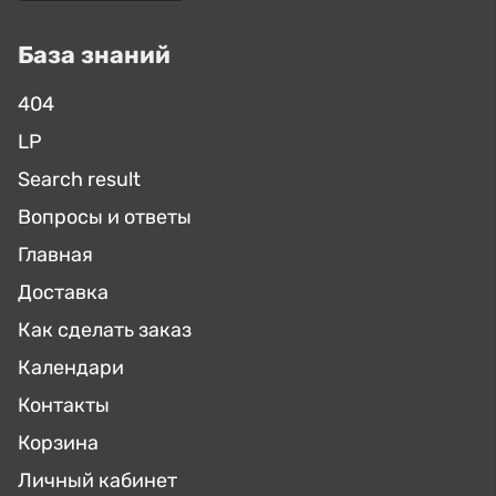
База знаний
404
LP
Search result
Вопросы и ответы
Главная
Доставка
Как сделать заказ
Календари
Контакты
Корзина
Личный кабинет