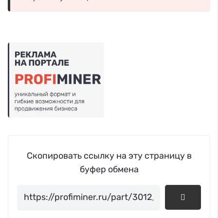
Скопировать ссылку на эту страницу в
буфер обмена