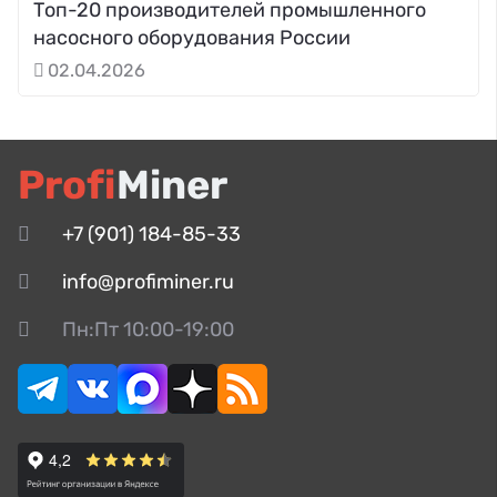
Топ-20 производителей промышленного
насосного оборудования России
02.04.2026
Profi
Miner
+7 (901) 184-85-33
info@profiminer.ru
Пн:Пт 10:00-19:00