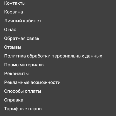
Контакты
Корзина
Личный кабинет
О нас
Обратная связь
Отзывы
Политика обработки персональных данных
Промо материалы
Реквизиты
Рекламные возможности
Способы оплаты
Справка
Тарифные планы