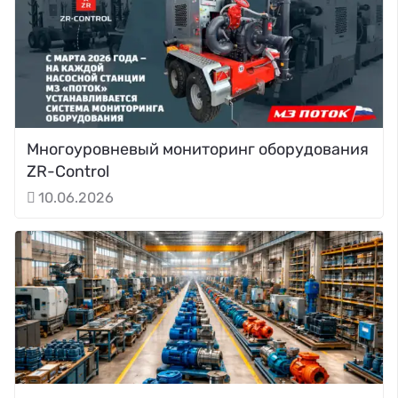
Многоуровневый мониторинг оборудования
ZR-Control
10.06.2026