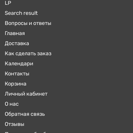
LP
Search result
Вопросы и ответы
Главная
Доставка
Как сделать заказ
Календари
Контакты
Корзина
Личный кабинет
О нас
Обратная связь
Отзывы