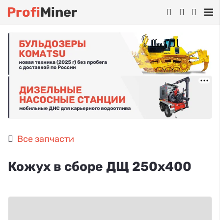
Profi
Miner
Все запчасти
Кожух в сборе ДЩ 250х400