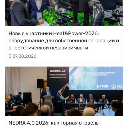
Новые участники Heat&Power-2026:
оборудование для собственной генерации и
энергетической независимости
07.08.2026
NEDRA 4.0 2026: как горная отрасль