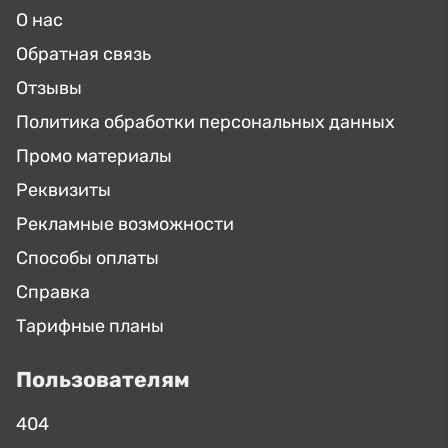
О нас
Обратная связь
Отзывы
Политика обработки персональных данных
Промо материалы
Реквизиты
Рекламные возможности
Способы оплаты
Справка
Тарифные планы
Пользователям
404