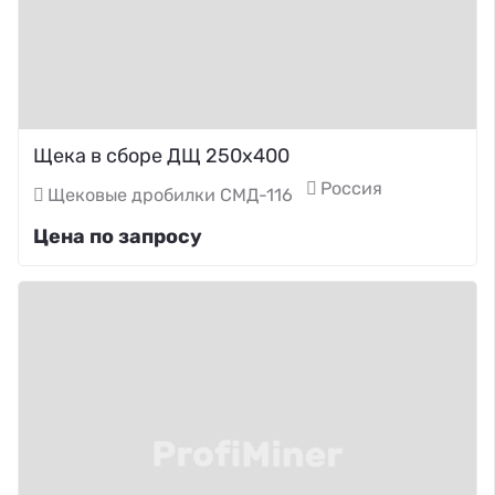
Щека в сборе ДЩ 250х400
Россия
Щековые дробилки СМД-116
Цена по запросу