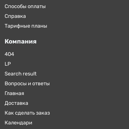
Способы оплаты
Справка
Тарифные планы
Компания
404
LP
Search result
Вопросы и ответы
Главная
Доставка
Как сделать заказ
Календари