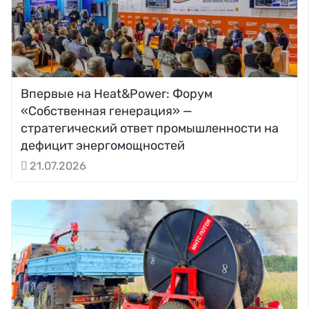
Впервые на Heat&Power: Форум
«Собственная генерация» —
стратегический ответ промышленности на
дефицит энергомощностей
21.07.2026