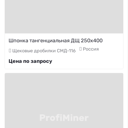
Шпонка тангенциальная ДЩ 250х400
Россия
Щековые дробилки СМД-116
Цена по запросу