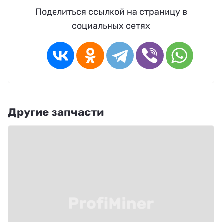
Поделиться ссылкой на страницу в
социальных сетях
Другие запчасти