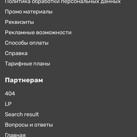
Политика обработки персональных данных
Промо материалы
Реквизиты
Рекламные возможности
Способы оплаты
Справка
Тарифные планы
Партнерам
404
LP
Search result
Вопросы и ответы
Главная