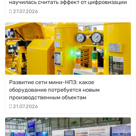
научилась считать эффект от цифровизации
27.07.2026
Развитие сети мини-НПЗ: какое
оборудование потребуется новым
производственным объектам
21.07.2026