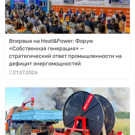
Впервые на Heat&Power: Форум
«Собственная генерация» —
стратегический ответ промышленности на
дефицит энергомощностей
21.07.2026