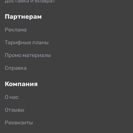
Доставка и возврат
Партнерам
Реклама
Тарифные планы
Промо материалы
Справка
Компания
О нас
Отзывы
Реквизиты