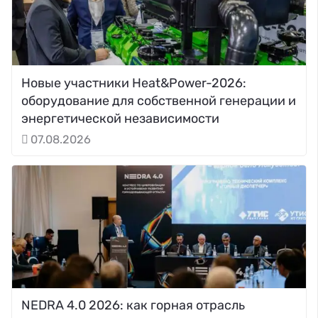
Новые участники Heat&Power-2026:
оборудование для собственной генерации и
энергетической независимости
07.08.2026
NEDRA 4.0 2026: как горная отрасль