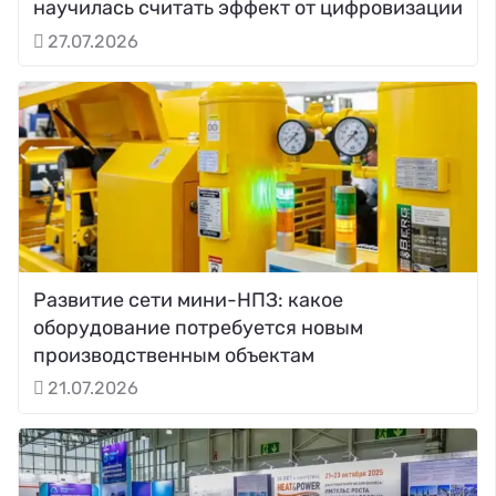
научилась считать эффект от цифровизации
27.07.2026
Развитие сети мини-НПЗ: какое
оборудование потребуется новым
производственным объектам
21.07.2026