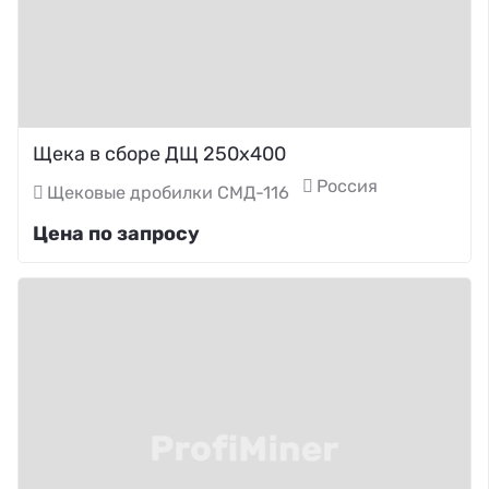
Щека в сборе ДЩ 250х400
Россия
Щековые дробилки СМД-116
Цена по запросу