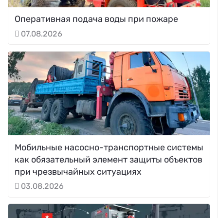
Оперативная подача воды при пожаре
07.08.2026
Мобильные насосно-транспортные системы
как обязательный элемент защиты объектов
при чрезвычайных ситуациях
03.08.2026