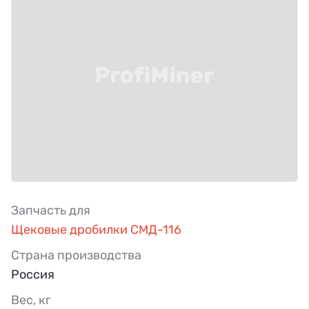
Запчасть для
Щековые дробилки СМД-116
Страна производства
Россия
Вес, кг