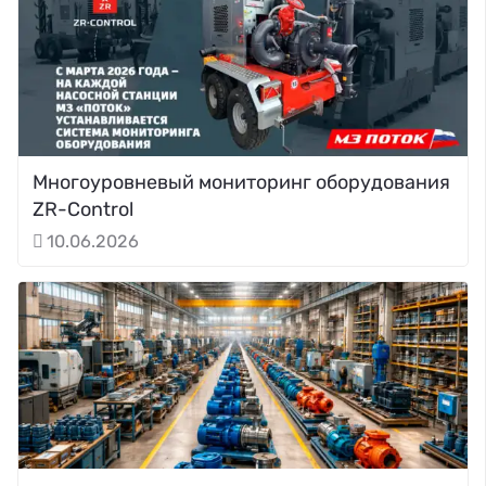
Многоуровневый мониторинг оборудования
ZR-Control
10.06.2026