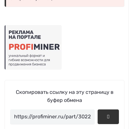
Скопировать ссылку на эту страницу в
буфер обмена