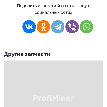
Поделиться ссылкой на страницу в
социальных сетях
Другие запчасти