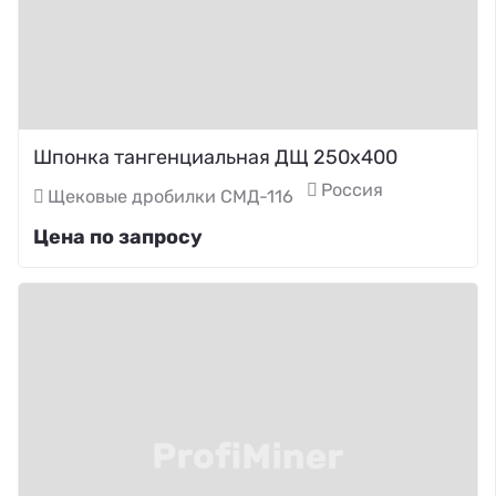
Шпонка тангенциальная ДЩ 250х400
Россия
Щековые дробилки СМД-116
Цена по запросу