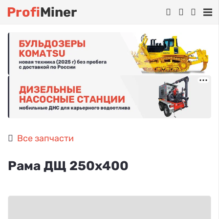
Profi
Miner
Все запчасти
Рама ДЩ 250х400