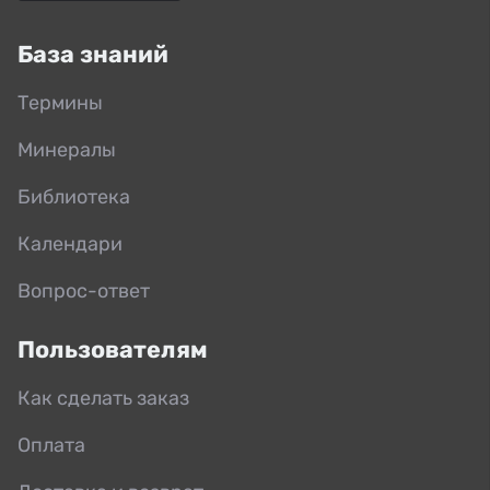
База знаний
Термины
Минералы
Библиотека
Календари
Вопрос-ответ
Пользователям
Как сделать заказ
Оплата