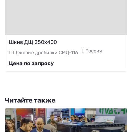
Шкив ДЩ 250х400
Россия
Щековые дробилки СМД-116
Цена по запросу
Читайте также