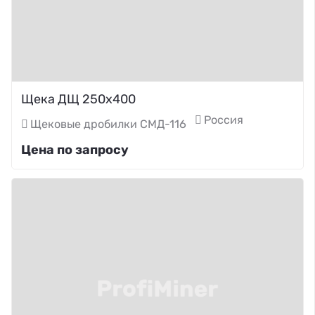
Щека ДЩ 250х400
Россия
Щековые дробилки СМД-116
Цена по запросу