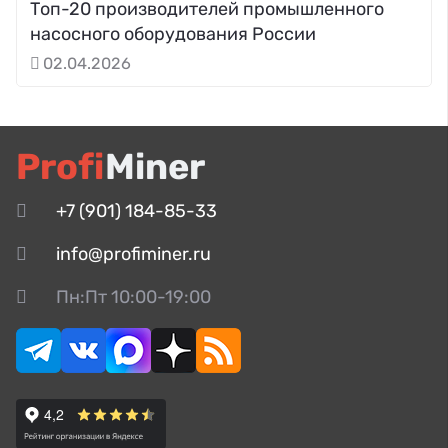
Топ-20 производителей промышленного
насосного оборудования России
02.04.2026
Profi
Miner
+7 (901) 184-85-33
info@profiminer.ru
Пн:Пт 10:00-19:00