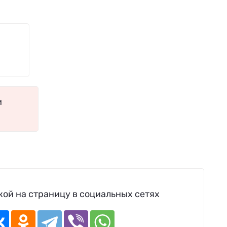
и
ой на страницу в социальных сетях