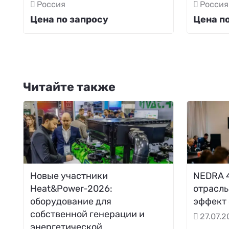
Россия
Россия
Цена по запросу
Цена п
Читайте также
Новые участники
NEDRA 4
Heat&Power-2026:
отрасль
оборудование для
эффект
собственной генерации и
27.07.
энергетической