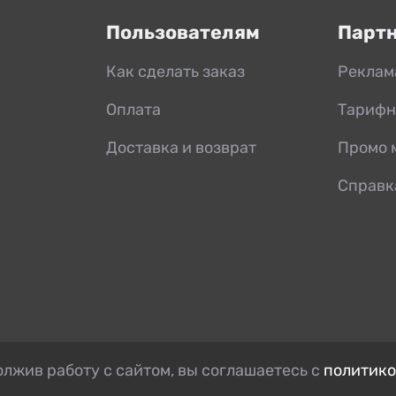
Пользователям
Парт
Как сделать заказ
Реклам
Оплата
Тарифн
Доставка и возврат
Промо 
Справк
лжив работу с сайтом, вы соглашаетесь с
политико