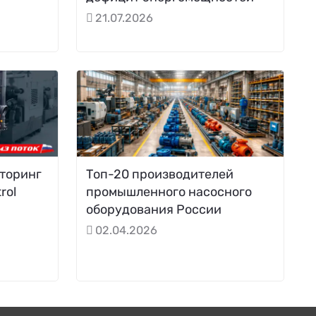
21.07.2026
торинг
Топ-20 производителей
rol
промышленного насосного
оборудования России
02.04.2026