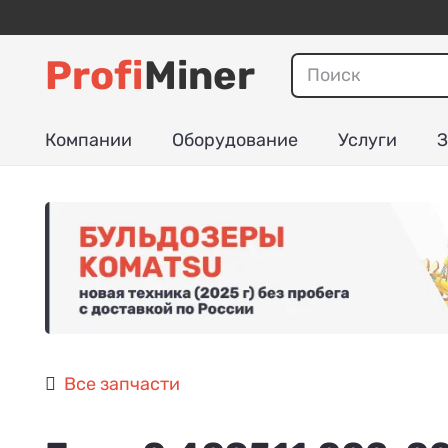
Profi
Miner
Компании
Оборудование
Услуги
З
Все запчасти