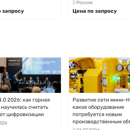
Россия
о запросу
Цена по запросу
.0 2026: как горная
Развитие сети мини-Н
 научилась считать
какое оборудование
 от цифровизации
потребуется новым
производственным об
2026