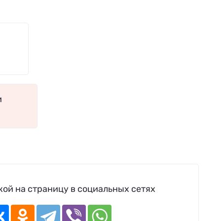
и
ой на страницу в социальных сетях