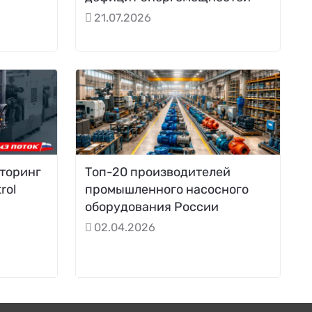
21.07.2026
торинг
Топ-20 производителей
rol
промышленного насосного
оборудования России
02.04.2026