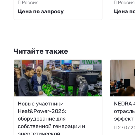
Россия
Россия
Цена по запросу
Цена п
Читайте также
Новые участники
NEDRA 4
Heat&Power-2026:
отрасль
оборудование для
эффект
собственной генерации и
27.07.
энергетической