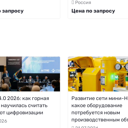
Россия
о запросу
Цена по запросу
.0 2026: как горная
Развитие сети мини-Н
 научилась считать
какое оборудование
 от цифровизации
потребуется новым
производственным об
2026