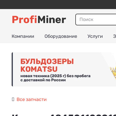
Profi
Miner
Компании
Оборудование
Услуги
З
Все запчасти