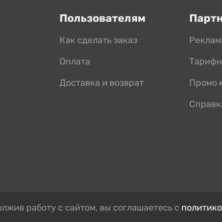
Пользователям
Парт
Как сделать заказ
Реклам
Оплата
Тарифн
Доставка и возврат
Промо 
Справк
лжив работу с сайтом, вы соглашаетесь с
политико