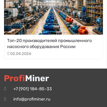
Топ-20 производителей промышленного
насосного оборудования России
02.04.2026
Profi
Miner
+7 (901) 184-85-33
info@profiminer.ru