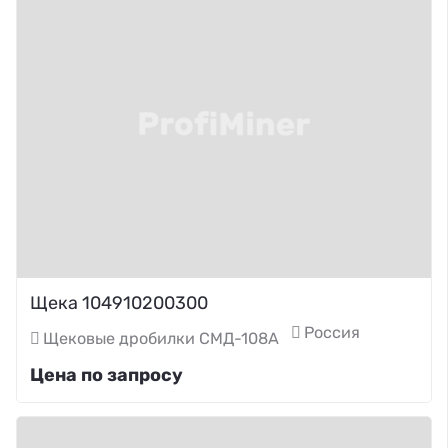
Щека 104910200300
Россия
Щековые дробилки СМД-108А
Цена по запросу