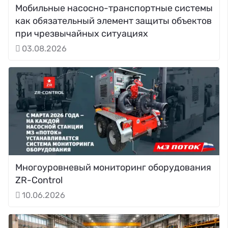
Мобильные насосно-транспортные системы
как обязательный элемент защиты объектов
при чрезвычайных ситуациях
03.08.2026
Многоуровневый мониторинг оборудования
ZR-Control
10.06.2026