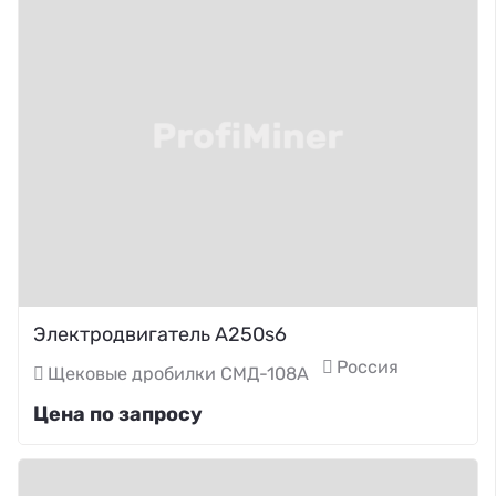
Электродвигатель A250s6
Россия
Щековые дробилки СМД-108А
Цена по запросу