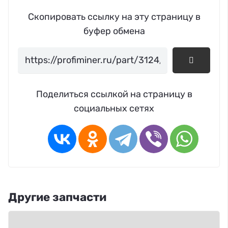
Скопировать ссылку на эту страницу в
буфер обмена
Поделиться ссылкой на страницу в
социальных сетях
Другие запчасти