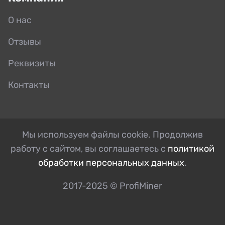
О нас
Отзывы
Реквизиты
Контакты
Мы используем файлы cookie. Продолжив
работу с сайтом, вы соглашаетесь с
политикой
обработки персональных данных
.
2017-2025 © ProfiMiner