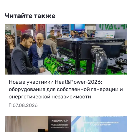
Читайте также
Новые участники Heat&Power-2026:
оборудование для собственной генерации и
энергетической независимости
07.08.2026