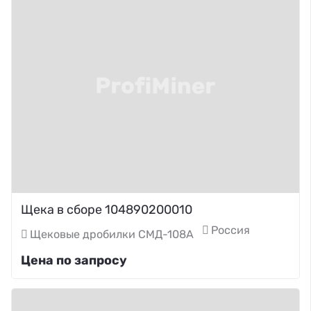
Щека в сборе 104890200010
Россия
Щековые дробилки СМД-108А
Цена по запросу