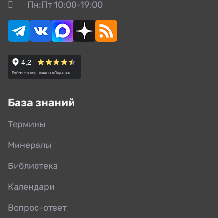
Пн:Пт 10:00-19:00
База знаний
Термины
Минералы
Библиотека
Календари
Вопрос-ответ