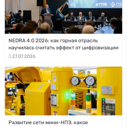
NEDRA 4.0 2026: как горная отрасль
научилась считать эффект от цифровизации
27.07.2026
Развитие сети мини-НПЗ: какое