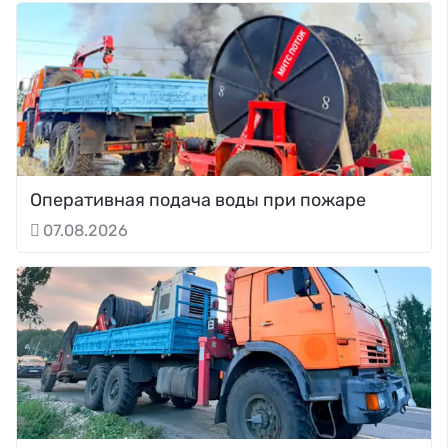
Оперативная подача воды при пожаре
07.08.2026