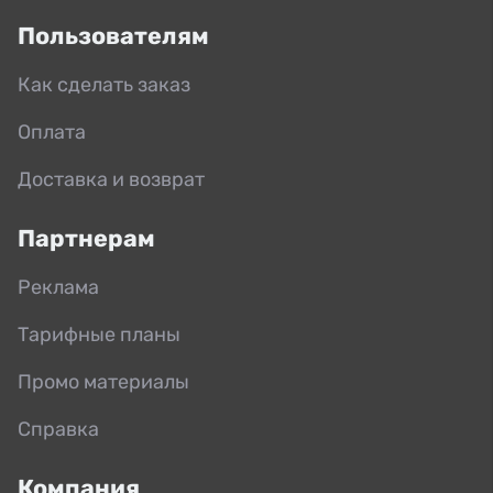
Пользователям
Как сделать заказ
Оплата
Доставка и возврат
Партнерам
Реклама
Тарифные планы
Промо материалы
Справка
Компания