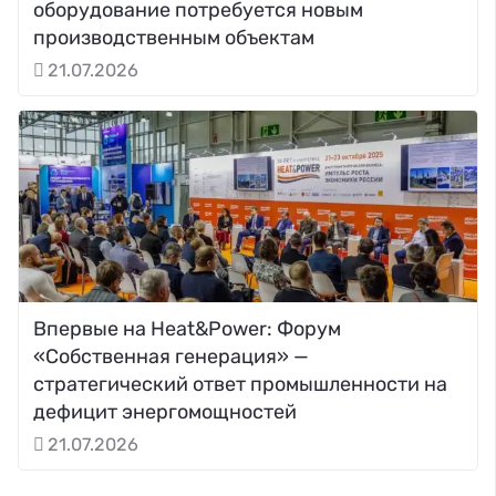
оборудование потребуется новым
производственным объектам
21.07.2026
Впервые на Heat&Power: Форум
«Собственная генерация» —
стратегический ответ промышленности на
дефицит энергомощностей
21.07.2026