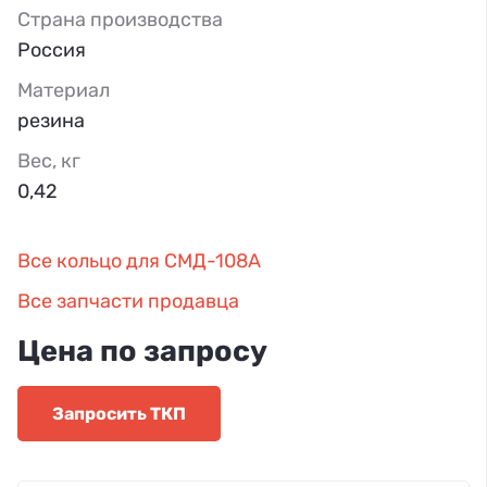
Страна производства
Россия
Материал
резина
Вес, кг
0,42
Все кольцо для СМД-108А
Все запчасти продавца
Цена по запросу
Запросить ТКП