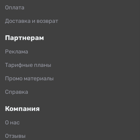
Оплата
Доставка и возврат
Партнерам
Реклама
Тарифные планы
Промо материалы
Справка
Компания
О нас
Отзывы