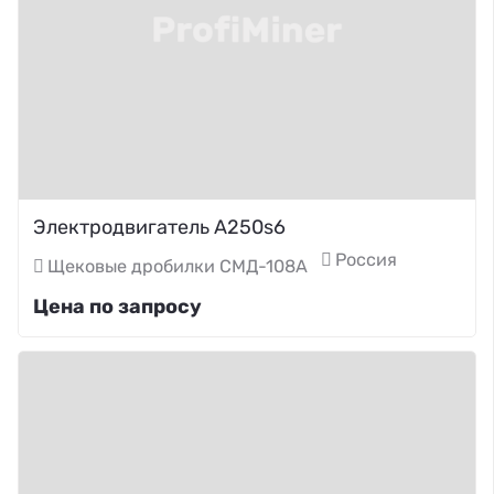
Электродвигатель A250s6
Россия
Щековые дробилки СМД-108А
Цена по запросу