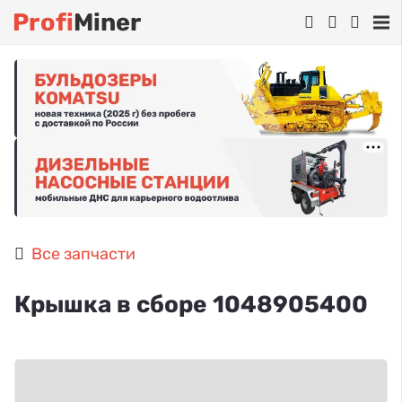
Profi
Miner
Все запчасти
Крышка в сборе 1048905400