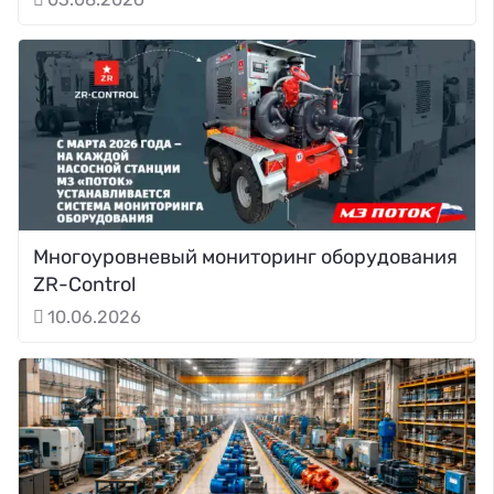
Многоуровневый мониторинг оборудования
ZR-Control
10.06.2026