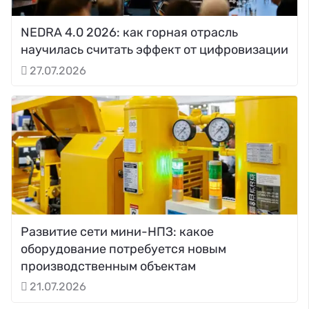
NEDRA 4.0 2026: как горная отрасль
научилась считать эффект от цифровизации
27.07.2026
Развитие сети мини-НПЗ: какое
оборудование потребуется новым
производственным объектам
21.07.2026