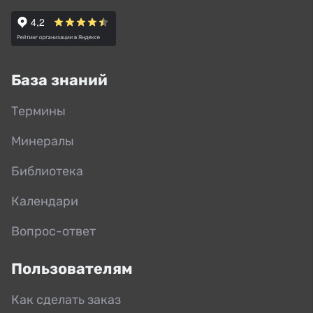
База знаний
Термины
Минералы
Библиотека
Календари
Вопрос-ответ
Пользователям
Как сделать заказ