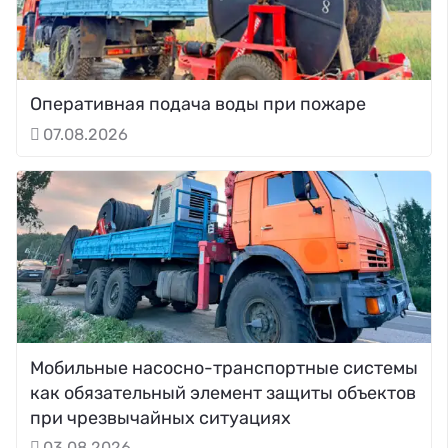
Оперативная подача воды при пожаре
07.08.2026
Мобильные насосно-транспортные системы
как обязательный элемент защиты объектов
при чрезвычайных ситуациях
03.08.2026