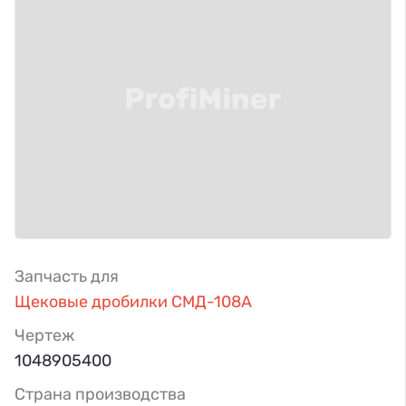
Запчасть для
Щековые дробилки СМД-108А
Чертеж
1048905400
Страна производства