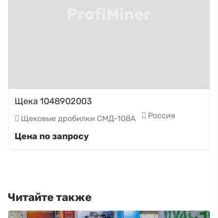
Щека 1048902003
Россия
Щековые дробилки СМД-108А
Цена по запросу
Читайте также