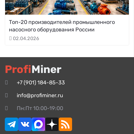
Топ-20 производителей промышленного
насосного оборудования России
02.04.2026
Profi
Miner
+7 (901) 184-85-33
info@profiminer.ru
Пн:Пт 10:00-19:00