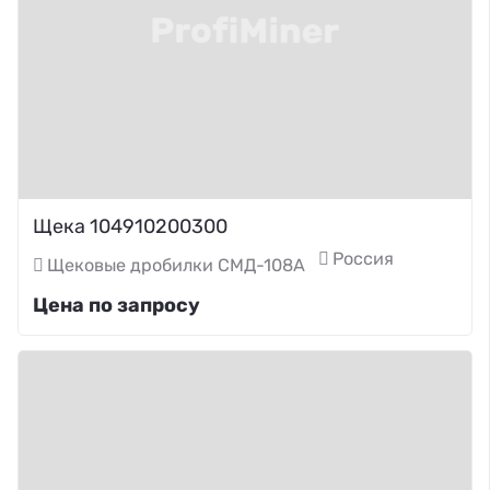
Щека 104910200300
Россия
Щековые дробилки СМД-108А
Цена по запросу