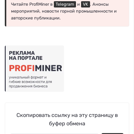
Читайте ProfiMiner в
Telegram
и
VK
. Анонсы
мероприятий, новости горной промышленности и
авторские публикации.
Скопировать ссылку на эту страницу в
буфер обмена