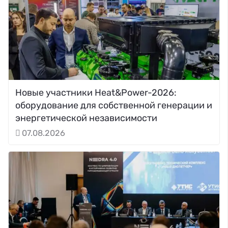
Новые участники Heat&Power-2026:
оборудование для собственной генерации и
энергетической независимости
07.08.2026