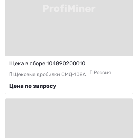
Щека в сборе 104890200010
Россия
Щековые дробилки СМД-108А
Цена по запросу