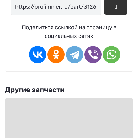
Поделиться ссылкой на страницу в
социальных сетях
Другие запчасти