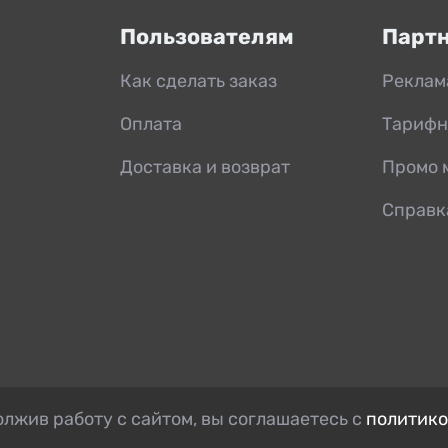
Пользователям
Парт
Как сделать заказ
Реклам
Оплата
Тарифн
Доставка и возврат
Промо 
Справк
лжив работу с сайтом, вы соглашаетесь с
политико