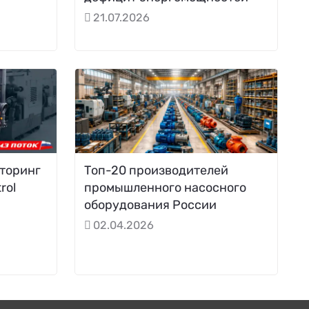
21.07.2026
торинг
Топ-20 производителей
rol
промышленного насосного
оборудования России
02.04.2026