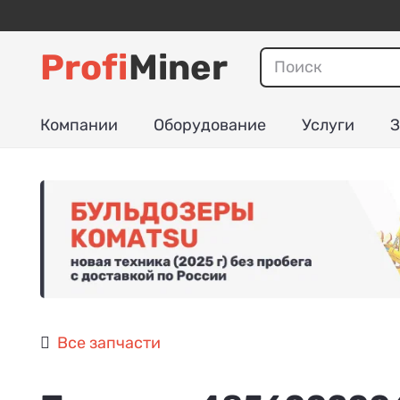
Profi
Miner
Компании
Оборудование
Услуги
З
Все запчасти