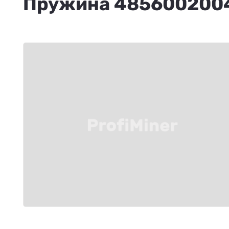
Пружина 485600200