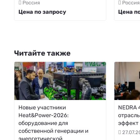
Россия
Россия
Цена по запросу
Цена п
Читайте также
Новые участники
NEDRA 4
Heat&Power-2026:
отрасль
оборудование для
эффект
собственной генерации и
27.07.
энергетической