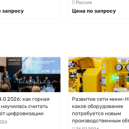
Россия
о запросу
Цена по запросу
.0 2026: как горная
Развитие сети мини-Н
 научилась считать
какое оборудование
 от цифровизации
потребуется новым
производственным об
2026