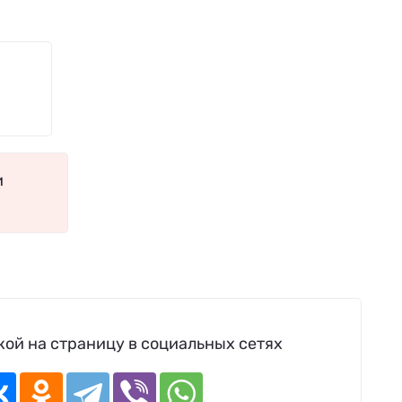
и
ой на страницу в социальных сетях