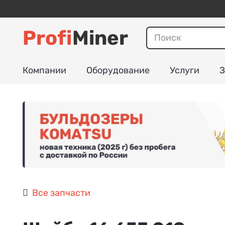
Profi
Miner
Компании
Оборудование
Услуги
З
Все запчасти