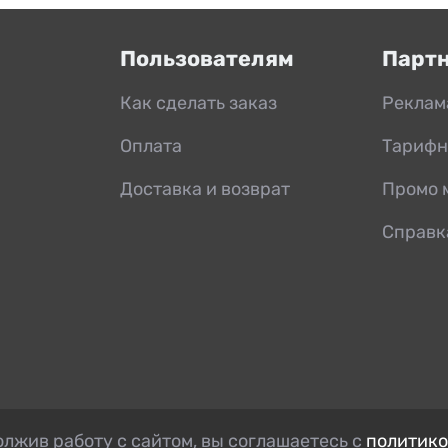
Пользователям
Парт
Как сделать заказ
Реклам
Оплата
Тарифн
Доставка и возврат
Промо 
Справк
лжив работу с сайтом, вы соглашаетесь с
политико