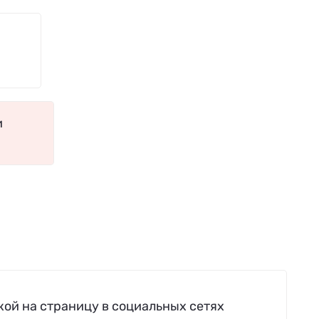
и
ой на страницу в социальных сетях