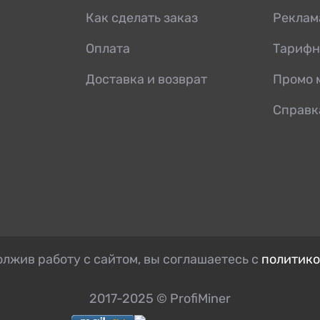
Как сделать заказ
Реклам
Оплата
Тарифн
Доставка и возврат
Промо 
Справк
лжив работу с сайтом, вы соглашаетесь с
политико
2017-2025 © ProfiMiner