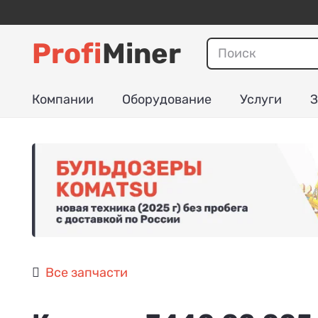
Profi
Miner
Компании
Оборудование
Услуги
З
Все запчасти