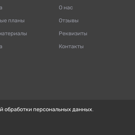
а
О нас
ые планы
Отзывы
материалы
Реквизиты
а
Контакты
й обработки персональных данных
.