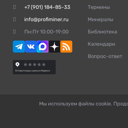
+7 (901) 184-85-33
Термины
info@profiminer.ru
Минералы
Пн:Пт 10:00-19:00
Библиотека
Календари
Вопрос-ответ
Мы используем файлы cookie. Продо