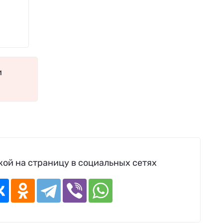
и
ой на страницу в социальных сетях