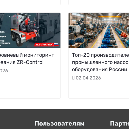
ровневый мониторинг
Топ-20 производител
вания ZR-Control
промышленного насос
оборудования России
2026
02.04.2026
Пользователям
Парт