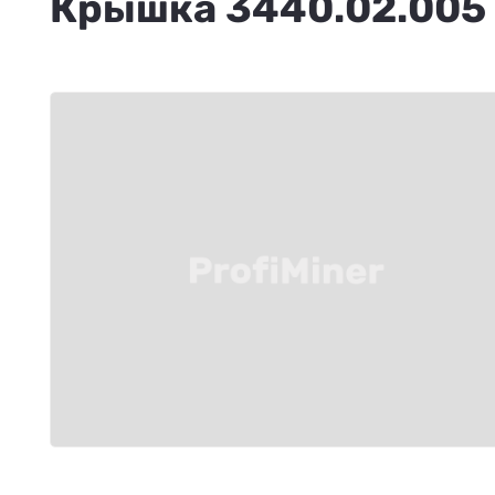
Крышка 3440.02.005