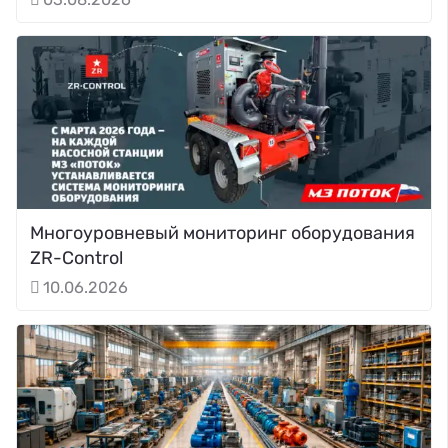
Многоуровневый мониторинг оборудования
ZR-Control
10.06.2026