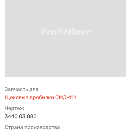
Запчасть для
Щековые дробилки СМД-111
Чертеж
3440.03.080
Страна производства