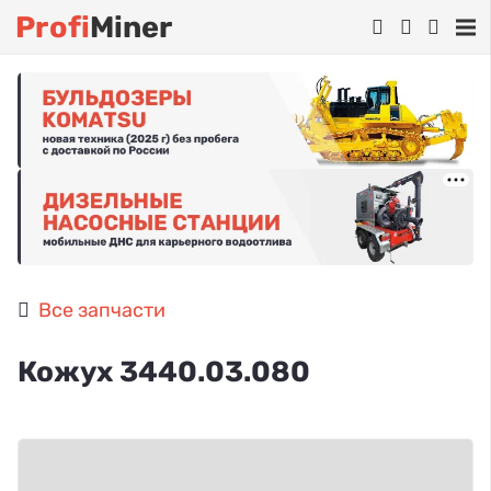
Profi
Miner
Все запчасти
Кожух 3440.03.080