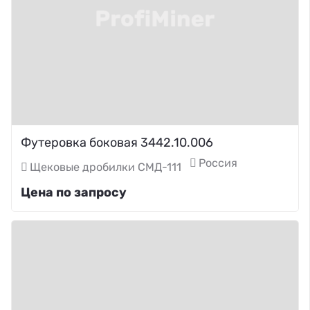
Футеровка боковая 3442.10.006
Россия
Щековые дробилки СМД-111
Цена по запросу