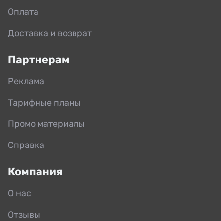
Оплата
Доставка и возврат
Партнерам
Реклама
Тарифные планы
Промо материалы
Справка
Компания
О нас
Отзывы