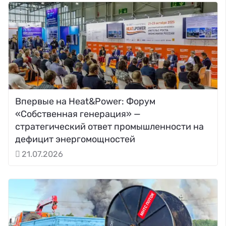
Впервые на Heat&Power: Форум
«Собственная генерация» —
стратегический ответ промышленности на
дефицит энергомощностей
21.07.2026