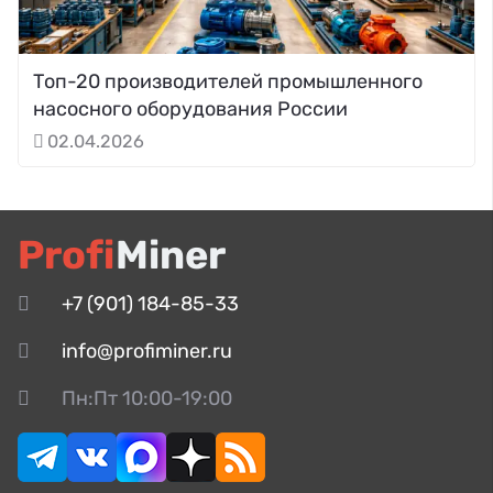
Топ-20 производителей промышленного
насосного оборудования России
02.04.2026
Profi
Miner
+7 (901) 184-85-33
info@profiminer.ru
Пн:Пт 10:00-19:00