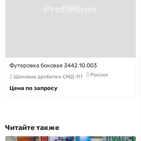
Футеровка боковая 3442.10.003
Россия
Щековые дробилки СМД-111
Цена по запросу
Читайте также