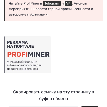
Читайте ProfiMiner в
Telegram
и
VK
. Анонсы
мероприятий, новости горной промышленности и
авторские публикации.
Скопировать ссылку на эту страницу в
буфер обмена