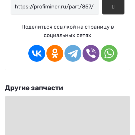
Поделиться ссылкой на страницу в
социальных сетях
Другие запчасти