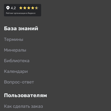
База знаний
Термины
Минералы
Библиотека
Календари
Вопрос-ответ
Пользователям
Как сделать заказ