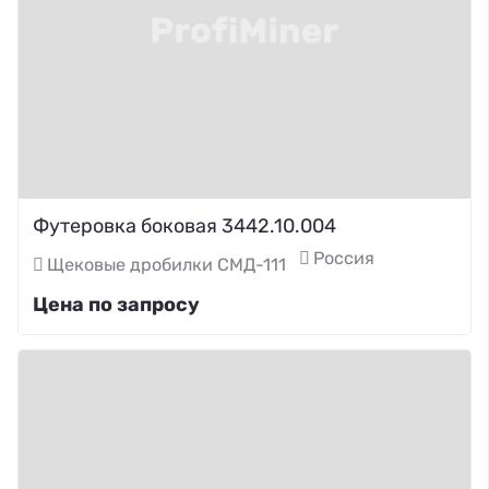
Футеровка боковая 3442.10.004
Россия
Щековые дробилки СМД-111
Цена по запросу