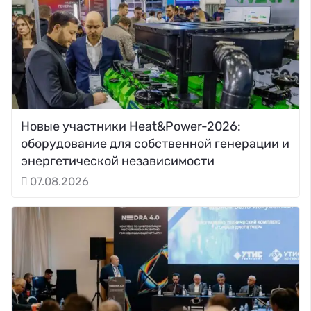
Новые участники Heat&Power-2026:
оборудование для собственной генерации и
энергетической независимости
07.08.2026