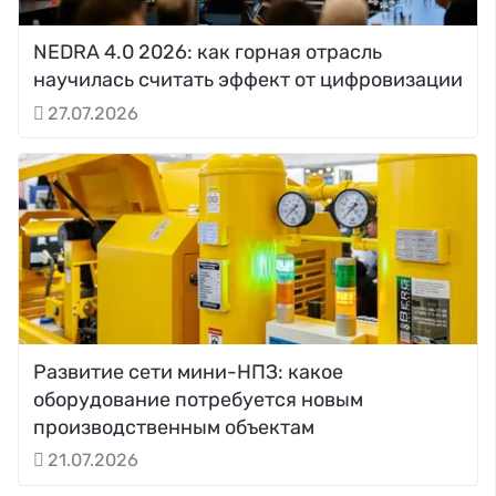
NEDRA 4.0 2026: как горная отрасль
научилась считать эффект от цифровизации
27.07.2026
Развитие сети мини-НПЗ: какое
оборудование потребуется новым
производственным объектам
21.07.2026