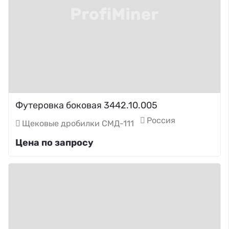
Футеровка боковая 3442.10.005
Россия
Щековые дробилки СМД-111
Цена по запросу