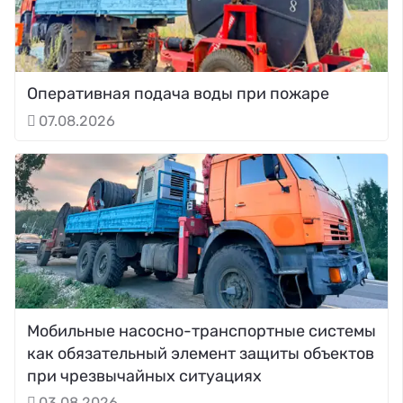
Оперативная подача воды при пожаре
07.08.2026
Мобильные насосно-транспортные системы
как обязательный элемент защиты объектов
при чрезвычайных ситуациях
03.08.2026