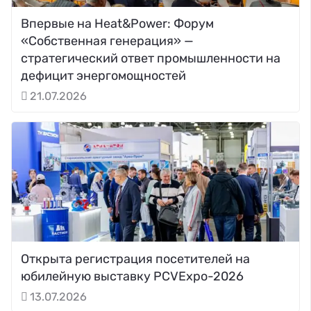
Впервые на Heat&Power: Форум
«Собственная генерация» —
стратегический ответ промышленности на
дефицит энергомощностей
21.07.2026
Открыта регистрация посетителей на
юбилейную выставку PCVExpo-2026
13.07.2026