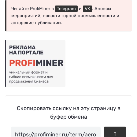
Читайте ProfiMiner в
Telegram
и
VK
. Анонсы
мероприятий, новости горной промышленности и
авторские публикации.
Скопировать ссылку на эту страницу в
буфер обмена