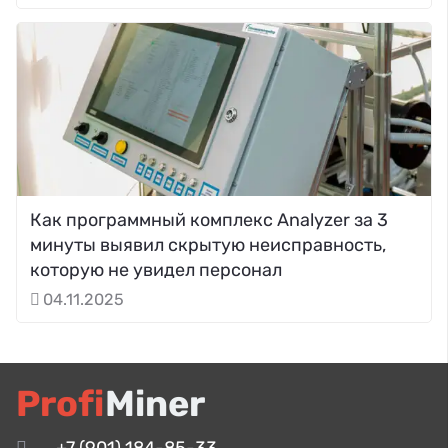
Как программный комплекс Analyzer за 3
минуты выявил скрытую неисправность,
которую не увидел персонал
04.11.2025
Profi
Miner
+7 (901) 184-85-33