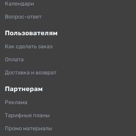
Календари
Вопрос-ответ
Пользователям
Как сделать заказ
Оплата
Доставка и возврат
Партнерам
Реклама
Тарифные планы
Промо материалы