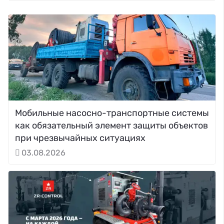
Мобильные насосно-транспортные системы
как обязательный элемент защиты объектов
при чрезвычайных ситуациях
03.08.2026