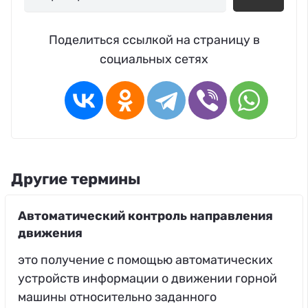
Поделиться ссылкой на страницу в
социальных сетях
Другие термины
Автоматический контроль направления
движения
это получение с помощью автоматических
устройств информации о движении горной
машины относительно заданного