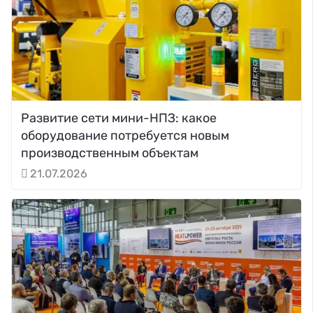
Развитие сети мини-НПЗ: какое
оборудование потребуется новым
производственным объектам
21.07.2026