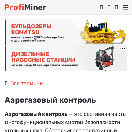
Profi
Miner
Все термины
Аэрогазовый контроль
Аэрогазовый контроль
— это составная часть
многофункциональных систем безопасности
угольных шахт. Обеспечивает оперативный