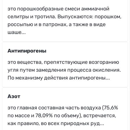
это порошкообразные смеси аммиачной
селитры и тротила. Выпускаются: порошком,
россыпью и в патронах, а также в виде
шаше...
Антипирогены
это вещества, препятствующие возгоранию
угля путем замедления процесса окисления.
По механизму действия антипирогены...
Азот
это главная составная часть воздуха (75,6%
по массе и 78,09% по объему), встречается,
как правило, во всех природных руд...