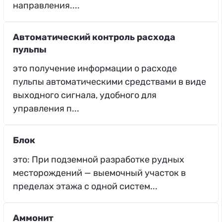
направления....
Автоматический контроль расхода
пульпы
это получение информации о расходе
пульпы автоматическими средствами в виде
выходного сигнала, удобного для
управления п...
Блок
это: При подземной разработке рудных
месторождений — выемочный участок в
пределах этажа с одной систем...
Аммонит