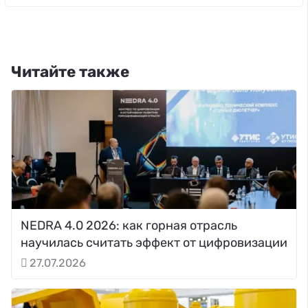
Читайте также
NEDRA 4.0 2026: как горная отрасль
научилась считать эффект от цифровизации
27.07.2026