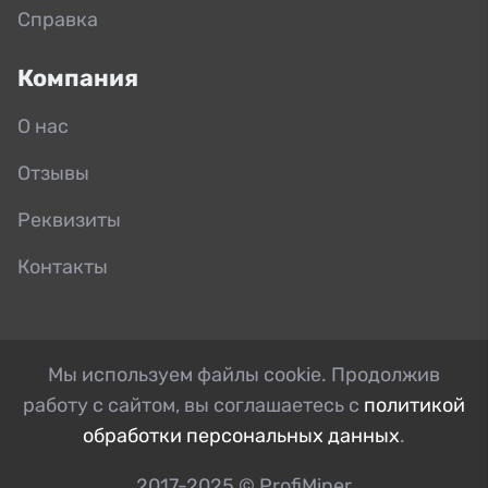
Справка
Компания
О нас
Отзывы
Реквизиты
Контакты
Мы используем файлы cookie. Продолжив
работу с сайтом, вы соглашаетесь с
политикой
обработки персональных данных
.
2017-2025 © ProfiMiner