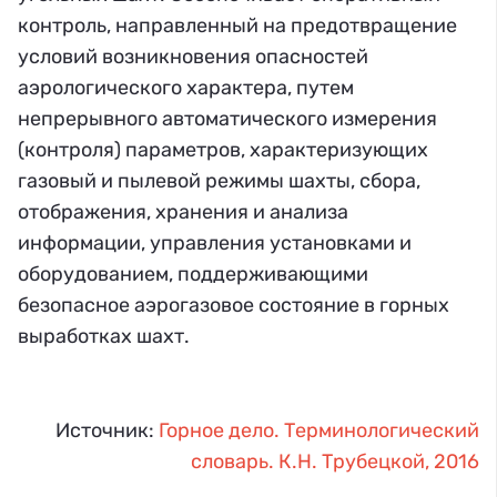
контроль, направленный на предотвращение
условий возникновения опасностей
аэрологического характера, путем
непрерывного автоматического измерения
(контроля) параметров, характеризующих
газовый и пылевой режимы шахты, сбора,
отображения, хранения и анализа
информации, управления установками и
оборудованием, поддерживающими
безопасное аэрогазовое состояние в горных
выработках шахт.
Источник:
Горное дело. Терминологический
словарь. К.Н. Трубецкой, 2016