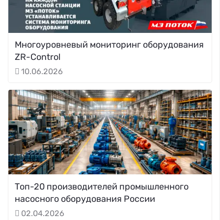
Многоуровневый мониторинг оборудования
ZR-Control
10.06.2026
Топ-20 производителей промышленного
насосного оборудования России
02.04.2026