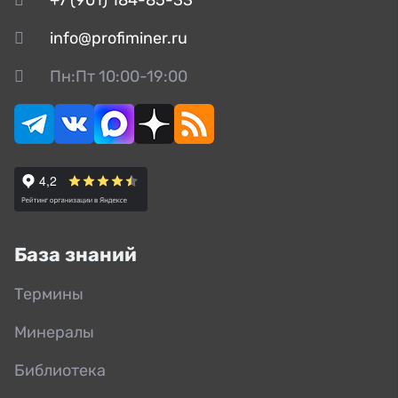
info@profiminer.ru
Пн:Пт 10:00-19:00
База знаний
Термины
Минералы
Библиотека