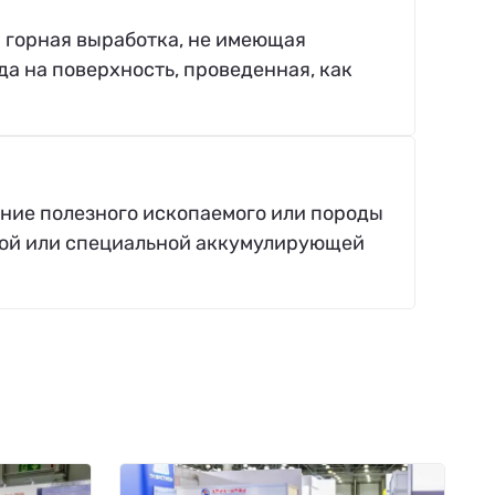
 горная выработка, не имеющая
а на поверхность, проведенная, как
ение полезного ископаемого или породы
ной или специальной аккумулирующей