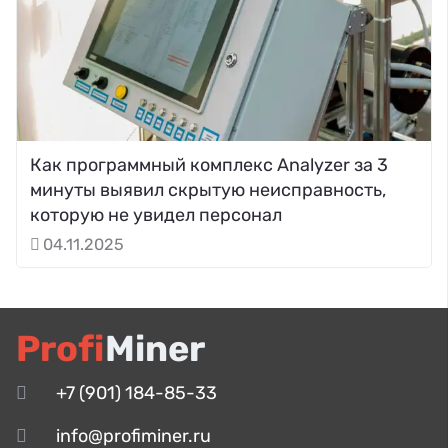
Как программный комплекс Analyzer за 3
минуты выявил скрытую неисправность,
которую не увидел персонал
04.11.2025
Profi
Miner
+7 (901) 184-85-33
info@profiminer.ru