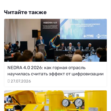
Читайте также
NEDRA 4.0 2026: как горная отрасль
научилась считать эффект от цифровизации
27.07.2026