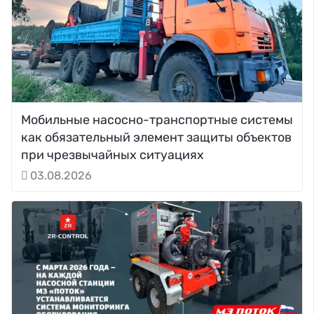
Мобильные насосно-транспортные системы
как обязательный элемент защиты объектов
при чрезвычайных ситуациях
03.08.2026