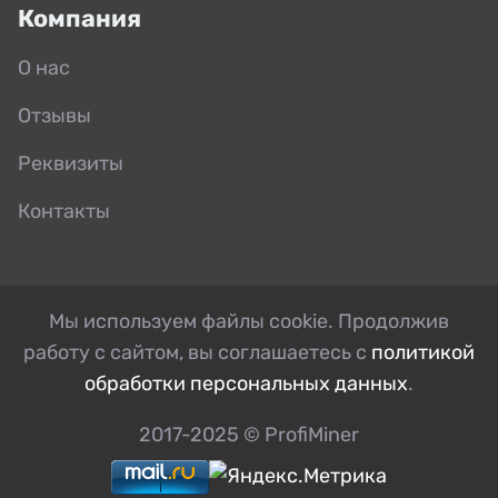
Компания
О нас
Отзывы
Реквизиты
Контакты
Мы используем файлы cookie. Продолжив
работу с сайтом, вы соглашаетесь с
политикой
обработки персональных данных
.
2017-2025 © ProfiMiner