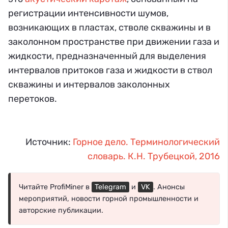
регистрации интенсивности шумов,
возникающих в пластах, стволе скважины и в
заколонном пространстве при движении газа и
жидкости, предназначенный для выделения
интервалов притоков газа и жидкости в ствол
скважины и интервалов заколонных
перетоков.
Источник:
Горное дело. Терминологический
словарь. К.Н. Трубецкой, 2016
Читайте ProfiMiner в
Telegram
и
VK
. Анонсы
мероприятий, новости горной промышленности и
авторские публикации.