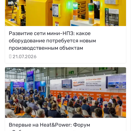
Развитие сети мини-НПЗ: какое
оборудование потребуется новым
производственным объектам
21.07.2026
Впервые на Heat&Power: Форум