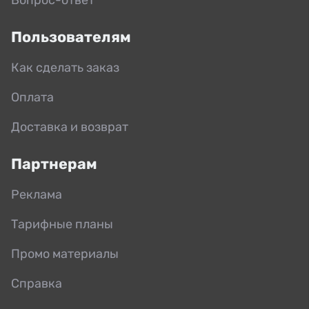
Пользователям
Как сделать заказ
Оплата
Доставка и возврат
Партнерам
Реклама
Тарифные планы
Промо материалы
Справка