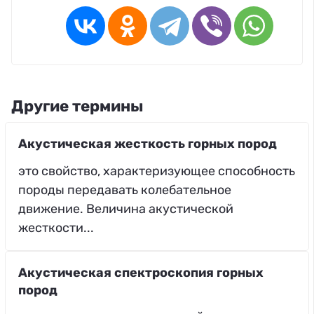
Другие термины
Акустическая жесткость горных пород
это свойство, характеризующее способность
породы передавать колебательное
движение. Величина акустической
жесткости...
Акустическая спектроскопия горных
пород