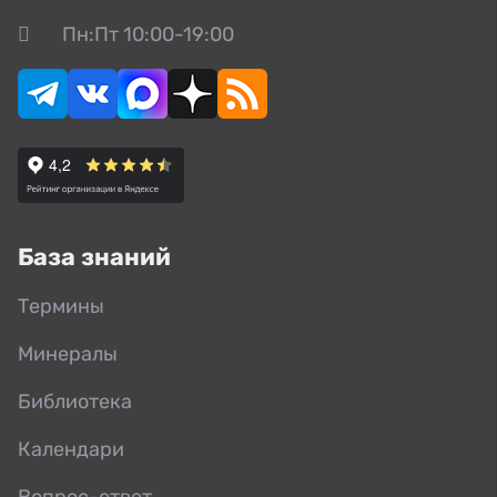
Пн:Пт 10:00-19:00
База знаний
Термины
Минералы
Библиотека
Календари
Вопрос-ответ