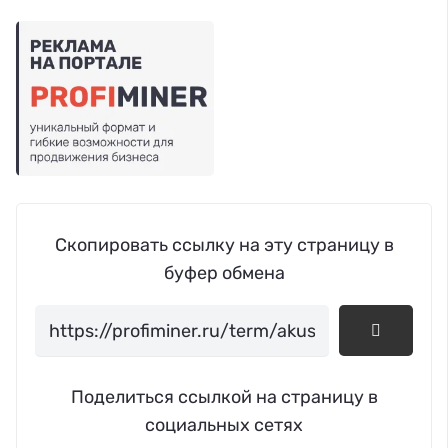
Скопировать ссылку на эту страницу в
буфер обмена
Поделиться ссылкой на страницу в
социальных сетях