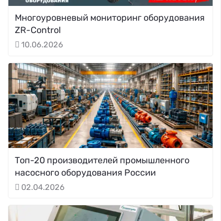
Многоуровневый мониторинг оборудования
ZR-Control
10.06.2026
Топ-20 производителей промышленного
насосного оборудования России
02.04.2026