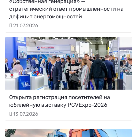
«Собственная генерация» —
стратегический ответ промышленности на
дефицит энергомощностей
21.07.2026
Открыта регистрация посетителей на
юбилейную выставку PCVExpo-2026
13.07.2026