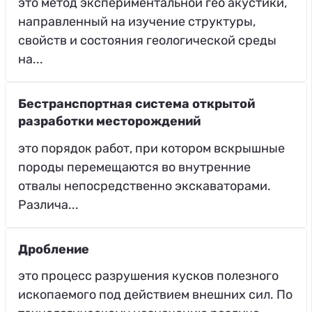
это метод экспериментальной гео акустики,
направленный на изучение структуры,
свойств и состояния геологической среды
на...
Бестранспортная система открытой
разработки месторождений
это порядок работ, при котором вскрышные
породы перемещаются во внутренние
отвалы непосредственно экскаваторами.
Различа...
Дробление
это процесс разрушения кусков полезного
ископаемого под действием внешних сил. По