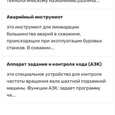
технологическому назначению различа...
Аварийный инструмент
это инструмент для ликвидации
большинства аварий в скважине,
происходящих при эксплуатации буровых
станков. В скважин...
Аппарат задания и контроля хода (АЗК)
это специальное устройство для контроля
частоты вращения вала шахтной подъемной
машины. Функции АЗК: задает программу
ча...