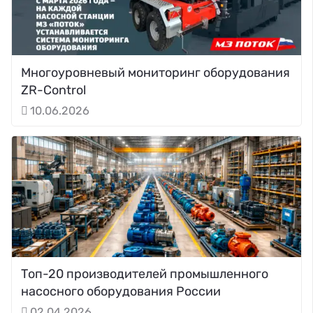
Многоуровневый мониторинг оборудования
ZR-Control
10.06.2026
Топ-20 производителей промышленного
насосного оборудования России
02.04.2026