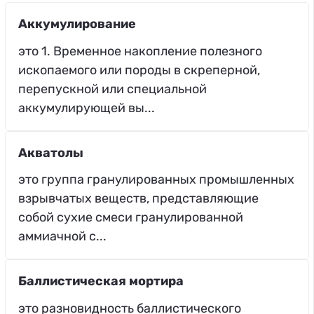
Аккумулирование
это 1. Временное накопление полезного
ископаемого или породы в скреперной,
перепускной или специальной
аккумулирующей вы...
Акватолы
это группа гранулированных промышленных
взрывчатых веществ, представляющие
собой сухие смеси гранулированной
аммиачной с...
Баллистическая мортира
это разновидность баллистического