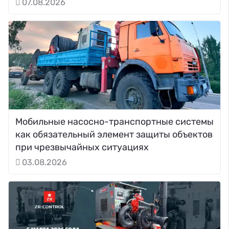
07.08.2026
Мобильные насосно-транспортные системы
как обязательный элемент защиты объектов
при чрезвычайных ситуациях
03.08.2026