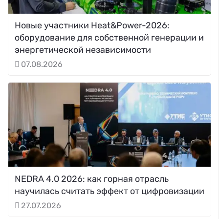
Новые участники Heat&Power-2026:
оборудование для собственной генерации и
энергетической независимости
07.08.2026
NEDRA 4.0 2026: как горная отрасль
научилась считать эффект от цифровизации
27.07.2026