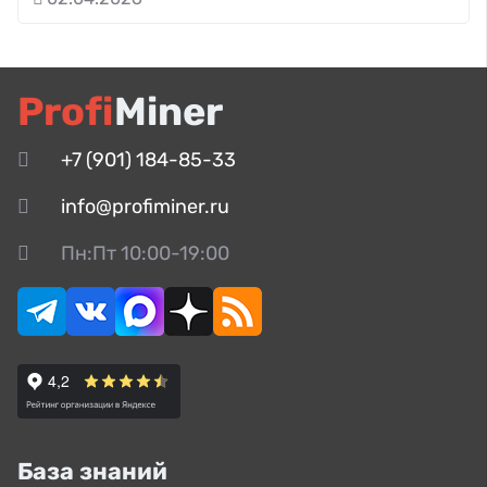
Profi
Miner
+7 (901) 184-85-33
info@profiminer.ru
Пн:Пт 10:00-19:00
База знаний