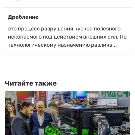
Дробление
это процесс разрушения кусков полезного
ископаемого под действием внешних сил. По
технологическому назначению различа...
Читайте также