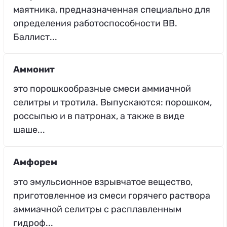
маятника, предназначенная специально для
определения работоспособности ВВ.
Баллист...
Аммонит
это порошкообразные смеси аммиачной
селитры и тротила. Выпускаются: порошком,
россыпью и в патронах, а также в виде
шаше...
Амфорем
это эмульсионное взрывчатое вещество,
приготовленное из смеси горячего раствора
аммиачной селитры с расплавленным
гидроф...