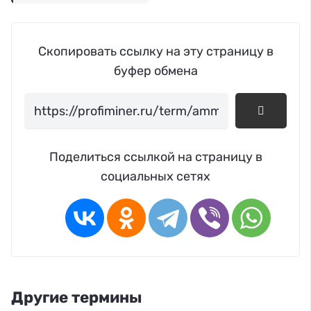
Скопировать ссылку на эту страницу в
буфер обмена
Поделиться ссылкой на страницу в
социальных сетях
Другие термины