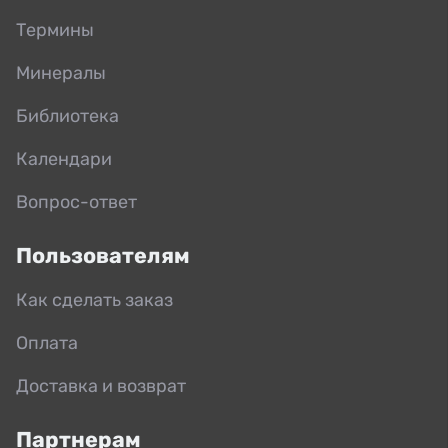
Термины
Минералы
Библиотека
Календари
Вопрос-ответ
Пользователям
Как сделать заказ
Оплата
Доставка и возврат
Партнерам