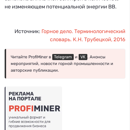
не изменяющем потенциальной энергии ВВ.
Источник:
Горное дело. Терминологический
словарь. К.Н. Трубецкой, 2016
Читайте ProfiMiner в
Telegram
и
VK
. Анонсы
мероприятий, новости горной промышленности и
авторские публикации.