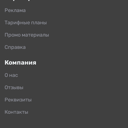
Реклама
Тарифные планы
Промо материалы
Справка
Компания
О нас
Отзывы
Реквизиты
Контакты