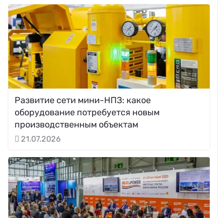
Развитие сети мини-НПЗ: какое
оборудование потребуется новым
производственным объектам
21.07.2026