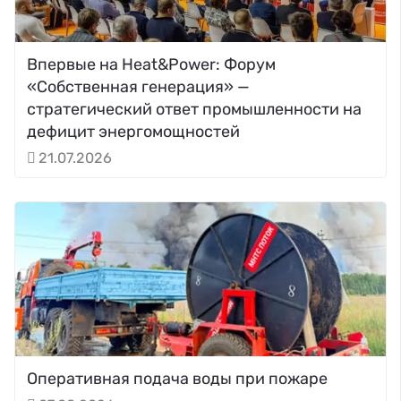
Впервые на Heat&Power: Форум
«Собственная генерация» —
стратегический ответ промышленности на
дефицит энергомощностей
21.07.2026
Оперативная подача воды при пожаре