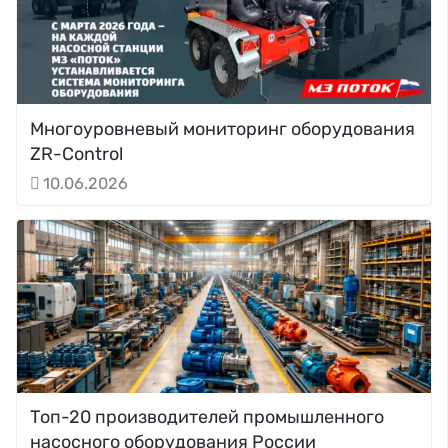
Многоуровневый мониторинг оборудования
ZR-Control
10.06.2026
Топ-20 производителей промышленного
насосного оборудования России