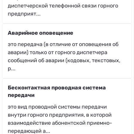
диспетчерской телефонной связи горного
предприят...
Аварийное оповещение
это передача (в отличие от оповещения об
аварии) только от горного диспетчера
сообщений об аварии (кодовых, текстовых,
р...
Бесконтактная проводная система
передачи
это вид проводной системы передачи
внутри горного предприятия, в которой
взаимодействие абонентской приемно-
передающей а...