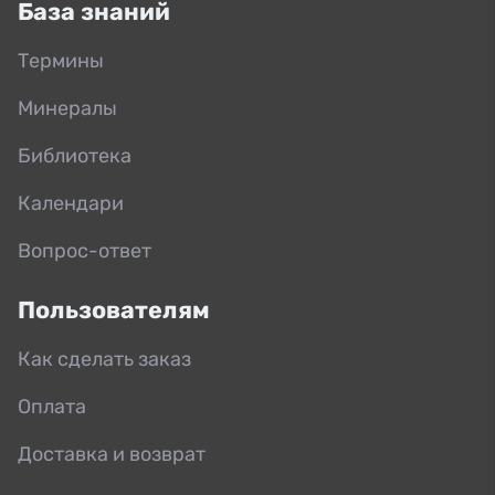
База знаний
Термины
Минералы
Библиотека
Календари
Вопрос-ответ
Пользователям
Как сделать заказ
Оплата
Доставка и возврат