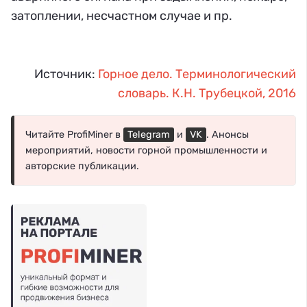
затоплении, несчастном случае и пр.
Источник:
Горное дело. Терминологический
словарь. К.Н. Трубецкой, 2016
Читайте ProfiMiner в
Telegram
и
VK
. Анонсы
мероприятий, новости горной промышленности и
авторские публикации.