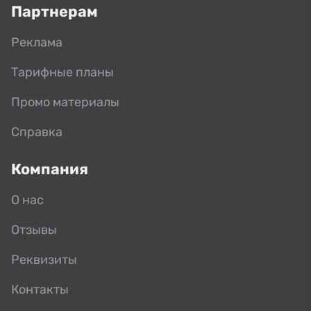
Партнерам
Реклама
Тарифные планы
Промо материалы
Справка
Компания
О нас
Отзывы
Реквизиты
Контакты