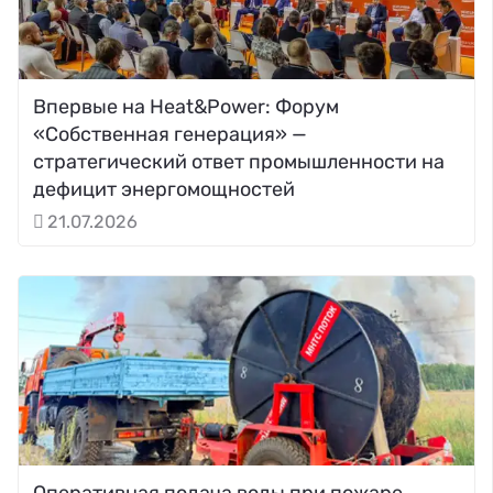
Впервые на Heat&Power: Форум
«Собственная генерация» —
стратегический ответ промышленности на
дефицит энергомощностей
21.07.2026
Оперативная подача воды при пожаре