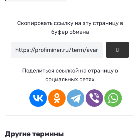
Скопировать ссылку на эту страницу в
буфер обмена
Поделиться ссылкой на страницу в
социальных сетях
Другие термины