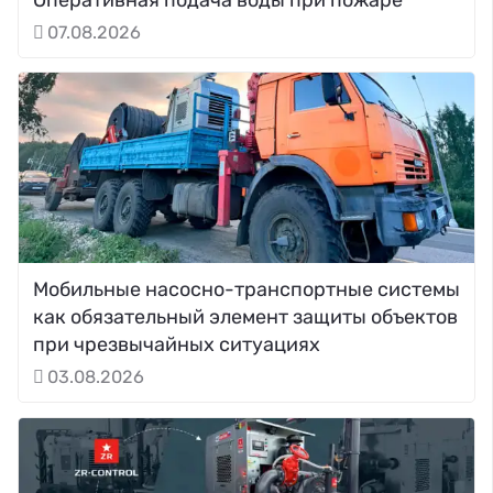
07.08.2026
Мобильные насосно-транспортные системы
как обязательный элемент защиты объектов
при чрезвычайных ситуациях
03.08.2026