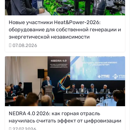
Новые участники Heat&Power-2026:
оборудование для собственной генерации и
энергетической независимости
07.08.2026
NEDRA 4.0 2026: как горная отрасль
научилась считать эффект от цифровизации
27.07.2026