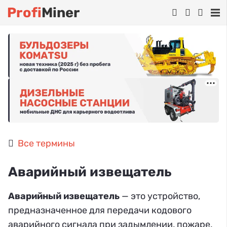
Profi
Miner
Все термины
Аварийный извещатель
Аварийный извещатель
— это устройство,
предназначенное для передачи кодового
аварийного сигнала при задымлении, пожаре,