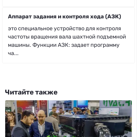
Аппарат задания и контроля хода (АЗК)
это специальное устройство для контроля
частоты вращения вала шахтной подъемной
машины. Функции АЗК: задает программу
ча...
Читайте также