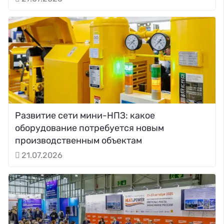
Развитие сети мини-НПЗ: какое
оборудование потребуется новым
производственным объектам
21.07.2026