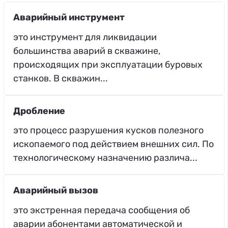
Аварийный инструмент
это инструмент для ликвидации
большинства аварий в скважине,
происходящих при эксплуатации буровых
станков. В скважин...
Дробление
это процесс разрушения кусков полезного
ископаемого под действием внешних сил. По
технологическому назначению различа...
Аварийный вызов
это экстренная передача сообщения об
аварии абонентами автоматической и