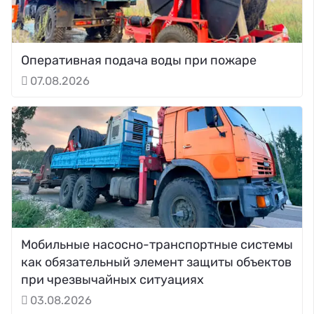
Оперативная подача воды при пожаре
07.08.2026
Мобильные насосно-транспортные системы
как обязательный элемент защиты объектов
при чрезвычайных ситуациях
03.08.2026