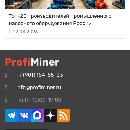
Топ-20 производителей промышленного
насосного оборудования России
02.04.2026
Profi
Miner
+7 (901) 184-85-33
info@profiminer.ru
Пн:Пт 10:00-19:00