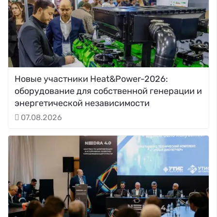
Новые участники Heat&Power-2026:
оборудование для собственной генерации и
энергетической независимости
07.08.2026