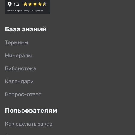
База знаний
Термины
Минералы
Библиотека
Календари
Вопрос-ответ
Пользователям
Как сделать заказ