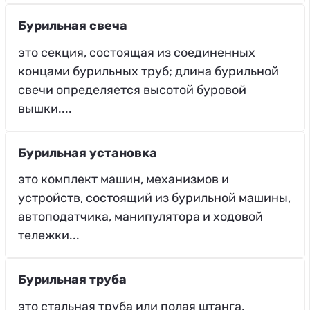
Бурильная свеча
это секция, состоящая из соединенных
концами бурильных труб; длина бурильной
свечи определяется высотой буровой
вышки....
Бурильная установка
это комплект машин, механизмов и
устройств, состоящий из бурильной машины,
автоподатчика, манипулятора и ходовой
тележки...
Бурильная труба
это стальная труба или полая штанга,