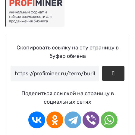
Скопировать ссылку на эту страницу в
буфер обмена
Поделиться ссылкой на страницу в
социальных сетях