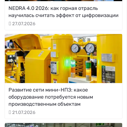
NEDRA 4.0 2026: как горная отрасль
научилась считать эффект от цифровизации
27.07.2026
Развитие сети мини-НПЗ: какое
оборудование потребуется новым
производственным объектам
21.07.2026