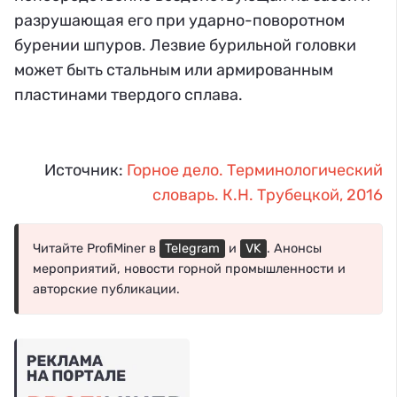
разрушающая его при ударно-поворотном
бурении шпуров. Лезвие бурильной головки
может быть стальным или армированным
пластинами твердого сплава.
Источник:
Горное дело. Терминологический
словарь. К.Н. Трубецкой, 2016
Читайте ProfiMiner в
Telegram
и
VK
. Анонсы
мероприятий, новости горной промышленности и
авторские публикации.