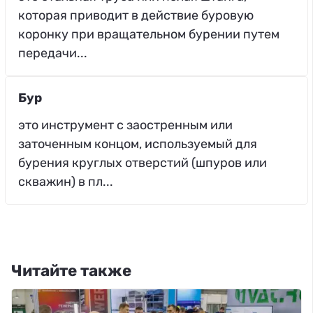
которая приводит в действие буровую
коронку при вращательном бурении путем
передачи...
Бур
это инструмент с заостренным или
заточенным концом, используемый для
бурения круглых отверстий (шпуров или
скважин) в пл...
Читайте также