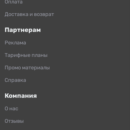
Оплата
Доставка и возврат
Партнерам
Реклама
Тарифные планы
Промо материалы
Справка
Компания
О нас
Отзывы