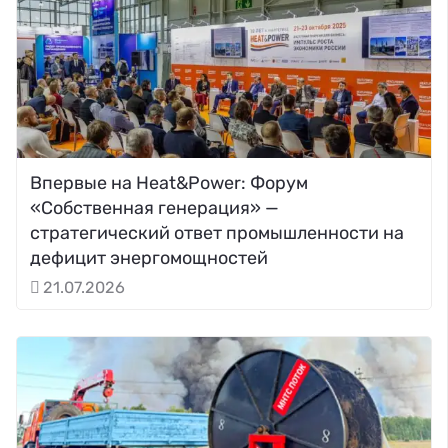
Впервые на Heat&Power: Форум
«Собственная генерация» —
стратегический ответ промышленности на
дефицит энергомощностей
21.07.2026