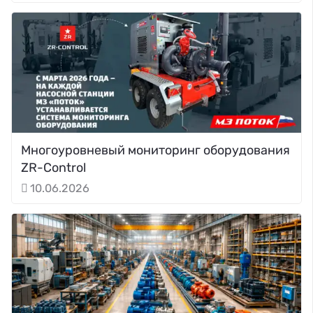
Многоуровневый мониторинг оборудования
ZR-Control
10.06.2026