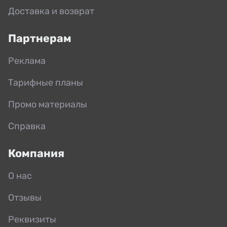
Доставка и возврат
Партнерам
Реклама
Тарифные планы
Промо материалы
Справка
Компания
О нас
Отзывы
Реквизиты