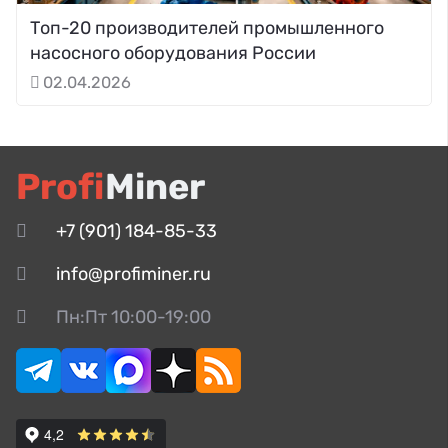
Топ-20 производителей промышленного
насосного оборудования России
02.04.2026
Profi
Miner
+7 (901) 184-85-33
info@profiminer.ru
Пн:Пт 10:00-19:00