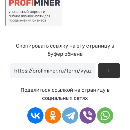
Скопировать ссылку на эту страницу в
буфер обмена
Поделиться ссылкой на страницу в
социальных сетях