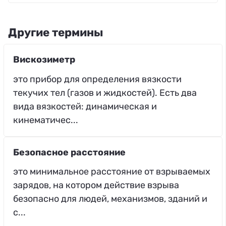
Другие термины
Вискозиметр
это прибор для определения вязкости
текучих тел (газов и жидкостей). Есть два
вида вязкостей: динамическая и
кинематичес...
Безопасное расстояние
это минимальное расстояние от взрываемых
зарядов, на котором действие взрыва
безопасно для людей, механизмов, зданий и
с...