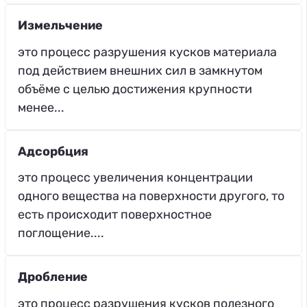
Измельчение
это процесс разрушения кусков материала
под действием внешних сил в замкнутом
объёме с целью достижения крупности
менее...
Адсорбция
это процесс увеличения концентрации
одного вещества на поверхности другого, то
есть происходит поверхностное
поглощение....
Дробление
это процесс разрушения кусков полезного