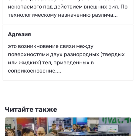
ископаемого под действием внешних сил. По
технологическому назначению различа...
Адгезия
это возникновение связи между
поверхностями двух разнородных (твердых
или жидких) тел, приведенных в
соприкосновение....
Читайте также