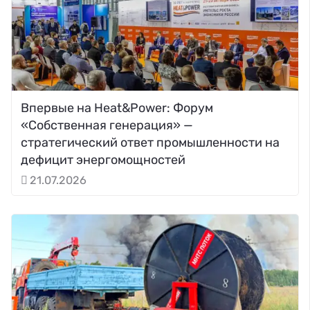
Впервые на Heat&Power: Форум
«Собственная генерация» —
стратегический ответ промышленности на
дефицит энергомощностей
21.07.2026