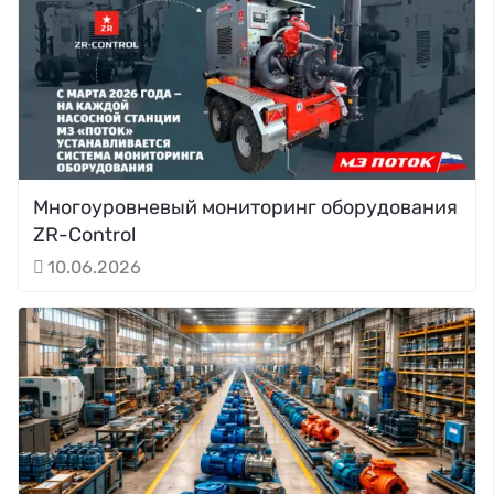
Многоуровневый мониторинг оборудования
ZR-Control
10.06.2026