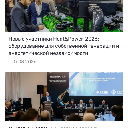
Новые участники Heat&Power-2026:
оборудование для собственной генерации и
энергетической независимости
07.08.2026