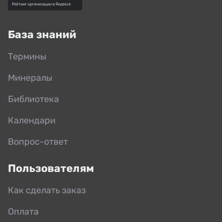
База знаний
Термины
Минералы
Библиотека
Календари
Вопрос-ответ
Пользователям
Как сделать заказ
Оплата