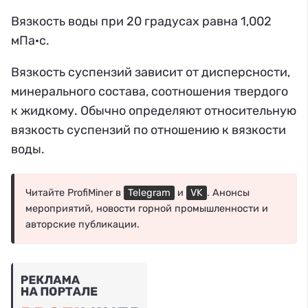
Вязкость воды при 20 градусах равна 1,002
мПа·с.
Вязкость суспензий зависит от дисперсности,
минерального состава, соотношения твердого
к жидкому. Обычно определяют относительную
вязкость суспензий по отношению к вязкости
воды.
Читайте ProfiMiner в
Telegram
и
VK
. Анонсы
мероприятий, новости горной промышленности и
авторские публикации.