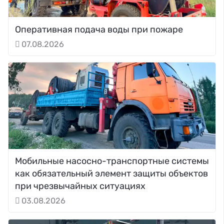
Оперативная подача воды при пожаре
07.08.2026
Мобильные насосно-транспортные системы
как обязательный элемент защиты объектов
при чрезвычайных ситуациях
03.08.2026