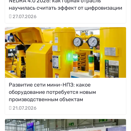
NEDRA 4.0 2026: как горная отрасль
научилась считать эффект от цифровизации
27.07.2026
Развитие сети мини-НПЗ: какое
оборудование потребуется новым
производственным объектам
21.07.2026