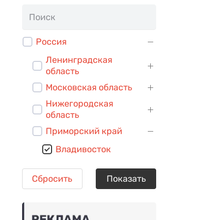
Россия
Ленинградская
область
Московская область
Нижегородская
область
Приморский край
Владивосток
Сбросить
Показать