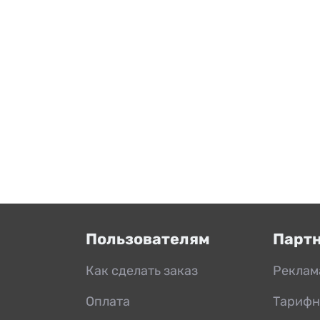
Пользователям
Парт
Как сделать заказ
Реклам
Оплата
Тарифн