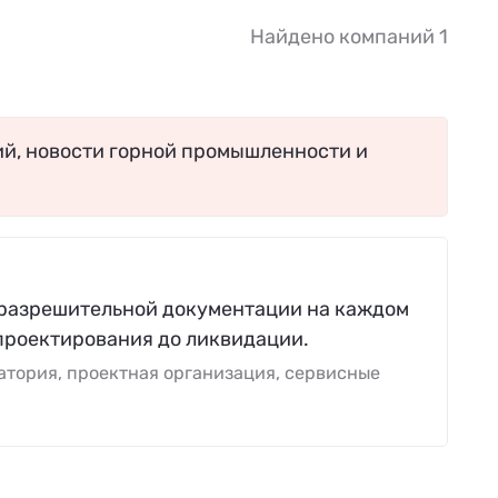
Найдено компаний 1
ий, новости горной промышленности и
 разрешительной документации на каждом
проектирования до ликвидации.
тория, проектная организация, сервисные