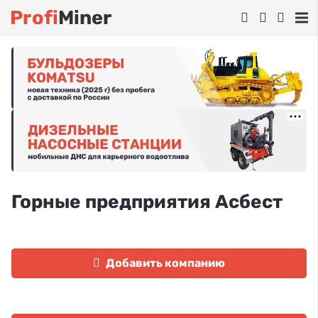
Profi
Miner
Горные предприятия Асбест
Добавить компанию