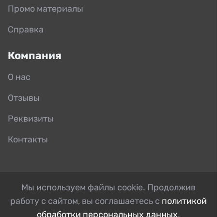
Промо материалы
Справка
Компания
О нас
Отзывы
Реквизиты
Контакты
Мы используем файлы cookie. Продолжив
работу с сайтом, вы соглашаетесь с
политикой
обработки персональных данных
.