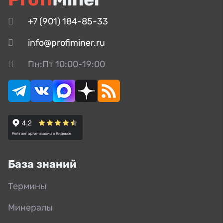
+7 (901) 184-85-33
info@profiminer.ru
Пн:Пт 10:00-19:00
База знаний
Термины
Минералы