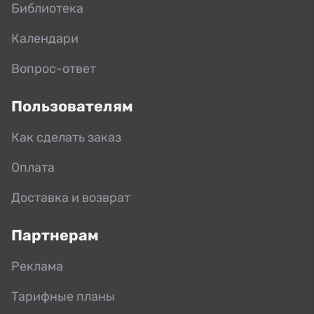
Библиотека
Календари
Вопрос-ответ
Пользователям
Как сделать заказ
Оплата
Доставка и возврат
Партнерам
Реклама
Тарифные планы