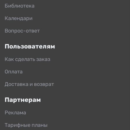
Библиотека
Календари
Вопрос-ответ
Пользователям
Как сделать заказ
Оплата
Доставка и возврат
Партнерам
Реклама
Тарифные планы