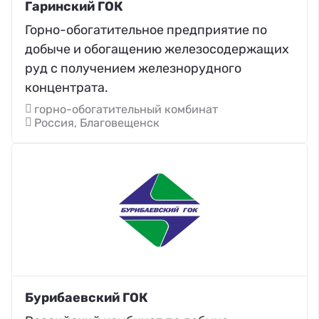
Гаринский ГОК
Горно-обогатительное предприятие по
добыче и обогащению железосодержащих
руд с получением железнорудного
концентрата.
горно-обогатительный комбинат
Россия, Благовещенск
Бурибаевский ГОК