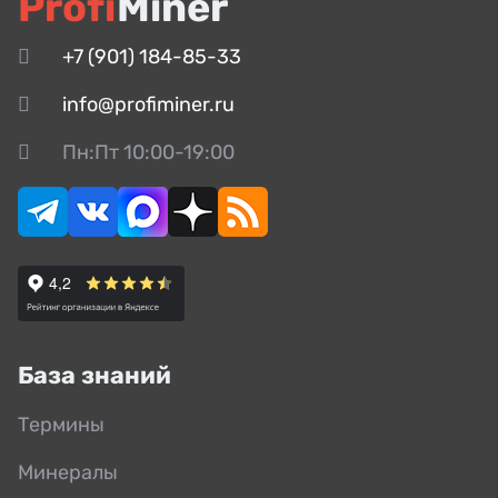
Profi
Miner
+7 (901) 184-85-33
info@profiminer.ru
Пн:Пт 10:00-19:00
База знаний
Термины
Минералы