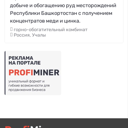
добыче и обогащению руд месторождений
Республики Башкортостан с получением
концентратов меди и цинка.
горно-обогатительный комбинат
Россия, Учалы