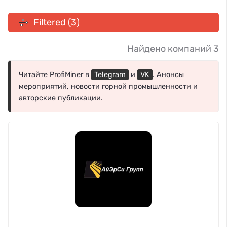
Filtered (3)
Найдено компаний 3
Читайте ProfiMiner в
Telegram
и
VK
. Анонсы
мероприятий, новости горной промышленности и
авторские публикации.