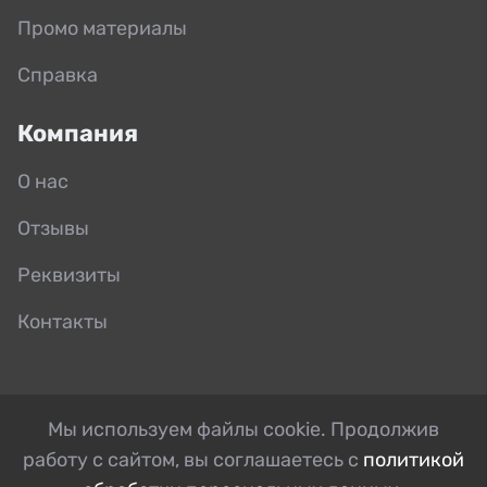
Промо материалы
Справка
Компания
О нас
Отзывы
Реквизиты
Контакты
Мы используем файлы cookie. Продолжив
работу с сайтом, вы соглашаетесь с
политикой