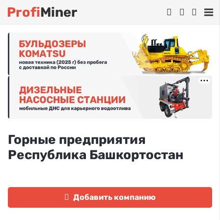
Profi
Miner
Горные предприятия
Республика Башкортостан
Добавить компанию