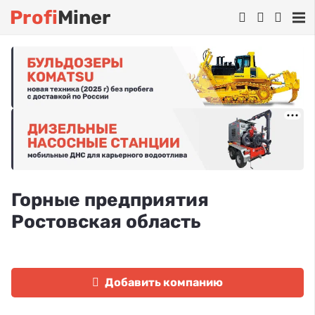
Profi
Miner
Горные предприятия
Ростовская область
Добавить компанию