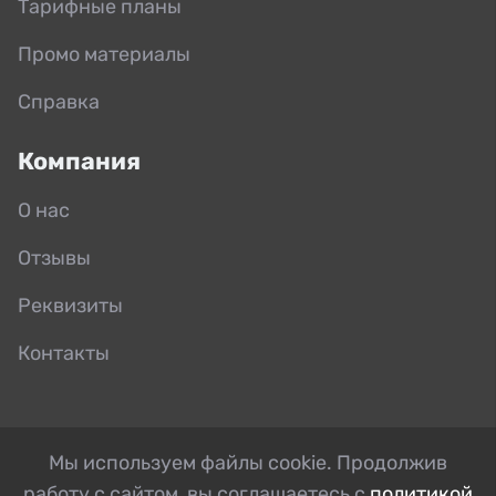
Тарифные планы
Промо материалы
Справка
Компания
О нас
Отзывы
Реквизиты
Контакты
Мы используем файлы cookie. Продолжив
работу с сайтом, вы соглашаетесь с
политикой