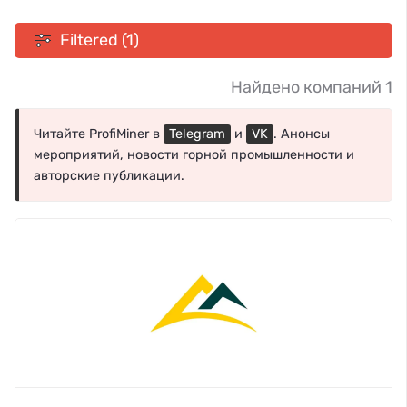
Filtered (1)
Найдено компаний 1
Читайте ProfiMiner в
Telegram
и
VK
. Анонсы
мероприятий, новости горной промышленности и
авторские публикации.