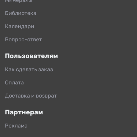
Библиотека
Календари
Вопрос-ответ
Пользователям
Как сделать заказ
Оплата
Доставка и возврат
Партнерам
Реклама