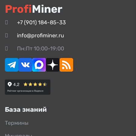
Profi
Miner
+7 (901) 184-85-33
info@profiminer.ru
Пн:Пт 10:00-19:00
База знаний
Термины
Минералы