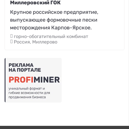
Миллеровский ГОК
Крупное российское предприятие,
выпускающее формовочные пески
месторождения Карпов-Ярское.
горно-обогатительный комбинат
Россия, Миллерово