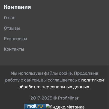
Компания
О нас
Отзывы
Реквизиты
Контакты
Мы используем файлы cookie. Продолжив
работу с сайтом, вы соглашаетесь с
политикой
обработки персональных данных
.
2017-2025 © ProfiMiner