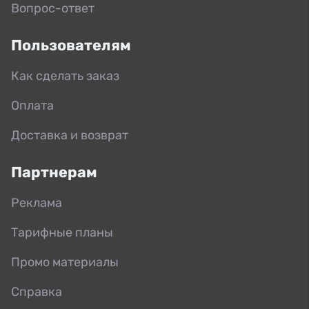
Вопрос-ответ
Пользователям
Как сделать заказ
Оплата
Доставка и возврат
Партнерам
Реклама
Тарифные планы
Промо материалы
Справка