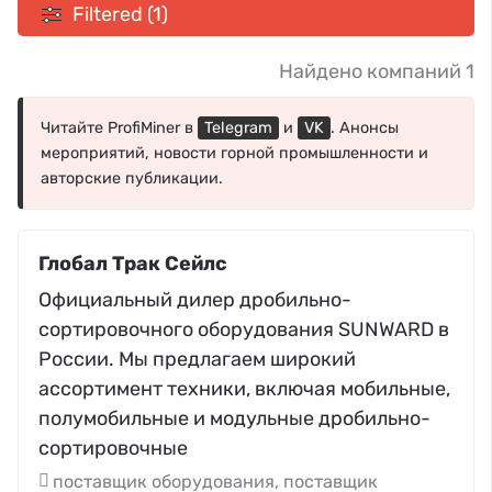
Filtered (1)
Найдено компаний 1
Читайте ProfiMiner в
Telegram
и
VK
. Анонсы
мероприятий, новости горной промышленности и
авторские публикации.
Глобал Трак Сейлс
Официальный дилер дробильно-
сортировочного оборудования SUNWARD в
России. Мы предлагаем широкий
ассортимент техники, включая мобильные,
полумобильные и модульные дробильно-
сортировочные
поставщик оборудования, поставщик