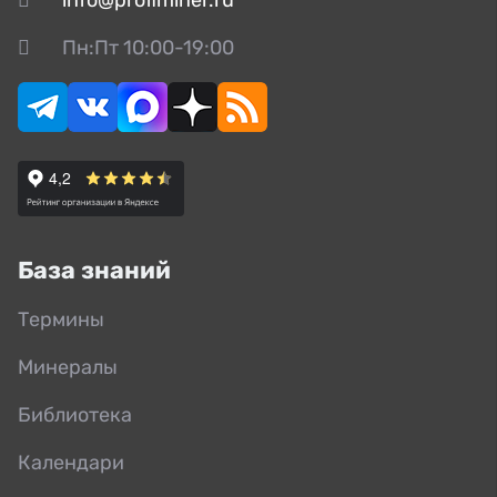
Пн:Пт 10:00-19:00
База знаний
Термины
Минералы
Библиотека
Календари