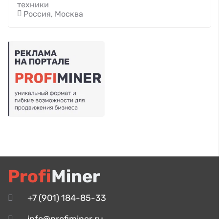
техники
Россия, Москва
Profi
Miner
+7 (901) 184-85-33
info@profiminer.ru