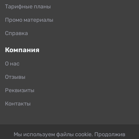
Тарифные планы
Промо материалы
Справка
Компания
О нас
Отзывы
Реквизиты
Контакты
Мы используем файлы cookie. Продолжив