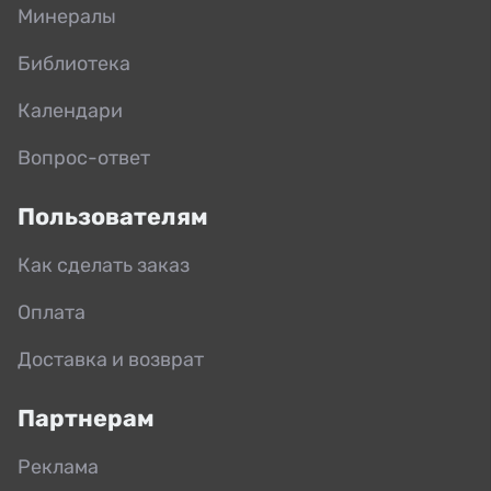
Минералы
Библиотека
Календари
Вопрос-ответ
Пользователям
Как сделать заказ
Оплата
Доставка и возврат
Партнерам
Реклама