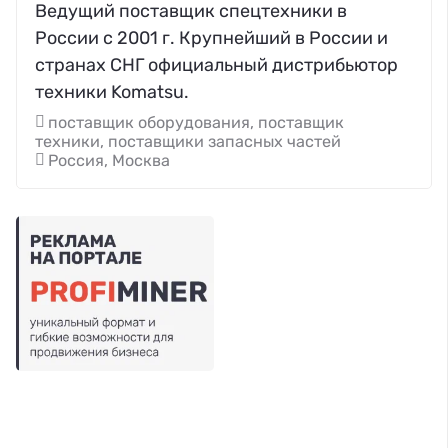
Ведущий поставщик спецтехники в
России с 2001 г. Крупнейший в России и
странах СНГ официальный дистрибьютор
техники Komatsu.
поставщик оборудования, поставщик
техники, поставщики запасных частей
Россия, Москва