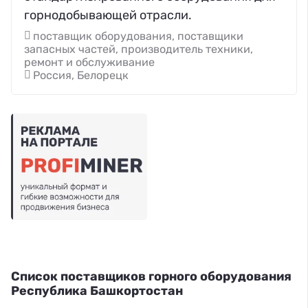
горнодобывающей отрасли.
поставщик оборудования, поставщики
запасных частей, производитель техники,
ремонт и обслуживание
Россия, Белорецк
Список поставщиков горного оборудования
Республика Башкортостан