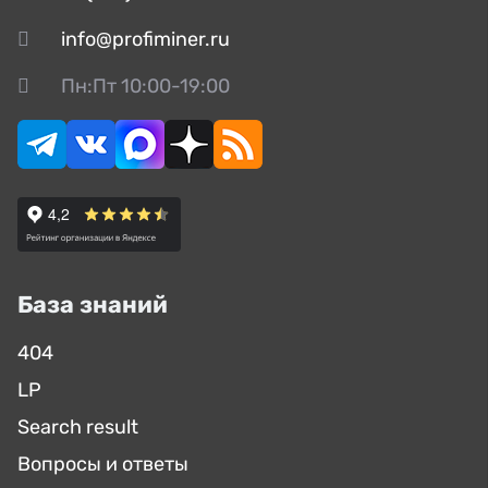
info@profiminer.ru
Пн:Пт 10:00-19:00
База знаний
404
LP
Search result
Вопросы и ответы