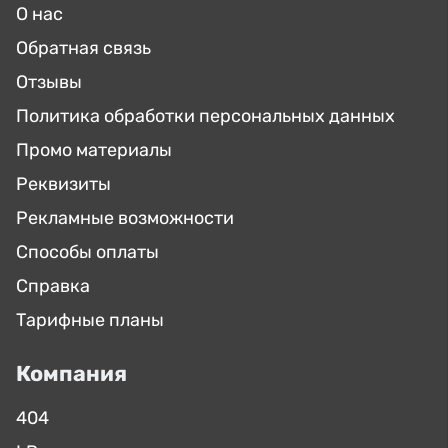
О нас
Обратная связь
Отзывы
Политика обработки персональных данных
Промо материалы
Реквизиты
Рекламные возможности
Способы оплаты
Справка
Тарифные планы
Компания
404