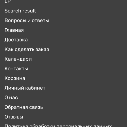
LP
Search result
Вопросы и ответы
Главная
Доставка
Как сделать заказ
Календари
Контакты
Корзина
Личный кабинет
О нас
Обратная связь
Отзывы
Политика обработки персональных данных