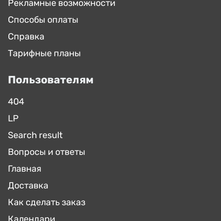
Рекламные возможности
Способы оплаты
Справка
Тарифные планы
Пользователям
404
LP
Search result
Вопросы и ответы
Главная
Доставка
Как сделать заказ
Календари