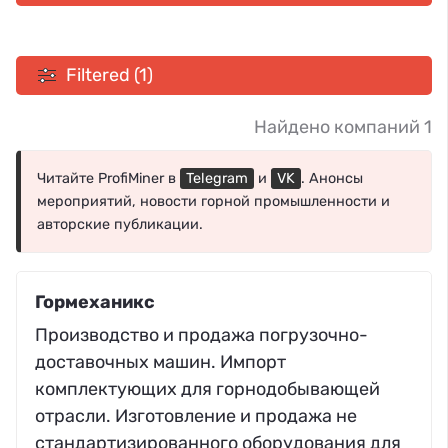
Filtered (1)
Найдено компаний 1
Читайте ProfiMiner в
Telegram
и
VK
. Анонсы
мероприятий, новости горной промышленности и
авторские публикации.
Гормеханикс
Производство и продажа погрузочно-
доставочных машин. Импорт
комплектующих для горнодобывающей
отрасли. Изготовление и продажа не
стандартизированного оборудования для