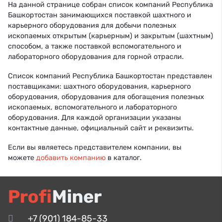
На данной странице собран список компаний Республика
Башкортостан занимающихся поставкой шахтного и
карьерного оборудования для добычи полезных
ископаемых открытым (карьерным) и закрытым (шахтным)
способом, а также поставкой вспомогательного и
лабораторного оборудования для горной отрасли.
Список компаний Республика Башкортостан представлен
поставщиками: шахтного оборудования, карьерного
оборудования, оборудования для обогащения полезных
ископаемых, вспомогательного и лабораторного
оборудования. Для каждой организации указаны
контактные данные, официальный сайт и реквизиты.
Если вы являетесь представителем компании, вы
можете
добавить компанию
в каталог.
Profi
Miner
+7 (901) 184-85-33