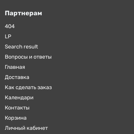
Партнерам
404
LP
Search result
Вопросы и ответы
Главная
Доставка
Как сделать заказ
Календари
Контакты
Корзина
Личный кабинет