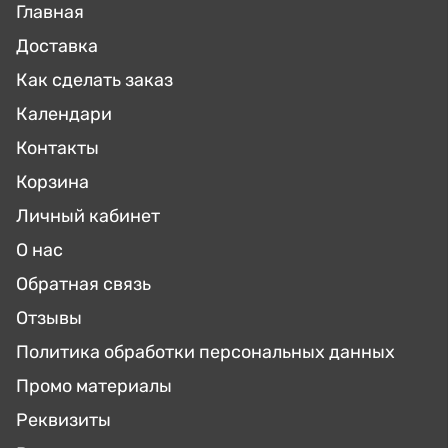
Главная
Доставка
Как сделать заказ
Календари
Контакты
Корзина
Личный кабинет
О нас
Обратная связь
Отзывы
Политика обработки персональных данных
Промо материалы
Реквизиты