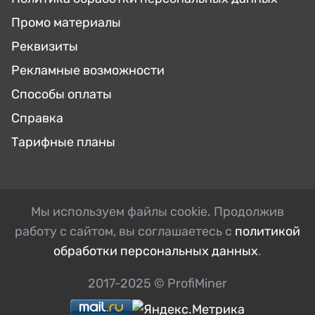
Промо материалы
Реквизиты
Рекламные возможности
Способы оплаты
Справка
Тарифные планы
Мы используем файлы cookie. Продолжив
работу с сайтом, вы соглашаетесь с
политикой
обработки персональных данных
.
2017-2025 © ProfiMiner