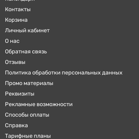
Контакты
Корзина
Личный кабинет
О нас
Обратная связь
Отзывы
Политика обработки персональных данных
Промо материалы
Реквизиты
Рекламные возможности
Способы оплаты
Справка
Тарифные планы