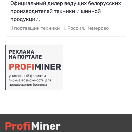
Официальный дилер ведущих белорусских
производителей техники и шинной
продукции.
поставщик техники
Россия, Кемерово
Profi
Miner