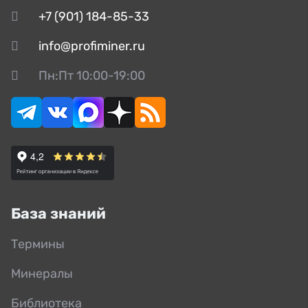
+7 (901) 184-85-33
info@profiminer.ru
Пн:Пт 10:00-19:00
База знаний
Термины
Минералы
Библиотека