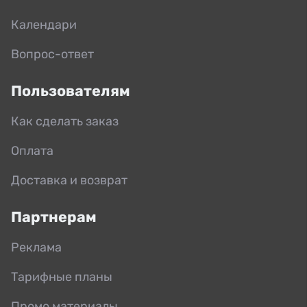
Календари
Вопрос-ответ
Пользователям
Как сделать заказ
Оплата
Доставка и возврат
Партнерам
Реклама
Тарифные планы
Промо материалы