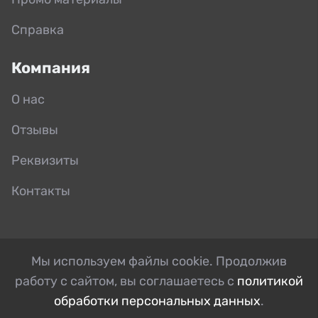
Справка
Компания
О нас
Отзывы
Реквизиты
Контакты
Мы используем файлы cookie. Продолжив
работу с сайтом, вы соглашаетесь с
политикой
обработки персональных данных
.