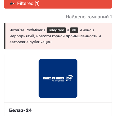
Filtered (1)
Найдено компаний 1
Читайте ProfiMiner в
Telegram
и
VK
. Анонсы
мероприятий, новости горной промышленности и
авторские публикации.
Белаз-24