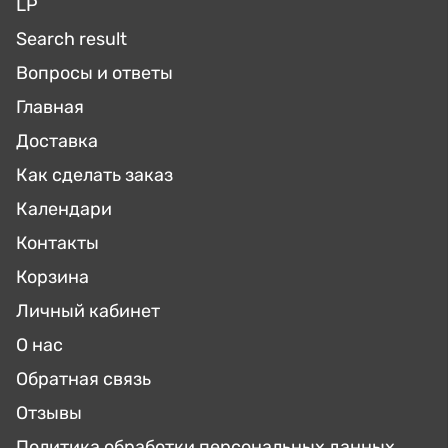
LP
Search result
Вопросы и ответы
Главная
Доставка
Как сделать заказ
Календари
Контакты
Корзина
Личный кабинет
О нас
Обратная связь
Отзывы
Политика обработки персональных данных