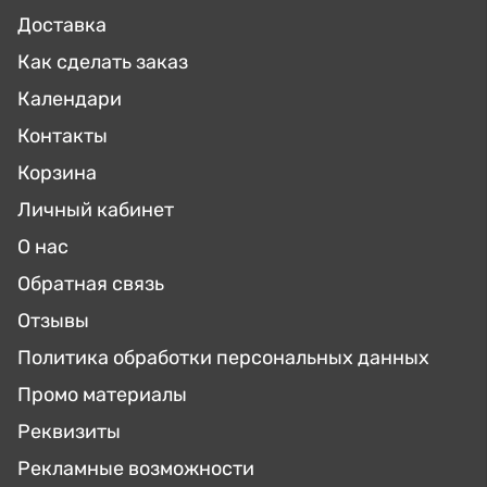
Доставка
Как сделать заказ
Календари
Контакты
Корзина
Личный кабинет
О нас
Обратная связь
Отзывы
Политика обработки персональных данных
Промо материалы
Реквизиты
Рекламные возможности