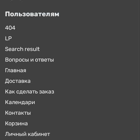
Пользователям
404
LP
Search result
Вопросы и ответы
Главная
Доставка
Как сделать заказ
Календари
Контакты
Корзина
Личный кабинет