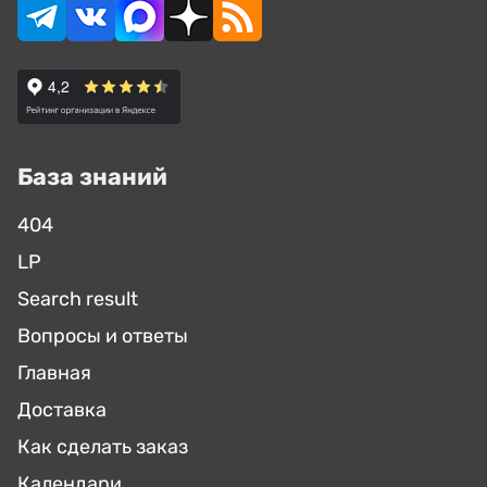
База знаний
404
LP
Search result
Вопросы и ответы
Главная
Доставка
Как сделать заказ
Календари