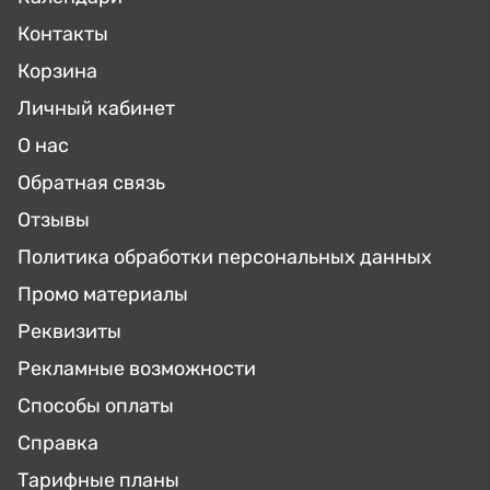
Контакты
Корзина
Личный кабинет
О нас
Обратная связь
Отзывы
Политика обработки персональных данных
Промо материалы
Реквизиты
Рекламные возможности
Способы оплаты
Справка
Тарифные планы