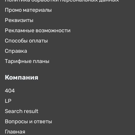
Промо материалы
Реквизиты
Рекламные возможности
Способы оплаты
Справка
Тарифные планы
Компания
404
LP
Search result
Вопросы и ответы
Главная