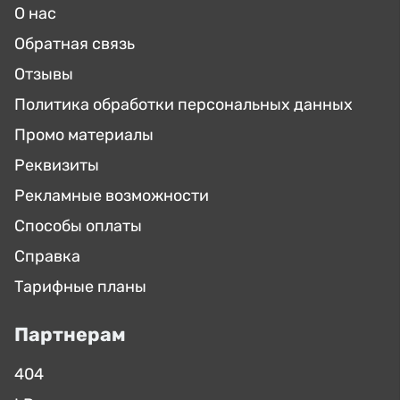
О нас
Обратная связь
Отзывы
Политика обработки персональных данных
Промо материалы
Реквизиты
Рекламные возможности
Способы оплаты
Справка
Тарифные планы
Партнерам
404