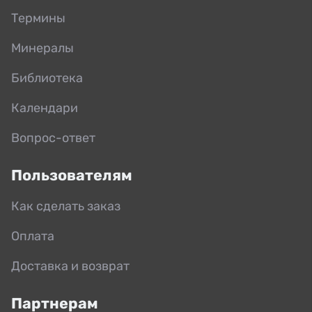
Термины
Минералы
Библиотека
Календари
Вопрос-ответ
Пользователям
Как сделать заказ
Оплата
Доставка и возврат
Партнерам