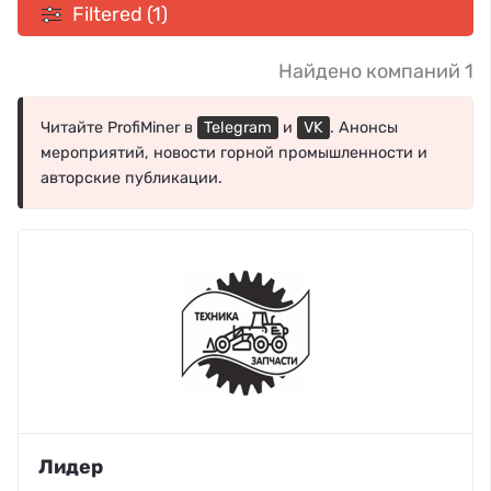
Filtered (1)
Найдено компаний 1
Читайте ProfiMiner в
Telegram
и
VK
. Анонсы
мероприятий, новости горной промышленности и
авторские публикации.
Лидер