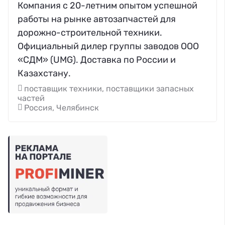
Компания с 20-летним опытом успешной
работы на рынке автозапчастей для
дорожно-строительной техники.
Официальный дилер группы заводов ООО
«СДМ» (UMG). Доставка по России и
Казахстану.
поставщик техники, поставщики запасных
частей
Россия, Челябинск