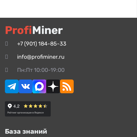
Profi
Miner
+7 (901) 184-85-33
info@profiminer.ru
Пн:Пт 10:00-19:00
База знаний