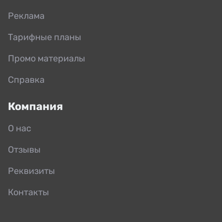
Реклама
Тарифные планы
Промо материалы
Справка
Компания
О нас
Отзывы
Реквизиты
Контакты