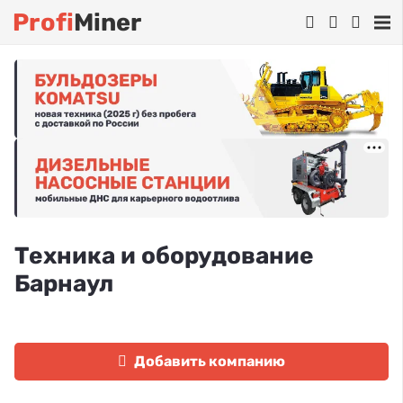
Profi
Miner
Техника и оборудование
Барнаул
Добавить компанию