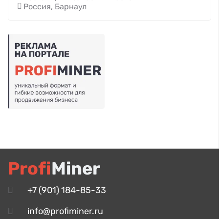
Россия, Барнаул
Profi
Miner
+7 (901) 184-85-33
info@profiminer.ru