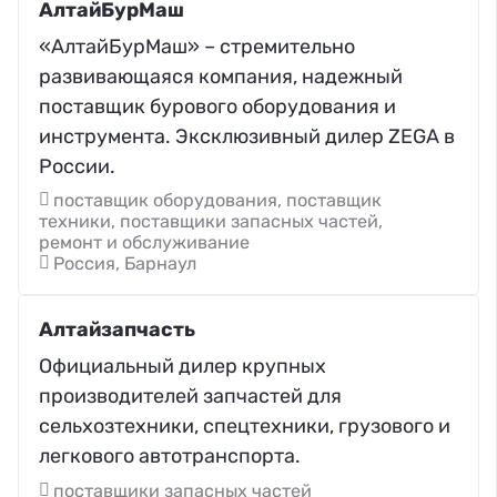
АлтайБурМаш
«АлтайБурМаш» – стремительно
развивающаяся компания, надежный
поставщик бурового оборудования и
инструмента. Эксклюзивный дилер ZEGA в
России.
поставщик оборудования, поставщик
техники, поставщики запасных частей,
ремонт и обслуживание
Россия, Барнаул
Алтайзапчасть
Официальный дилер крупных
производителей запчастей для
сельхозтехники, спецтехники, грузового и
легкового автотранспорта.
поставщики запасных частей