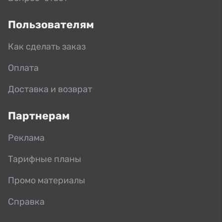
Пользователям
Как сделать заказ
Оплата
Доставка и возврат
Партнерам
Реклама
Тарифные планы
Промо материалы
Справка