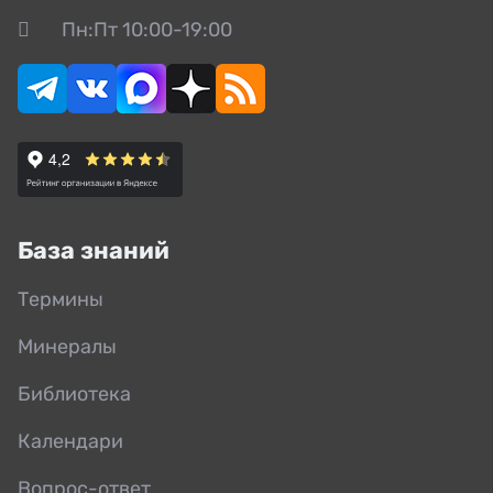
Пн:Пт 10:00-19:00
База знаний
Термины
Минералы
Библиотека
Календари
Вопрос-ответ