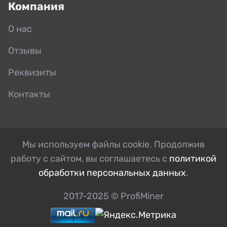
Компания
О нас
Отзывы
Реквизиты
Контакты
Мы используем файлы cookie. Продолжив
работу с сайтом, вы соглашаетесь с
политикой
обработки персональных данных
.
2017-2025 © ProfiMiner