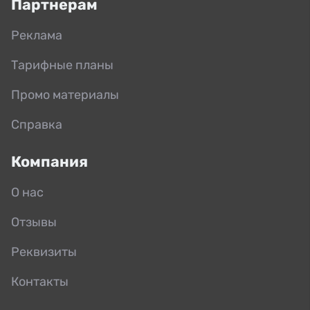
Партнерам
Реклама
Тарифные планы
Промо материалы
Справка
Компания
О нас
Отзывы
Реквизиты
Контакты