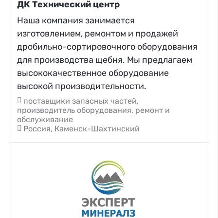
ДК Технический центр
Наша компания занимается
изготовлением, ремонтом и продажей
дробильно-сортировочного оборудования
для производства щебня. Мы предлагаем
высококачественное оборудование
высокой производительности.
поставщики запасных частей,
производитель оборудования, ремонт и
обслуживание
Россия, Каменск-Шахтинский