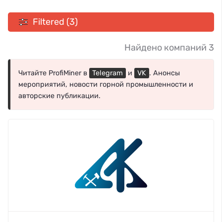
Filtered (3)
Найдено компаний 3
Читайте ProfiMiner в
Telegram
и
VK
. Анонсы
мероприятий, новости горной промышленности и
авторские публикации.