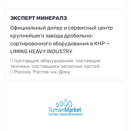
ЭКСПЕРТ МИНЕРАЛЗ
Официальный дилер и сервисный центр
крупнейшего завода дробильно-
сортировочного оборудования в КНР —
LIMING HEAVY INDUSTRY
поставщик оборудования, поставщик
техники, поставщики запасных частей
Россия, Ростов-на-Дону