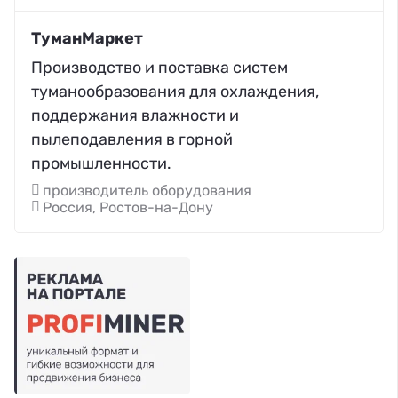
ТуманМаркет
Производство и поставка систем
туманообразования для охлаждения,
поддержания влажности и
пылеподавления в горной
промышленности.
производитель оборудования
Россия, Ростов-на-Дону