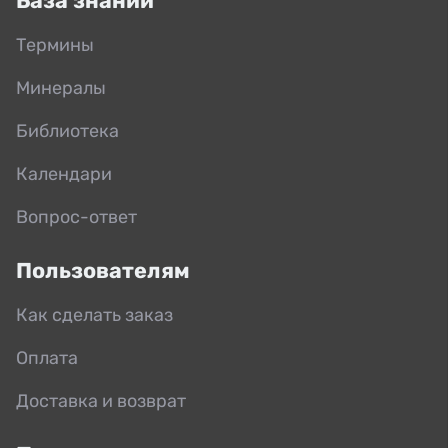
База знаний
Термины
Минералы
Библиотека
Календари
Вопрос-ответ
Пользователям
Как сделать заказ
Оплата
Доставка и возврат