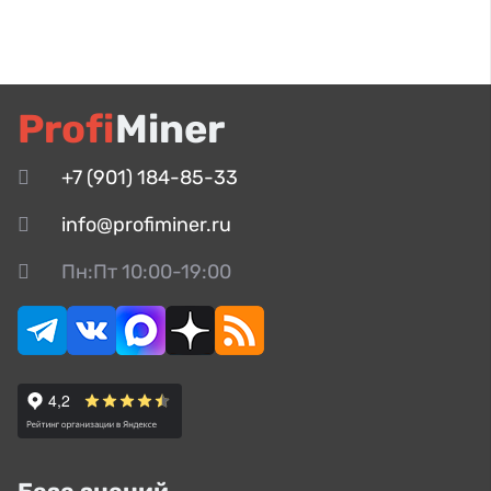
Profi
Miner
+7 (901) 184-85-33
info@profiminer.ru
Пн:Пт 10:00-19:00