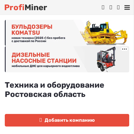
Profi
Miner
Техника и оборудование
Ростовская область
Добавить компанию