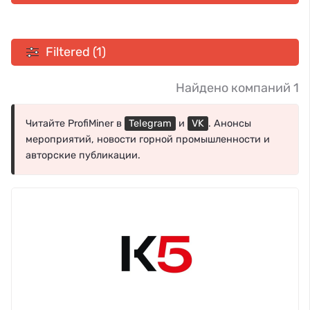
Filtered (1)
Найдено компаний 1
Читайте ProfiMiner в
Telegram
и
VK
. Анонсы
мероприятий, новости горной промышленности и
авторские публикации.