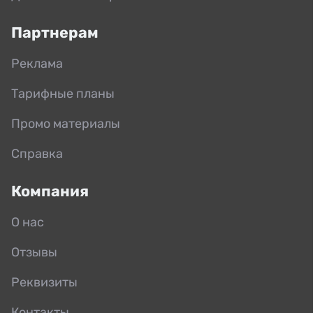
Партнерам
Реклама
Тарифные планы
Промо материалы
Справка
Компания
О нас
Отзывы
Реквизиты
Контакты