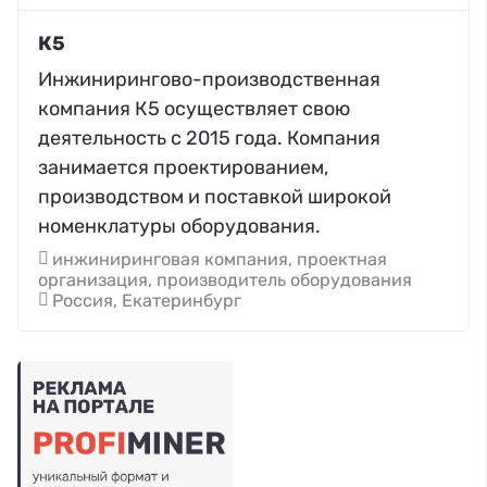
К5
Инжинирингово-производственная
компания К5 осуществляет свою
деятельность с 2015 года. Компания
занимается проектированием,
производством и поставкой широкой
номенклатуры оборудования.
инжиниринговая компания, проектная
организация, производитель оборудования
Россия, Екатеринбург