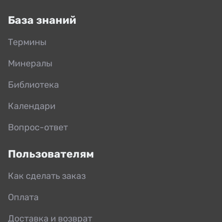
База знаний
Термины
Минералы
Библиотека
Календари
Вопрос-ответ
Пользователям
Как сделать заказ
Оплата
Доставка и возврат