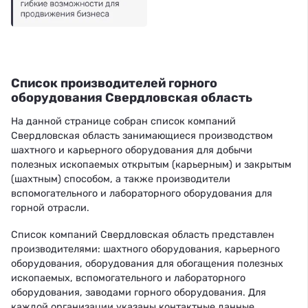
Список производителей горного
оборудования Свердловская область
На данной странице собран список компаний
Свердловская область занимающиеся производством
шахтного и карьерного оборудования для добычи
полезных ископаемых открытым (карьерным) и закрытым
(шахтным) способом, а также производители
вспомогательного и лабораторного оборудования для
горной отрасли.
Список компаний Свердловская область представлен
производителями: шахтного оборудования, карьерного
оборудования, оборудования для обогащения полезных
ископаемых, вспомогательного и лабораторного
оборудования, заводами горного оборудования. Для
каждой организации указаны контактные данные,