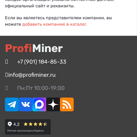
официальный сайт и реквизиты.
Если вы являетесь представителем компании, вы
можете
добавить компанию в каталог.
Profi
Miner
+7 (901) 184-85-33
info@profiminer.ru
Пн:Пт 10:00-19:00