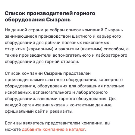
Список производителей горного
оборудования Сызрань
На данной странице собран список компаний Сызрань
занимающиеся производством шахтного и карьерного
оборудования для добычи полезных ископаемых
открытым (карьерным) и закрытым (шахтным) способом, а
также производители вспомогательного и лабораторного
оборудования для горной отрасли.
Список компаний Сызрань представлен
производителями: шахтного оборудования, карьерного
оборудования, оборудования для обогащения полезных
ископаемых, вспомогательного и лабораторного
оборудования, заводами горного оборудования. Для
каждой организации указаны контактные данные,
официальный сайт и реквизиты.
Если вы являетесь представителем компании, вы
можете
добавить компанию в каталог.