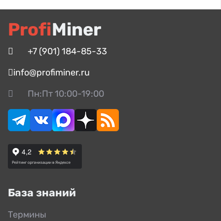
Profi
Miner
+7 (901) 184-85-33
info@profiminer.ru
Пн:Пт 10:00-19:00
База знаний
Термины