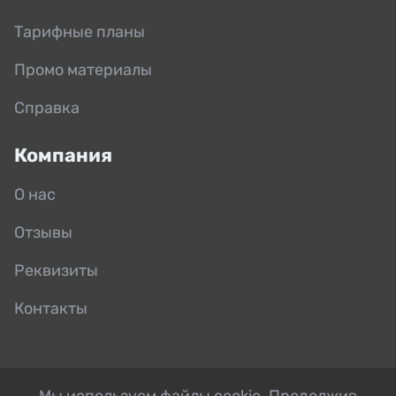
Тарифные планы
Промо материалы
Справка
Компания
О нас
Отзывы
Реквизиты
Контакты
Мы используем файлы cookie. Продолжив