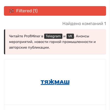
Filtered (1)
Найдено компаний 1
Читайте ProfiMiner в
Telegram
и
VK
. Анонсы
мероприятий, новости горной промышленности и
авторские публикации.