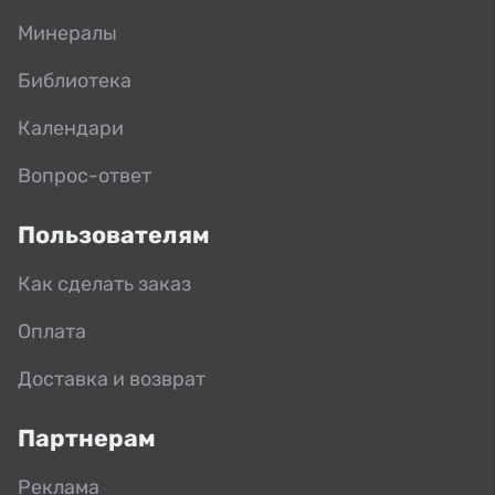
Минералы
Библиотека
Календари
Вопрос-ответ
Пользователям
Как сделать заказ
Оплата
Доставка и возврат
Партнерам
Реклама