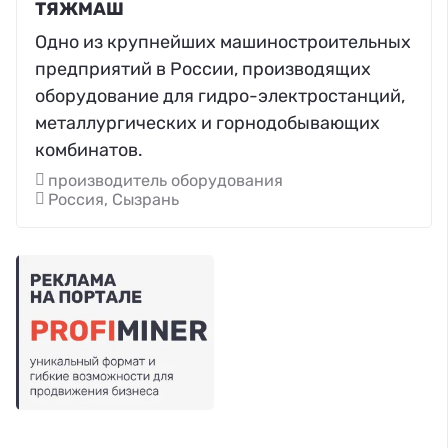
ТЯЖМАШ
Одно из крупнейших машиностроительных
предприятий в России, производящих
оборудование для гидро-электростанций,
металлургических и горнодобывающих
комбинатов.
производитель оборудования
Россия, Сызрань