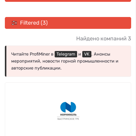
Filtered (3)
Найдено компаний 3
Читайте ProfiMiner в
Telegram
и
VK
. Анонсы
мероприятий, новости горной промышленности и
авторские публикации.