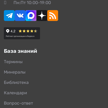
Пн:Пт 10:00-19:00
База знаний
Термины
Минералы
Библиотека
Календари
Вопрос-ответ