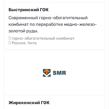
Быстринский ГОК
Современный горно-обогатительный
комбинат по переработке медно-железо-
золотой руды.
горно-обогатительный комбинат
Россия, Чита
Жирекенский ГОК