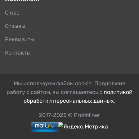
О нас
Отзывы
Реквизиты
Контакты
Мы используем файлы cookie. Продолжив
работу с сайтом, вы соглашаетесь с
политикой
обработки персональных данных
.
2017-2025 © ProfiMiner