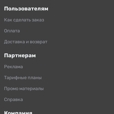
Пользователям
Как сделать заказ
Оплата
Доставка и возврат
Партнерам
Реклама
Тарифные планы
Промо материалы
Справка
Компания