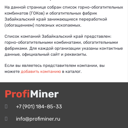
На данной странице собран список горно-обогатительных
комбинатов (ГОКов) и обогатительных фабрик
Забайкальский край занимающиеся переработкой
(обогащением) полезных ископаемых.
Список компаний Забайкальский край представлен:
горно-обогатительными комбинатами, обогатительными
фабриками. Для каждой организации указаны контактные
данные, официальный сайт и реквизиты.
Если вы являетесь представителем компании, вы
можете
добавить компанию
в каталог.
Profi
Miner
+7 (901) 184-85-33
info@profiminer.ru