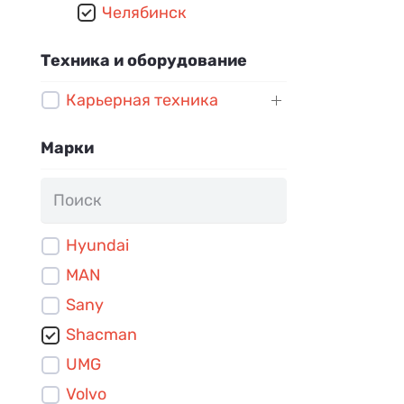
Челябинск
Техника и оборудование
Карьерная техника
Марки
Hyundai
MAN
Sany
Shacman
UMG
Volvo