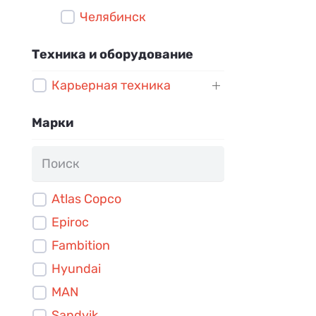
Челябинск
Техника и оборудование
Карьерная техника
Марки
Atlas Copco
Epiroc
Fambition
Hyundai
MAN
Sandvik