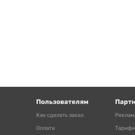
Пользователям
Парт
Как сделать заказ
Реклам
Оплата
Тарифн