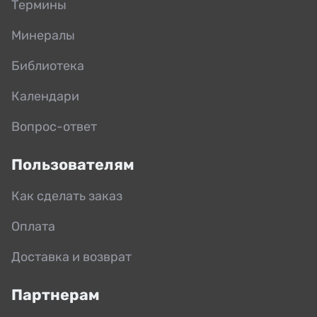
Термины
Минералы
Библиотека
Календари
Вопрос-ответ
Пользователям
Как сделать заказ
Оплата
Доставка и возврат
Партнерам