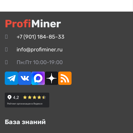
Profi
Miner
+7 (901) 184-85-33
info@profiminer.ru
Пн:Пт 10:00-19:00
База знаний