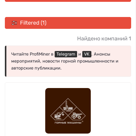
Filtered (1)
Найдено компаний 1
Читайте ProfiMiner в
Telegram
и
VK
. Анонсы
мероприятий, новости горной промышленности и
авторские публикации.