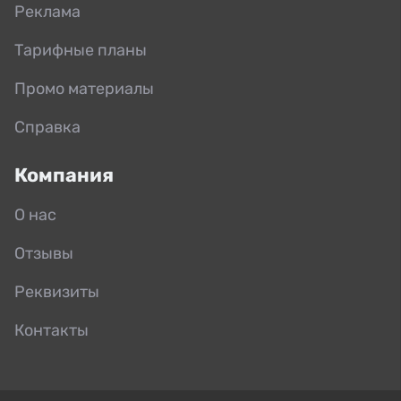
Реклама
Тарифные планы
Промо материалы
Справка
Компания
О нас
Отзывы
Реквизиты
Контакты