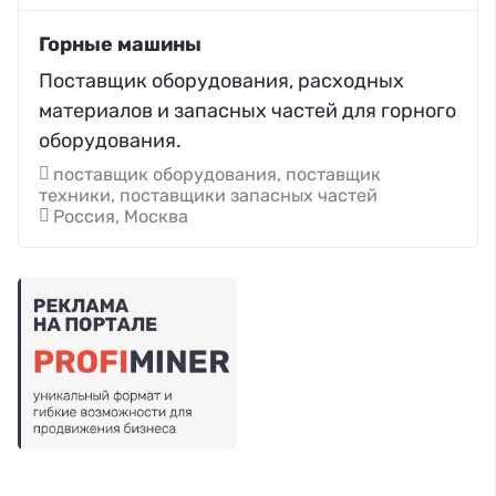
Горные машины
Поставщик оборудования, расходных
материалов и запасных частей для горного
оборудования.
поставщик оборудования, поставщик
техники, поставщики запасных частей
Россия, Москва